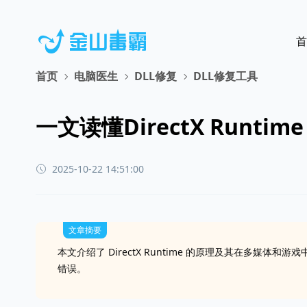
首
首页
电脑医生
DLL修复
DLL修复工具
一文读懂DirectX Run
2025-10-22 14:51:00
文章摘要
本文介绍了 DirectX Runtime 的原理及其在多媒体
错误。