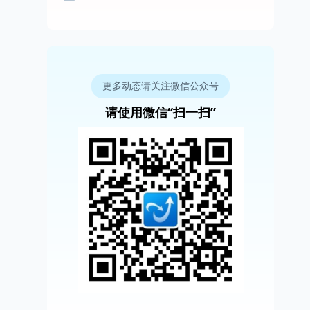
更多动态请关注微信公众号
请使用微信“扫一扫”