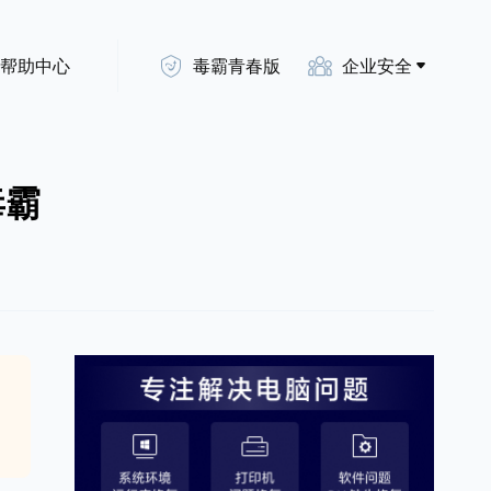
帮助中心
毒霸青春版
企业安全
毒霸