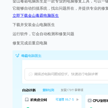
金山毒霸电脑医生是一款专业的电脑修复工具，可以一
它能够自动扫描系统，找出问题所在，并提供专业的修
立即下载金山毒霸电脑医生
下载并安装金山电脑医生
运行软件，它会自动检测和修复问题
修复完成后重启电脑