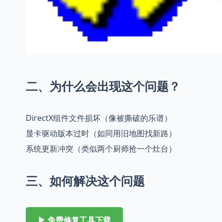
二、为什么会出现这个问题？
DirectX组件文件损坏（像被撕破的乐谱）
显卡驱动版本过时（如同用旧地图找新路）
系统更新冲突（类似两个厨师抢一个灶台）
三、如何解决这个问题
▶ 免费修复工具下载