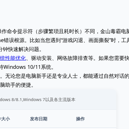
操作命令提示符（步骤繁琐且耗时长）不同，金山毒霸电
ntime错误根源。比如当您遇到“游戏闪退、画面撕裂”时，工
分钟快速解决问题。
统性能优化
、驱动安装、网络故障排查等。如果您需要
ndows 10/11系统。
。无论您是电脑新手还是专业人士，都能通过自然对话
脑助手的便捷。
indows 8/8.1,Windows 7以及各主流版本
件大小
发布日期
操作