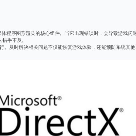
多媒体程序图形渲染的核心组件。当它出现错误时，会导致游戏闪
人措手不及。
行。及时解决相关问题不仅能恢复游戏体验，还能预防系统其他