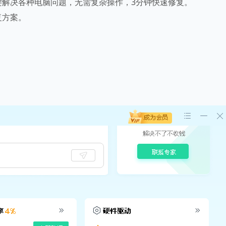
键解决各种电脑问题，无需复杂操作，3分钟快速修复。
复方案。