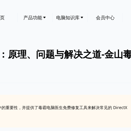
页
产品功能
电脑知识库
会员中心
time：原理、问题与解决之道-金山
和游戏中的重要性，并提供了毒霸电脑医生免费修复工具来解决常见的 DirectX