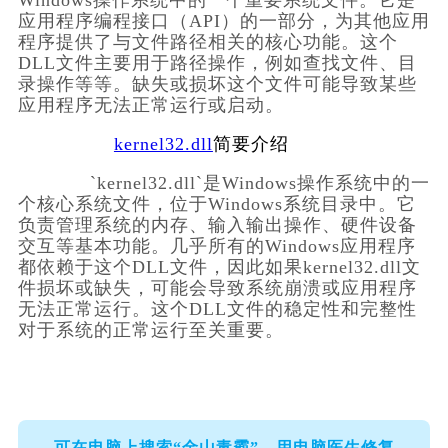
Windows操作系统中的一个重要系统文件。它是
应用程序编程接口（API）的一部分，为其他应用
程序提供了与文件路径相关的核心功能。这个
DLL文件主要用于路径操作，例如查找文件、目
录操作等等。缺失或损坏这个文件可能导致某些
应用程序无法正常运行或启动。        
kernel32.dll
简要介绍
            `kernel32.dll`是Windows操作系统中的一
个核心系统文件，位于Windows系统目录中。它
负责管理系统的内存、输入输出操作、硬件设备
交互等基本功能。几乎所有的Windows应用程序
都依赖于这个DLL文件，因此如果kernel32.dll文
件损坏或缺失，可能会导致系统崩溃或应用程序
无法正常运行。这个DLL文件的稳定性和完整性
对于系统的正常运行至关重要。        
可在电脑上搜索“金山毒霸”，用电脑医生修复