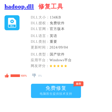
hadoop.dll
修复工具
DLL大小：
134KB
DLL授权：
免费软件
DLL官网：
官方版本
DLL语言：
英语
DLL类别：
重要
更新时间：
2024/09/04
DLL类型：
国产软件
应用平台：
Windows平台
网友评分：
免费修复
电脑医生提供技术支持