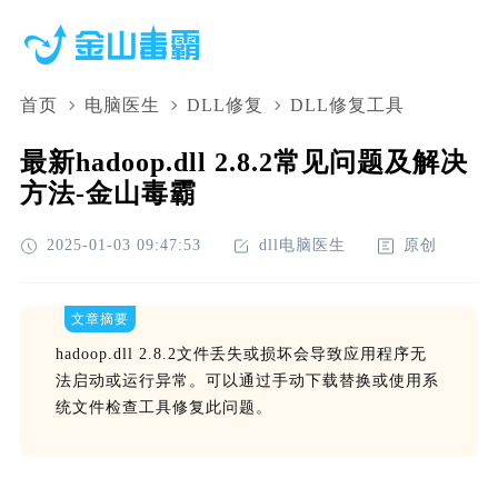
首页
电脑医生
DLL修复
DLL修复工具
最新hadoop.dll 2.8.2常见问题及解决
方法-金山毒霸
2025-01-03 09:47:53
dll电脑医生
原创
文章摘要
hadoop.dll 2.8.2文件丢失或损坏会导致应用程序无
法启动或运行异常。可以通过手动下载替换或使用系
统文件检查工具修复此问题。