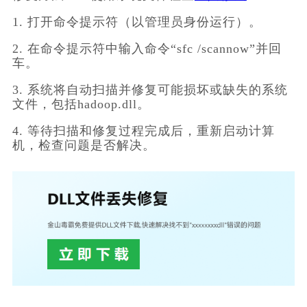
1. 打开命令提示符（以管理员身份运行）。
2. 在命令提示符中输入命令“sfc /scannow”并回
车。
3. 系统将自动扫描并修复可能损坏或缺失的系统
文件，包括hadoop.dll。
4. 等待扫描和修复过程完成后，重新启动计算
机，检查问题是否解决。