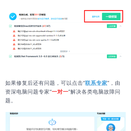
如果修复后还有问题，可以点击“
”，由
联系专家
资深电脑问题专家“
”解决各类电脑故障问
一对一
题。