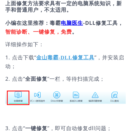
上面修复方法要求具有一定的电脑系统知识，新
手和普通用户，不太适用。
小编在这里推荐：毒霸
电脑医生
-DLL修复工具，
智能诊断、一键修复，免费
。
详细操作如下：
1. 点击下载“
”，并安装启
金山毒霸-DLL修复工具
动；
2. 点击“
”一栏，等待扫描完成；
全面修复
3. 点击“
”，即可自动修复dll问题；
一键修复