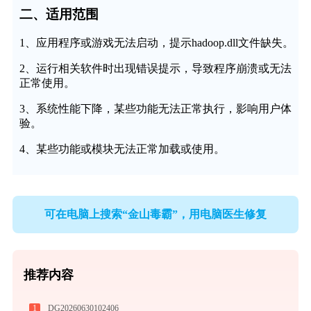
二、适用范围
1、应用程序或游戏无法启动，提示hadoop.dll文件缺失。
2、运行相关软件时出现错误提示，导致程序崩溃或无法
正常使用。
3、系统性能下降，某些功能无法正常执行，影响用户体
验。
4、某些功能或模块无法正常加载或使用。
可在电脑上搜索“金山毒霸”，用电脑医生修复
推荐内容
1
DG20260630102406