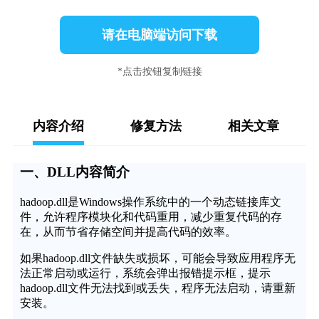
请在电脑端访问下载
*点击按钮复制链接
内容介绍
修复方法
相关文章
一、DLL内容简介
hadoop.dll是Windows操作系统中的一个动态链接库文
件，允许程序模块化和代码重用，减少重复代码的存
在，从而节省存储空间并提高代码的效率。
如果hadoop.dll文件缺失或损坏，可能会导致应用程序无
法正常启动或运行，系统会弹出报错提示框，提示
hadoop.dll文件无法找到或丢失，程序无法启动，请重新
安装。