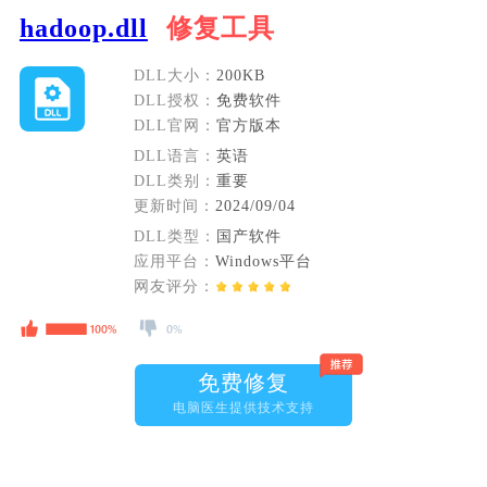
hadoop.dll
修复工具
DLL大小：
200KB
DLL授权：
免费软件
DLL官网：
官方版本
DLL语言：
英语
DLL类别：
重要
更新时间：
2024/09/04
DLL类型：
国产软件
应用平台：
Windows平台
网友评分：
免费修复
电脑医生提供技术支持