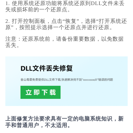
1. 使用系统还原功能将系统还原到DLL文件未丢
失或损坏前的一个还原点。
2. 打开控制面板，点击“恢复”，选择“打开系统还
原”，按照提示选择一个还原点并进行还原。
注意：还原系统前，请备份重要数据，以免数据
丢失。
上面修复方法要求具有一定的电脑系统知识，新
手和普通用户，不太适用。