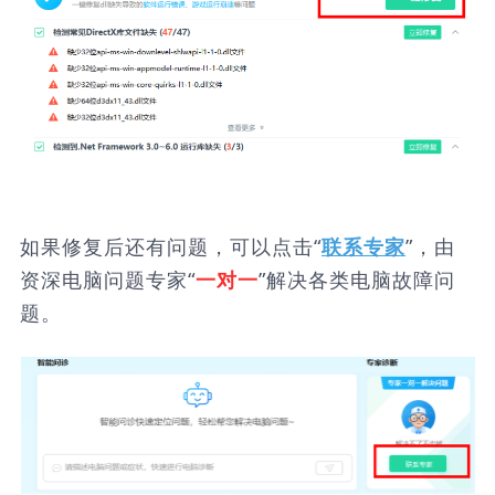
如果修复后还有问题，可以点击“
”，由
联系专家
资深电脑问题专家“
”解决各类电脑故障问
一对一
题。