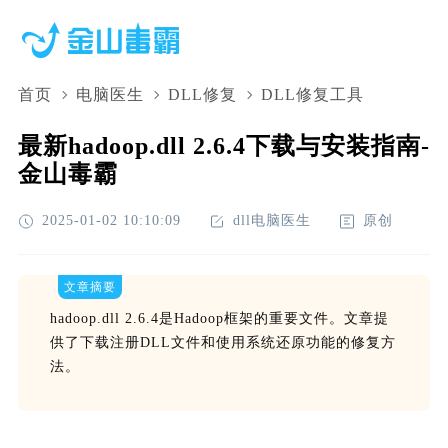
首页
电脑医生
DLL修复
DLL修复工具
最新hadoop.dll 2.6.4下载与安装指南-
金山毒霸
2025-01-02 10:10:09
dll电脑医生
原创
文章摘要
hadoop.dll 2.6.4是Hadoop框架的重要文件。文章提
供了下载注册DLL文件和使用系统还原功能的修复方
法。