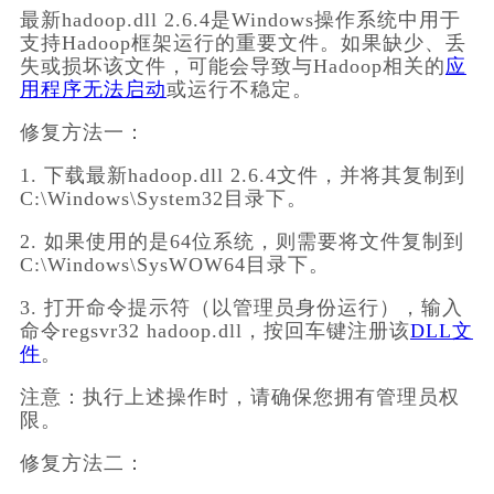
最新hadoop.dll 2.6.4是Windows操作系统中用于
支持Hadoop框架运行的重要文件。如果缺少、丢
失或损坏该文件，可能会导致与Hadoop相关的
应
用程序无法启动
或运行不稳定。
修复方法一：
1. 下载最新hadoop.dll 2.6.4文件，并将其复制到
C:\Windows\System32目录下。
2. 如果使用的是64位系统，则需要将文件复制到
C:\Windows\SysWOW64目录下。
3. 打开命令提示符（以管理员身份运行），输入
命令regsvr32 hadoop.dll，按回车键注册该
DLL文
件
。
注意：执行上述操作时，请确保您拥有管理员权
限。
修复方法二：