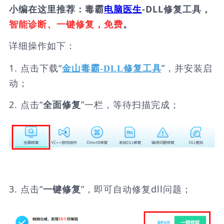
小编在这里推荐：毒霸
电脑医生
-DLL修复工具，
智能诊断、一键修复，免费
。
详细操作如下：
1. 点击下载“
”，并安装启
金山毒霸-DLL修复工具
动；
2. 点击“
”一栏，等待扫描完成；
全面修复
3. 点击“
”，即可自动修复dll问题；
一键修复