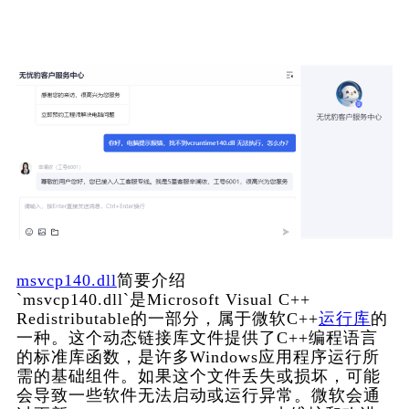
msvcp140.dll
简要介绍
`msvcp140.dll`是Microsoft Visual C++ 
Redistributable的一部分，属于微软C++
运行库
的
一种。这个动态链接库文件提供了C++编程语言
的标准库函数，是许多Windows应用程序运行所
需的基础组件。如果这个文件丢失或损坏，可能
会导致一些软件无法启动或运行异常。微软会通