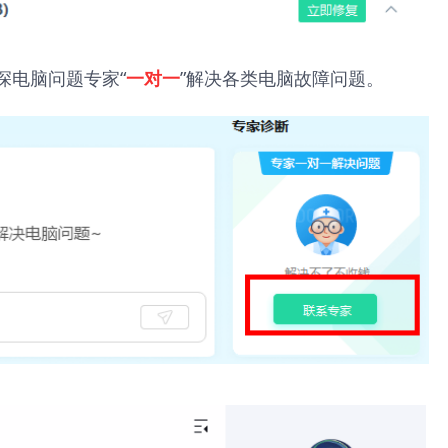
深电脑问题专家“
”解决各类电脑故障问题。
一对一