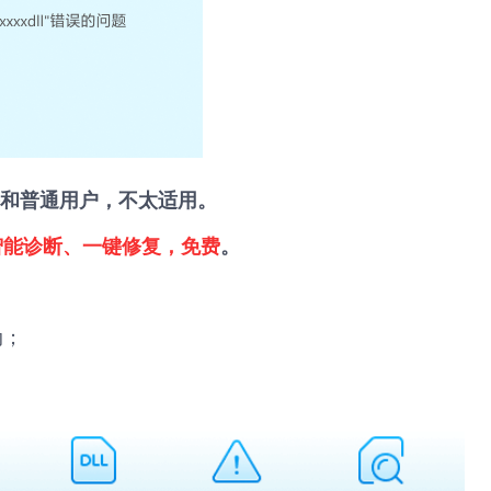
和普通用户，不太适用。
智能诊断、一键修复，免费
。
动；