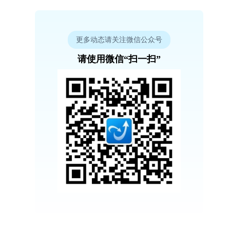
更多动态请关注微信公众号
请使用微信“扫一扫”