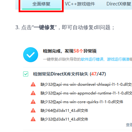
3. 点击“
”，即可自动修复dll问题；
一键修复