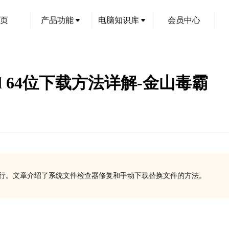
页
产品功能
电脑知识库
会员中心
op.dll 64位下载方法详解-金山毒霸
响Hadoop的运行。文章介绍了系统文件检查器修复和手动下载替换文件的方法。