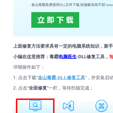
上面修复方法要求具有一定的电脑系统知识，新手
小编在这里推荐：毒霸
电脑医生
-DLL修复工具，
详细操作如下：
1. 点击下载“
”，并安装启
金山毒霸-DLL修复工具
2. 点击“
”一栏，等待扫描完成；
全面修复