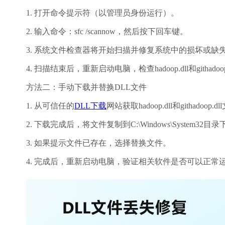
1. 打开命令提示符（以管理员身份运行）。
2. 输入命令：sfc /scannow，然后按下回车键。
3. 系统文件检查器将开始扫描并修复系统中的损坏或缺
4. 扫描结束后，重新启动电脑，检查hadoop.dll和githad
方法二：手动下载并替换DLL文件
1. 从可信任的
DLL下载
网站获取hadoop.dll和githadoop
2. 下载完成后，将文件复制到C:\Windows\System32目
3. 如果提示文件已存在，选择替换文件。
4. 完成后，重新启动电脑，验证相关软件是否可以正常