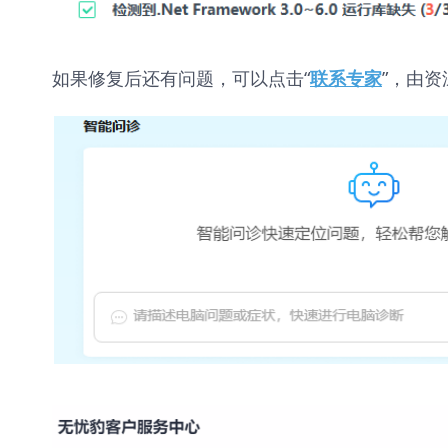
如果修复后还有问题，可以点击“
”，由资
联系专家