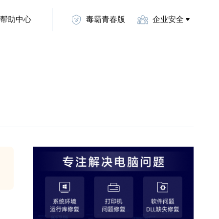
帮助中心
毒霸青春版
企业安全