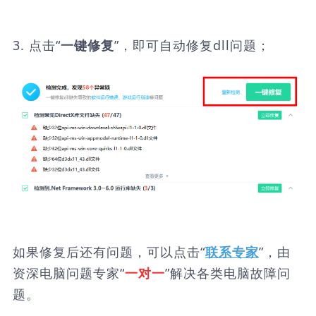
3. 点击“
”，即可自动修复dll问题；
一键修复
如果修复后还有问题，可以点击“
”，由
联系专家
资深电脑问题专家“
”解决各类电脑故障问
一对一
题。