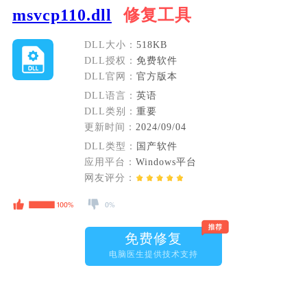
msvcp110.dll
修复工具
DLL大小：
518KB
DLL授权：
免费软件
DLL官网：
官方版本
DLL语言：
英语
DLL类别：
重要
更新时间：
2024/09/04
DLL类型：
国产软件
应用平台：
Windows平台
网友评分：
免费修复
电脑医生提供技术支持