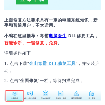
上面修复方法要求具有一定的电脑系统知识，新
手和普通用户，不太适用。
小编在这里推荐：毒霸
电脑医生
-DLL修复工具，
智能诊断、一键修复，免费
。
详细操作如下：
1. 点击下载“
”，并安装启
金山毒霸-DLL修复工具
动；
2. 点击“
”一栏，等待扫描完成；
全面修复