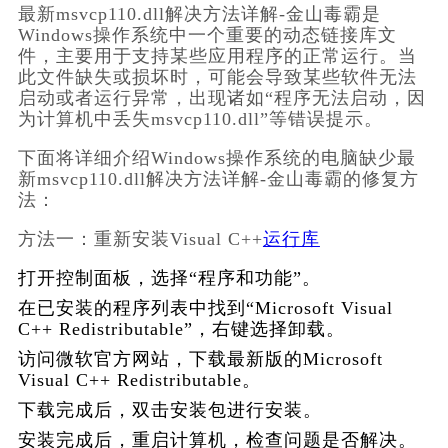
最新msvcp110.dll解决方法详解-金山毒霸
是
Windows操作系统中一个重要的动态链接库文
件，主要用于支持某些应用程序的正常运行。当
此文件缺失或损坏时，可能会导致某些软件无法
启动或者运行异常，出现诸如“程序无法启动，因
为计算机中丢失msvcp110.dll”等错误提示。
下面将详细介绍Windows操作系统的电脑缺少
最
新msvcp110.dll解决方法详解-金山毒霸
的修复方
法：
方法一：重新安装Visual C++
运行库
打开控制面板，选择“程序和功能”。
在已安装的程序列表中找到“Microsoft Visual 
C++ Redistributable”，右键选择卸载。
访问微软官方网站，下载最新版的Microsoft 
Visual C++ Redistributable。
下载完成后，双击安装包进行安装。
安装完成后，重启计算机，检查问题是否解决。