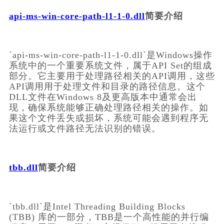
api-ms-win-core-path-l1-1-0.dll
简要介绍
`api-ms-win-core-path-l1-1-0.dll`是Windows操作
系统中的一个重要系统文件，属于API Set的组成
部分。它主要用于处理路径相关的API调用，这些
API调用用于处理文件和目录的路径信息。这个
DLL文件在Windows 8及更高版本中通常会出
现，确保系统能够正确处理路径相关的操作。如
果这个文件丢失或损坏，系统可能会遇到程序无
法运行或文件路径无法识别的错误。
tbb.dll
简要介绍
`tbb.dll`是Intel Threading Building Blocks 
(TBB) 库的一部分，TBB是一个高性能的并行编