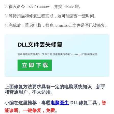
2. 输入命令：sfc /scannow，并按下Enter键。
3. 等待扫描和修复过程完成，这可能需要一些时间。
4. 完成后，重启电脑，检查normaliz.dll文件是否已被修复。
上面修复方法要求具有一定的电脑系统知识，新手
和普通用户，不太适用。
小编在这里推荐：毒霸
电脑医生
-DLL修复工具，
智
能诊断、一键修复，免费
。