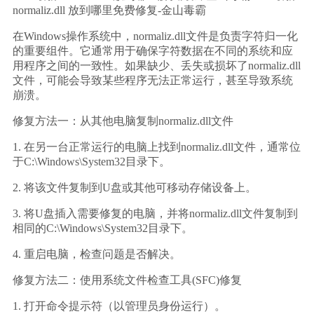
normaliz.dll 放到哪里免费修复-金山毒霸
在Windows操作系统中，normaliz.dll文件是负责字符归一化
的重要组件。它通常用于确保字符数据在不同的系统和应
用程序之间的一致性。如果缺少、丢失或损坏了normaliz.dll
文件，可能会导致某些程序无法正常运行，甚至导致系统
崩溃。
修复方法一：从其他电脑复制normaliz.dll文件
1. 在另一台正常运行的电脑上找到normaliz.dll文件，通常位
于C:\Windows\System32目录下。
2. 将该文件复制到U盘或其他可移动存储设备上。
3. 将U盘插入需要修复的电脑，并将normaliz.dll文件复制到
相同的C:\Windows\System32目录下。
4. 重启电脑，检查问题是否解决。
修复方法二：使用系统文件检查工具(SFC)修复
1. 打开命令提示符（以管理员身份运行）。