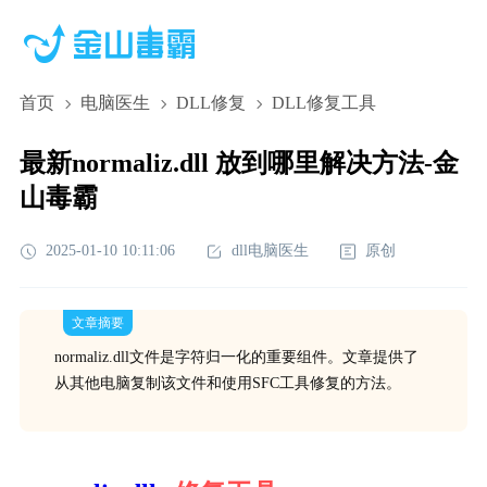
首页
电脑医生
DLL修复
DLL修复工具
最新normaliz.dll 放到哪里解决方法-金
山毒霸
2025-01-10 10:11:06
dll电脑医生
原创
文章摘要
normaliz.dll文件是字符归一化的重要组件。文章提供了
从其他电脑复制该文件和使用SFC工具修复的方法。