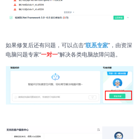
如果修复后还有问题，可以点击“
”，由资深
联系专家
电脑问题专家“
”解决各类电脑故障问题。
一对一