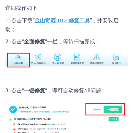
详细操作如下：
1. 点击下载“
”，并安装启
金山毒霸-DLL修复工具
动；
2. 点击“
”一栏，等待扫描完成；
全面修复
3. 点击“
”，即可自动修复dll问题；
一键修复