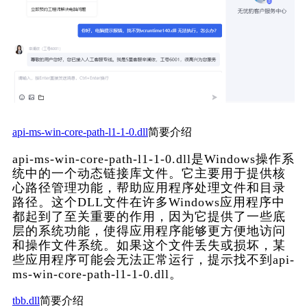
api-ms-win-core-path-l1-1-0.dll
简要介绍
api-ms-win-core-path-l1-1-0.dll是Windows操作系
统中的一个动态链接库文件。它主要用于提供核
心路径管理功能，帮助应用程序处理文件和目录
路径。这个DLL文件在许多Windows应用程序中
都起到了至关重要的作用，因为它提供了一些底
层的系统功能，使得应用程序能够更方便地访问
和操作文件系统。如果这个文件丢失或损坏，某
些应用程序可能会无法正常运行，提示找不到api-
ms-win-core-path-l1-1-0.dll。
tbb.dll
简要介绍