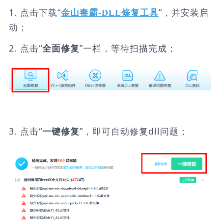
1. 点击下载“
”，并安装启
金山毒霸-DLL修复工具
动；
2. 点击“
”一栏，等待扫描完成；
全面修复
3. 点击“
”，即可自动修复dll问题；
一键修复