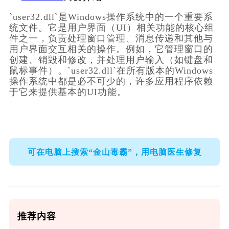
`user32.dll`是Windows操作系统中的一个重要系
统文件。它是用户界面（UI）相关功能的核心组
件之一，负责处理窗口管理、消息传递和其他与
用户界面交互相关的操作。例如，它管理窗口的
创建、销毁和修改，并处理用户输入（如键盘和
鼠标事件）。`user32.dll`在所有版本的Windows
操作系统中都是必不可少的，许多应用程序依赖
于它来提供基本的UI功能。
可在电脑上搜索“金山毒霸”，用电脑医生修复
推荐内容