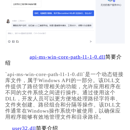
api-ms-win-core-path-l1-1-0.dll
简要介
绍
`api-ms-win-core-path-l1-1-0.dll`是一个动态链接
库文件，属于Windows API的一部分。该DLL文
件提供了路径管理相关的功能，允许应用程序在
不同的文件系统之间进行操作。通过使用这个
DLL，开发人员可以更方便地处理路径字符串、
文件夹创建、路径组合和分隔等操作。该DLL文
件通常在Windows操作系统中被使用，以确保应
用程序能够有效地管理文件和目录路径。
user32.dll
简要介绍