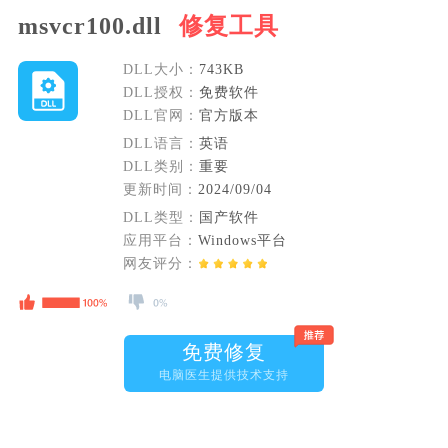
msvcr100.dll
修复工具
DLL大小：
743KB
DLL授权：
免费软件
DLL官网：
官方版本
DLL语言：
英语
DLL类别：
重要
更新时间：
2024/09/04
DLL类型：
国产软件
应用平台：
Windows平台
网友评分：
免费修复
电脑医生提供技术支持