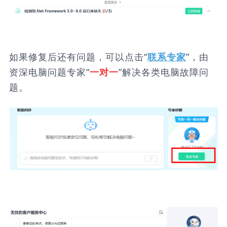
如果修复后还有问题，可以点击“
”，由
联系专家
资深电脑问题专家“
”解决各类电脑故障问
一对一
题。