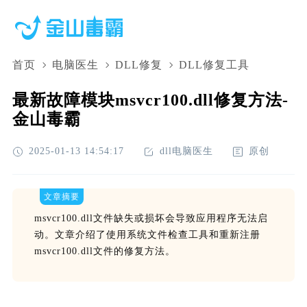
首页
电脑医生
DLL修复
DLL修复工具
最新故障模块msvcr100.dll修复方法-
金山毒霸
2025-01-13 14:54:17
dll电脑医生
原创
文章摘要
msvcr100.dll文件缺失或损坏会导致应用程序无法启
动。文章介绍了使用系统文件检查工具和重新注册
msvcr100.dll文件的修复方法。