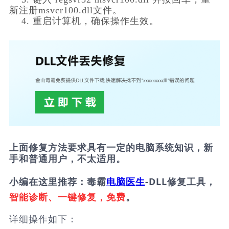
新注册msvcr100.dll文件。
    4. 重启计算机，确保操作生效。
上面修复方法要求具有一定的电脑系统知识，新
手和普通用户，不太适用。
小编在这里推荐：毒霸
电脑医生
-DLL修复工具，
智能诊断、一键修复，免费
。
详细操作如下：