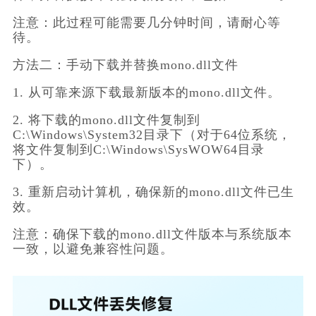
注意：此过程可能需要几分钟时间，请耐心等
待。
方法二：手动下载并替换mono.dll文件
1. 从可靠来源下载最新版本的mono.dll文件。
2. 将下载的mono.dll文件复制到
C:\Windows\System32目录下（对于64位系统，
将文件复制到C:\Windows\SysWOW64目录
下）。
3. 重新启动计算机，确保新的mono.dll文件已生
效。
注意：确保下载的mono.dll文件版本与系统版本
一致，以避免兼容性问题。