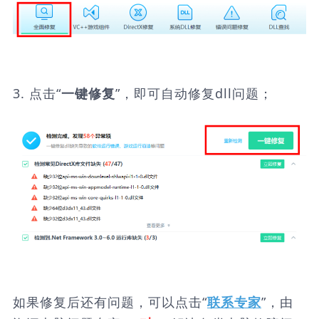
3. 点击“
”，即可自动修复dll问题；
一键修复
如果修复后还有问题，可以点击“
”，由
联系专家