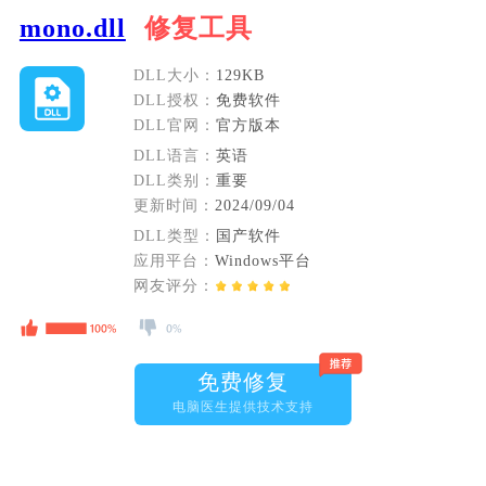
mono.dll
修复工具
DLL大小：
129KB
DLL授权：
免费软件
DLL官网：
官方版本
DLL语言：
英语
DLL类别：
重要
更新时间：
2024/09/04
DLL类型：
国产软件
应用平台：
Windows平台
网友评分：
免费修复
电脑医生提供技术支持