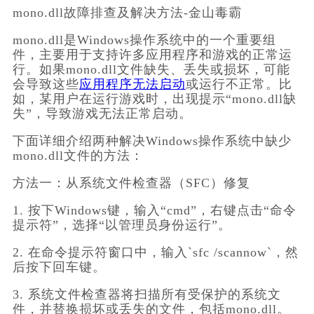
mono.dll故障排查及解决方法-金山毒霸
mono.dll是Windows操作系统中的一个重要组
件，主要用于支持许多应用程序和游戏的正常运
行。如果mono.dll文件缺失、丢失或损坏，可能
会导致这些
应用程序无法启动
或运行不正常。比
如，某用户在运行游戏时，出现提示“mono.dll缺
失”，导致游戏无法正常启动。
下面详细介绍两种解决Windows操作系统中缺少
mono.dll文件的方法：
方法一：从系统文件检查器（SFC）修复
1. 按下Windows键，输入“cmd”，右键点击“命令
提示符”，选择“以管理员身份运行”。
2. 在命令提示符窗口中，输入`sfc /scannow`，然
后按下回车键。
3. 系统文件检查器将扫描所有受保护的系统文
件，并替换损坏或丢失的文件，包括mono.dll。