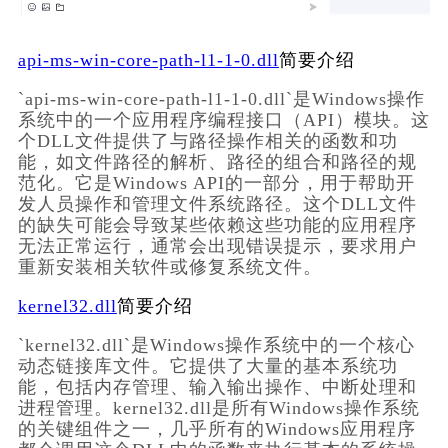
api-ms-win-core-path-l1-1-0.dll
简要介绍
`api-ms-win-core-path-l1-1-0.dll`是Windows操作
系统中的一个应用程序编程接口（API）模块。这
个DLL文件提供了与路径操作相关的函数和功
能，如文件路径的解析、路径的组合和路径的规
范化。它是Windows API的一部分，用于帮助开
发人员操作和管理文件系统路径。这个DLL文件
的缺失可能会导致某些依赖这些功能的应用程序
无法正常运行，通常会出现错误提示，要求用户
重新安装相关软件或修复系统文件。
kernel32.dll
简要介绍
`kernel32.dll`是Windows操作系统中的一个核心
动态链接库文件。它提供了大量的基本系统功
能，包括内存管理、输入输出操作、中断处理和
进程管理。kernel32.dll是所有Windows操作系统
的关键组件之一，几乎所有的Windows应用程序