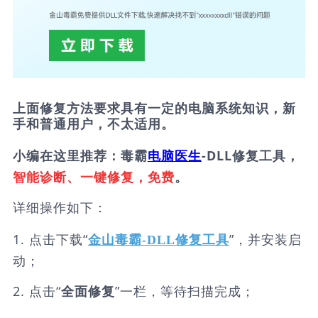
上面修复方法要求具有一定的电脑系统知识，新
手和普通用户，不太适用。
小编在这里推荐：毒霸
电脑医生
-DLL修复工具，
智能诊断、一键修复，免费
。
详细操作如下：
1. 点击下载“
”，并安装启
金山毒霸-DLL修复工具
动；
2. 点击“
”一栏，等待扫描完成；
全面修复