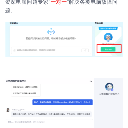
资深电脑问题专家“
”解决各类电脑故障问
一对一
题。