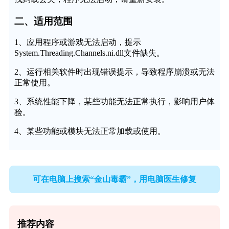
二、适用范围
1、应用程序或游戏无法启动，提示
System.Threading.Channels.ni.dll文件缺失。
2、运行相关软件时出现错误提示，导致程序崩溃或无法
正常使用。
3、系统性能下降，某些功能无法正常执行，影响用户体
验。
4、某些功能或模块无法正常加载或使用。
可在电脑上搜索“金山毒霸”，用电脑医生修复
推荐内容