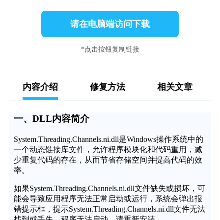
请在电脑端访问下载
*点击按钮复制链接
内容介绍
修复方法
相关文章
一、DLL内容简介
System.Threading.Channels.ni.dll是Windows操作系统中的
一个动态链接库文件，允许程序模块化和代码重用，减
少重复代码的存在，从而节省存储空间并提高代码的效
率。
如果System.Threading.Channels.ni.dll文件缺失或损坏，可
能会导致应用程序无法正常启动或运行，系统会弹出报
错提示框，提示System.Threading.Channels.ni.dll文件无法
找到或丢失，程序无法启动，请重新安装。