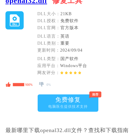
openal32.dll
修复工具
DLL大小：
21KB
DLL授权：
免费软件
DLL官网：
官方版本
DLL语言：
英语
DLL类别：
重要
更新时间：
2024/09/04
DLL类型：
国产软件
应用平台：
Windows平台
网友评分：
免费修复
电脑医生提供技术支持
最新哪里下载openal32.dll文件？查找和下载指南