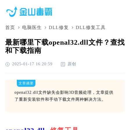
首页
电脑医生
DLL修复
DLL修复工具
最新哪里下载openal32.dll文件？查找
和下载指南
2025-01-17 16:20:59
原创
文章摘要
openal32.dll文件缺失会影响3D音频处理，文章提供
了重新安装软件和手动下载文件两种解决方法。