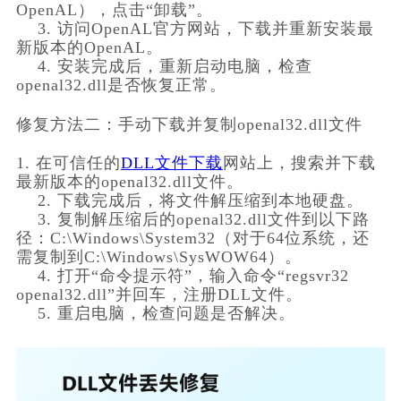
OpenAL），点击“卸载”。
    3. 访问OpenAL官方网站，下载并重新安装最
新版本的OpenAL。
    4. 安装完成后，重新启动电脑，检查
openal32.dll是否恢复正常。
修复方法二：手动下载并复制openal32.dll文件
1. 在可信任的
DLL文件下载
网站上，搜索并下载
最新版本的openal32.dll文件。
    2. 下载完成后，将文件解压缩到本地硬盘。
    3. 复制解压缩后的openal32.dll文件到以下路
径：C:\Windows\System32（对于64位系统，还
需复制到C:\Windows\SysWOW64）。
    4. 打开“命令提示符”，输入命令“regsvr32 
openal32.dll”并回车，注册DLL文件。
    5. 重启电脑，检查问题是否解决。