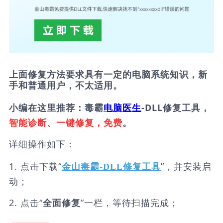
上面修复方法要求具有一定的电脑系统知识，新
手和普通用户，不太适用。
小编在这里推荐：毒霸
电脑医生
-DLL修复工具，
智能诊断、一键修复，免费
。
详细操作如下：
1. 点击下载“
”，并安装启
金山毒霸-DLL修复工具
动；
2. 点击“
”一栏，等待扫描完成；
全面修复