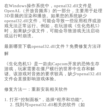
在Windows操作系统中，openal32.dll文件是
OpenAL（开放音频库）的一部分，主要用于处理
3D音频的渲染和播放。如果您的系统缺少
openal32.dll文件，可能会导致一些应用程序或游
戏无法正常运行。例如，在玩游戏《生化危机5》
时，如果缺少该文件，可能会导致游戏无法启动
或运行时崩溃。
最新哪里下载openal32.dll文件？免费修复方法详
解
《生化危机5》是一款由Capcom开发的恐怖生存
游戏，玩家需要在僵尸横行的世界中生存和解
谜。该游戏对音效的要求较高，缺少openal32.dll
文件会直接影响游戏体验。
修复方法一：重新安装相关软件
1. 打开“控制面板”，选择“程序和功能”。
    2. 找到与openal32.dll相关的软件（如