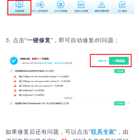
3. 点击“
”，即可自动修复dll问题；
一键修复
如果修复后还有问题，可以点击“
”，由
联系专家