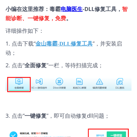
小编在这里推荐：毒霸
电脑医生
-DLL修复工具，
智
能诊断、一键修复，免费
。
详细操作如下：
1. 点击下载“
”，并安装启
金山毒霸-DLL修复工具
动；
2. 点击“
”一栏，等待扫描完成；
全面修复
3. 点击“
”，即可自动修复dll问题；
一键修复