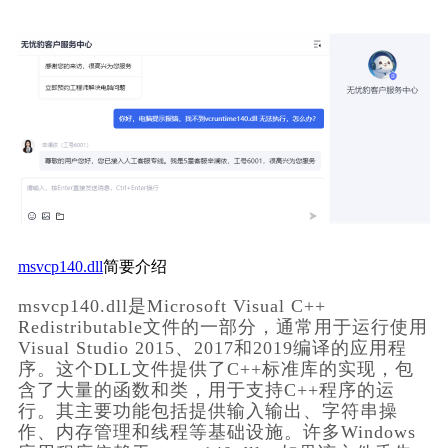
msvcp140.dll
简要介绍
msvcp140.dll是Microsoft Visual C++ 
Redistributable文件的一部分，通常用于运行使用
Visual Studio 2015、2017和2019编译的应用程
序。这个DLL文件提供了C++标准库的实现，包
含了大量的函数和类，用于支持C++程序的运
行。其主要功能包括提供输入输出、字符串操
作、内存管理和线程等基础设施。许多Windows