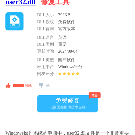
user32.dll
修复工具
DLL大小：
792KB
DLL授权：
免费软件
DLL官网：
官方版本
DLL语言：
英语
DLL类别：
重要
更新时间：
2024/09/04
DLL类型：
国产软件
应用平台：
Windows平台
网友评分：
免费修复
电脑医生提供技术支持
Windows操作系统的电脑中，user32.dll文件是一个非常重要