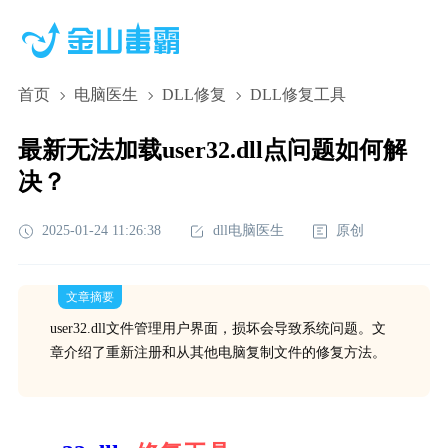
首页
电脑医生
DLL修复
DLL修复工具
最新无法加载user32.dll点问题如何解
决？
2025-01-24 11:26:38
dll电脑医生
原创
文章摘要
user32.dll文件管理用户界面，损坏会导致系统问题。文
章介绍了重新注册和从其他电脑复制文件的修复方法。