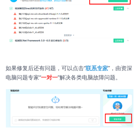
如果修复后还有问题，可以点击“
”，由资深
联系专家
电脑问题专家“
”解决各类电脑故障问题。
一对一