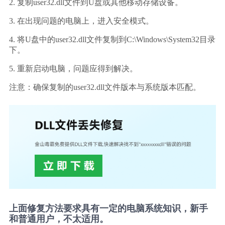
2. 复制user32.dll文件到U盘或其他移动存储设备。
3. 在出现问题的电脑上，进入安全模式。
4. 将U盘中的user32.dll文件复制到C:\Windows\System32目录
下。
5. 重新启动电脑，问题应得到解决。
注意：确保复制的user32.dll文件版本与系统版本匹配。
上面修复方法要求具有一定的电脑系统知识，新手
和普通用户，不太适用。