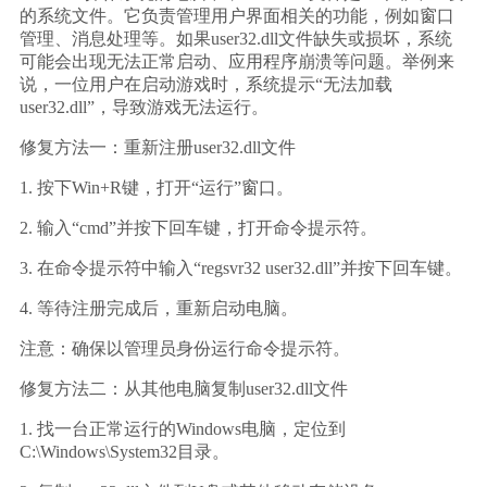
的系统文件。它负责管理用户界面相关的功能，例如窗口
管理、消息处理等。如果user32.dll文件缺失或损坏，系统
可能会出现无法正常启动、应用程序崩溃等问题。举例来
说，一位用户在启动游戏时，系统提示“无法加载
user32.dll”，导致游戏无法运行。
修复方法一：重新注册user32.dll文件
1. 按下Win+R键，打开“运行”窗口。
2. 输入“cmd”并按下回车键，打开命令提示符。
3. 在命令提示符中输入“regsvr32 user32.dll”并按下回车键。
4. 等待注册完成后，重新启动电脑。
注意：确保以管理员身份运行命令提示符。
修复方法二：从其他电脑复制user32.dll文件
1. 找一台正常运行的Windows电脑，定位到
C:\Windows\System32目录。