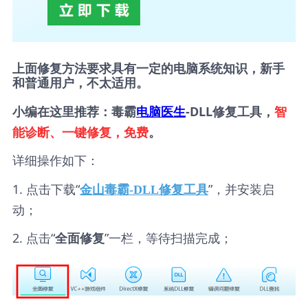
上面修复方法要求具有一定的电脑系统知识，新手
和普通用户，不太适用。
小编在这里推荐：毒霸
电脑医生
-DLL修复工具，
智
能诊断、一键修复，免费
。
详细操作如下：
1. 点击下载“
”，并安装启
金山毒霸-DLL修复工具
动；
2. 点击“
”一栏，等待扫描完成；
全面修复