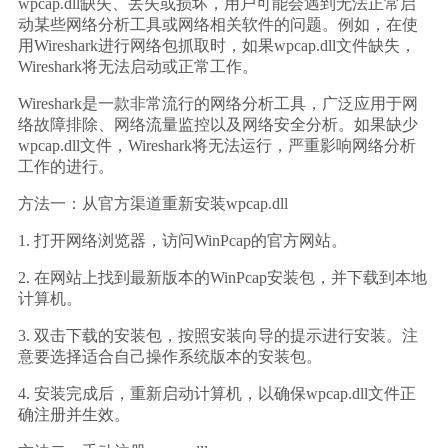
wpcap.dll缺失、丢失或损坏，用户可能会遇到无法正常启
动某些网络分析工具或网络相关软件的问题。例如，在使
用Wireshark进行网络包抓取时，如果wpcap.dll文件缺失，
Wireshark将无法启动或正常工作。
Wireshark是一款非常流行的网络分析工具，广泛应用于网
络故障排除、网络流量监控以及网络安全分析。如果缺少
wpcap.dll文件，Wireshark将无法运行，严重影响网络分析
工作的进行。
方法一：从官方渠道重新安装wpcap.dll
1. 打开网络浏览器，访问WinPcap的官方网站。
2. 在网站上找到最新版本的WinPcap安装包，并下载到本地
计算机。
3. 双击下载的安装包，按照安装向导的提示进行安装。注
意要选择适合自己操作系统版本的安装包。
4. 安装完成后，重新启动计算机，以确保wpcap.dll文件正
确注册并生效。