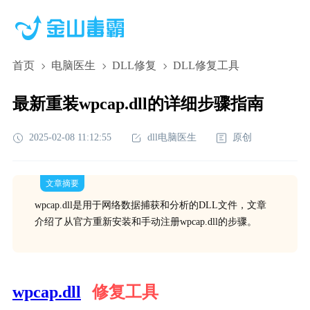
首页
电脑医生
DLL修复
DLL修复工具
最新重装wpcap.dll的详细步骤指南
2025-02-08 11:12:55
dll电脑医生
原创
文章摘要
wpcap.dll是用于网络数据捕获和分析的DLL文件，文章
介绍了从官方重新安装和手动注册wpcap.dll的步骤。
wpcap.dll
修复工具