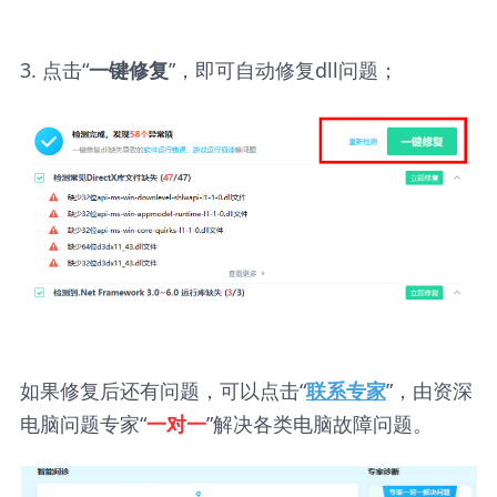
3. 点击“
”，即可自动修复dll问题；
一键修复
如果修复后还有问题，可以点击“
”，由资深
联系专家
电脑问题专家“
”解决各类电脑故障问题。
一对一