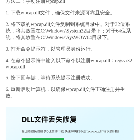
方法二：手动注册wpcap.dll
1. 下载wpcap.dll文件，确保文件来源可靠且安全。
2. 将下载的wpcap.dll文件复制到系统目录中。对于32位系
统，将其放置在C:\Windows\System32目录下；对于64位系
统，将其放置在C:\Windows\SysWOW64目录下。
3. 打开命令提示符，以管理员身份运行。
4. 在命令提示符中输入以下命令以注册wpcap.dll：regsvr32 
wpcap.dll
5. 按下回车键，等待系统提示注册成功。
6. 重新启动计算机，以确保wpcap.dll文件正确注册并生
效。