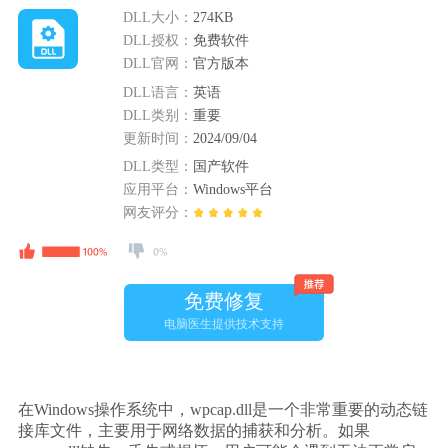
DLL大小：
274KB
DLL授权：
免费软件
DLL官网：
官方版本
DLL语言：
英语
DLL类别：
重要
更新时间：
2024/09/04
DLL类型：
国产软件
应用平台：
Windows平台
网友评分：
免费修复
电脑医生提供技术支持
在Windows操作系统中，wpcap.dll是一个非常重要的动态链
接库文件，主要用于网络数据的捕获和分析。如果