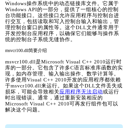
Windows操作系统中的动态链接库文件。它属于
Windows API的一部分，提供了一组核心的控制
台功能接口。这些接口允许应用程序与控制台进
行交互，包括读取和写入控制台输入和输出，管
理控制台窗口的属性等。这个DLL文件通常用于
开发控制台应用程序，以确保它们能够与操作系
统的控制台子系统无缝协作。
msvcr100.dll简要介绍
msvcr100.dll是Microsoft Visual C++ 2010运行时
库的一部分。它包含了许多C语言标准库函数的实
现，如内存管理、输入输出操作、数学计算等。
许多使用Visual C++ 2010开发的应用程序都依赖
于msvcr100.dll来运行。如果这个DLL文件丢失或
损坏，可能会导致相关
应用程序无法启动
或运行
时出现错误。通常，通过重新安装相应的
Microsoft Visual C++ 2010可再发行组件包可以
解决这个问题。