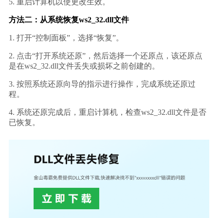
5. 重启计算机以使更改生效。
方法二：从系统恢复ws2_32.dll文件
1. 打开“控制面板”，选择“恢复”。
2. 点击“打开系统还原”，然后选择一个还原点，该还原点
是在ws2_32.dll文件丢失或损坏之前创建的。
3. 按照系统还原向导的指示进行操作，完成系统还原过
程。
4. 系统还原完成后，重启计算机，检查ws2_32.dll文件是否
已恢复。