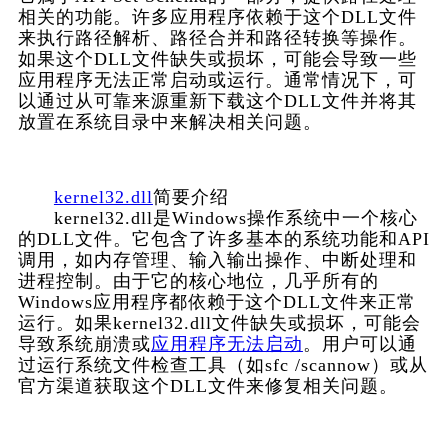
相关的功能。许多应用程序依赖于这个DLL文件
来执行路径解析、路径合并和路径转换等操作。
如果这个DLL文件缺失或损坏，可能会导致一些
应用程序无法正常启动或运行。通常情况下，可
以通过从可靠来源重新下载这个DLL文件并将其
放置在系统目录中来解决相关问题。    
kernel32.dll
简要介绍
      kernel32.dll是Windows操作系统中一个核心
的DLL文件。它包含了许多基本的系统功能和API
调用，如内存管理、输入输出操作、中断处理和
进程控制。由于它的核心地位，几乎所有的
Windows应用程序都依赖于这个DLL文件来正常
运行。如果kernel32.dll文件缺失或损坏，可能会
导致系统崩溃或
应用程序无法启动
。用户可以通
过运行系统文件检查工具（如sfc /scannow）或从
官方渠道获取这个DLL文件来修复相关问题。    