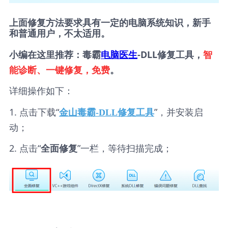
上面修复方法要求具有一定的电脑系统知识，新手
和普通用户，不太适用。
小编在这里推荐：毒霸
电脑医生
-DLL修复工具，
智
能诊断、一键修复，免费
。
详细操作如下：
1. 点击下载“
”，并安装启
金山毒霸-DLL修复工具
动；
2. 点击“
”一栏，等待扫描完成；
全面修复