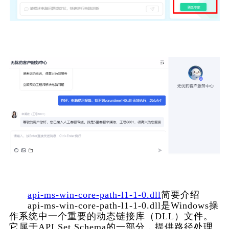
api-ms-win-core-path-l1-1-0.dll
简要介绍
      api-ms-win-core-path-l1-1-0.dll是Windows操
作系统中一个重要的动态链接库（DLL）文件。
它属于API Set Schema的一部分，提供路径处理