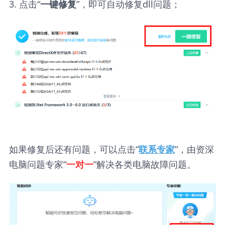
3. 点击“
”，即可自动修复dll问题；
一键修复
如果修复后还有问题，可以点击“
”，由资深
联系专家
电脑问题专家“
”解决各类电脑故障问题。
一对一