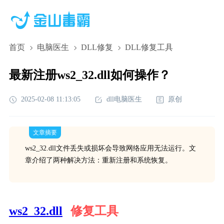
首页
电脑医生
DLL修复
DLL修复工具
最新注册ws2_32.dll如何操作？
2025-02-08 11:13:05
dll电脑医生
原创
文章摘要
ws2_32.dll文件丢失或损坏会导致网络应用无法运行。文
章介绍了两种解决方法：重新注册和系统恢复。
ws2_32.dll
修复工具