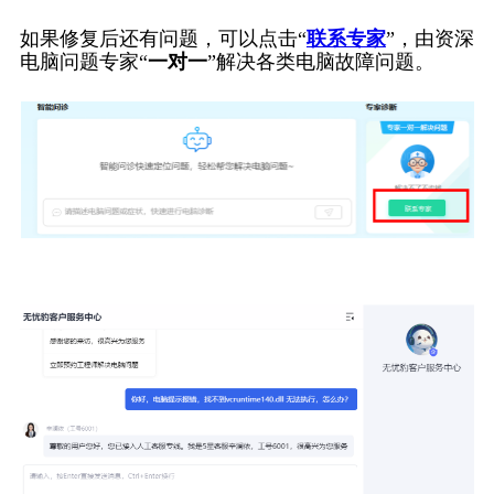
如果修复后还有问题，可以点击“
联系专家
”，由资深
电脑问题专家“
一对一
”解决各类电脑故障问题。