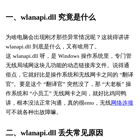
一、wlanapi.dll 究竟是什么
为啥电脑会出现刚才那些异常情况呢？这就得讲讲 
wlanapi.dll 到底是什么，又有啥用了。
这 wlanapi.dll 呀，是 Windows 操作系统里，专门管
无线局域网这块儿功能的动态链接库文件。说得通
俗点，它就好比是操作系统和无线网卡之间的 “翻译
官”。要是这个 “翻译官” 突然没了，那 “大老板” 操
作系统和 “小员工” 无线网卡之间，就好比鸡同鸭
讲，根本没法正常沟通，真的很emo，无线
网络连接
可不就各种出故障嘛。
二、wlanapi.dll 丢失常见原因