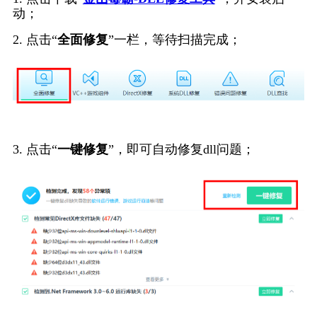
动；
2. 点击“
全面修复
”一栏，等待扫描完成；
3. 点击“
一键修复
”，即可自动修复dll问题；