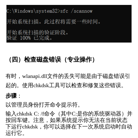
（四）检查磁盘错误（专业操作）
有时，wlanapi.dll文件的丢失可能是由于磁盘错误引
起的。使用chkdsk工具可以检查和修复这些错误。
步骤
：
以管理员身份打开命令提示符。
输入chkdsk C: /f命令（其中C:是你的系统驱动器）并
按回车键。注意，如果系统提示你无法在当前状态
下运行chkdsk，你可以选择在下一次系统启动时自动
运行它。