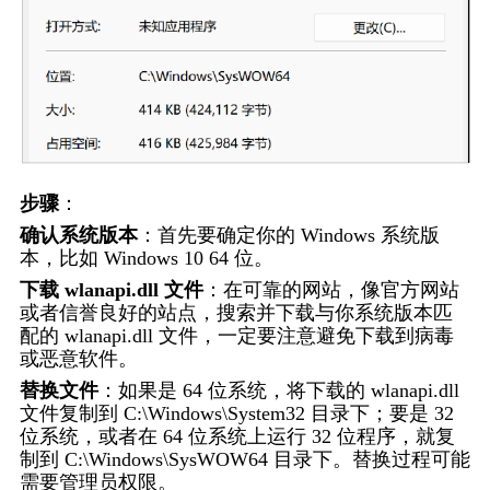
步骤
：
确认系统版本
：首先要确定你的 Windows 系统版
本，比如 Windows 10 64 位。
下载 wlanapi.dll 文件
：在可靠的网站，像官方网站
或者信誉良好的站点，搜索并下载与你系统版本匹
配的 wlanapi.dll 文件，一定要注意避免下载到病毒
或恶意软件。
替换文件
：如果是 64 位系统，将下载的 wlanapi.dll 
文件复制到 C:\Windows\System32 目录下；要是 32 
位系统，或者在 64 位系统上运行 32 位程序，就复
制到 C:\Windows\SysWOW64 目录下。替换过程可能
需要管理员权限。