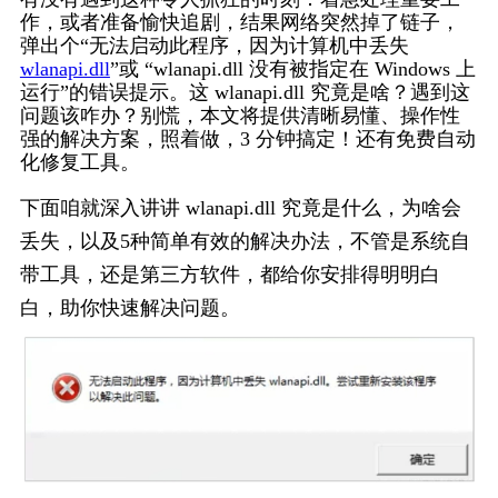
作，或者准备愉快追剧，结果网络突然掉了链子，
弹出个“无法启动此程序，因为计算机中丢失 
wlanapi.dll
”或 “wlanapi.dll 没有被指定在 Windows 上
运行”的错误提示。这 wlanapi.dll 究竟是啥？遇到这
问题该咋办？别慌，本文将提供清晰易懂、操作性
强的解决方案，照着做，3 分钟搞定！还有免费自动
化修复工具。
下面咱就深入讲讲 wlanapi.dll 究竟是什么，为啥会
丢失，以及5种简单有效的解决办法，不管是系统自
带工具，还是第三方软件，都给你安排得明明白
白，助你快速解决问题。