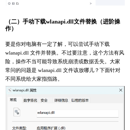
（二）手动下载wlanapi.dll文件替换（进阶操
作）
要是你对电脑有一定了解，可以尝试手动下载 
wlanapi.dll 文件并替换。不过要注意，这个方法有风
险，操作不当可能导致系统崩溃或数据丢失。大家
常问的问题是 wlanapi.dll 文件该放哪儿？下面针对
不同系统给大家指指路。