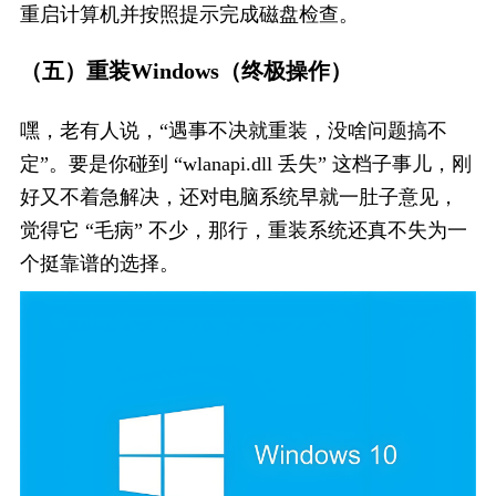
重启计算机并按照提示完成磁盘检查。
（五）重装Windows（终极操作）
嘿，老有人说，“遇事不决就重装，没啥问题搞不
定”。要是你碰到 “wlanapi.dll 丢失” 这档子事儿，刚
好又不着急解决，还对电脑系统早就一肚子意见，
觉得它 “毛病” 不少，那行，重装系统还真不失为一
个挺靠谱的选择。