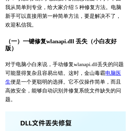
我从简单到专业，给大家介绍 5 种修复方法。电脑
新手可以直接用第一种简单方法，要是解决不了，
欢迎私信我。
（一）一键修复wlanapi.dll 丢失（小白友好
版）
对于电脑小白来说，手动修复wlanapi.dll丢失的问题
可能显得复杂且容易出错。这时，金山毒霸
电脑医
生
便是一个更聪明的选择。它不仅操作简单，而且
高效安全，能够自动识别并修复系统文件缺失的问
题。