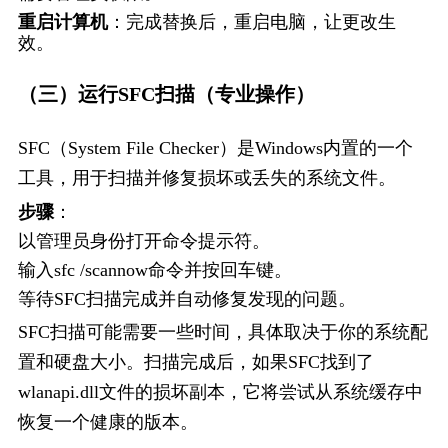
重启计算机
：完成替换后，重启电脑，让更改生
效。
（三）运行SFC扫描（专业操作）
SFC（System File Checker）是Windows内置的一个
工具，用于扫描并修复损坏或丢失的系统文件。
步骤
：
以管理员身份打开命令提示符。
输入sfc /scannow命令并按回车键。
等待SFC扫描完成并自动修复发现的问题。
SFC扫描可能需要一些时间，具体取决于你的系统配
置和硬盘大小。扫描完成后，如果SFC找到了
wlanapi.dll文件的损坏副本，它将尝试从系统缓存中
恢复一个健康的版本。