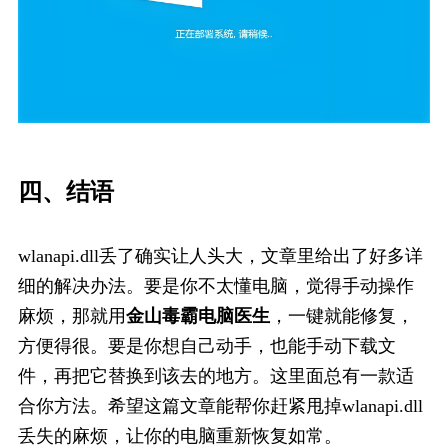
四、结语
wlanapi.dll丢了确实让人头大，文章里给出了好多详
细的解决办法。要是你不太懂电脑，觉得手动操作
麻烦，那就用
金山毒霸电脑医生
，一键就能修复，
方便得很。要是你想自己动手，也能手动下载文
件，再把它替换到该去的地方。这里面总有一款适
合你方法。希望这篇文章能帮你赶紧甩掉wlanapi.dll
丢失的麻烦，让你的电脑重新恢复如常。