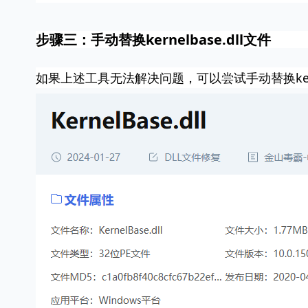
步骤三：手动替换kernelbase.dll文件
如果上述工具无法解决问题，可以尝试手动替换kerne