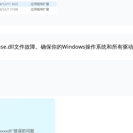
se.dll文件故障。确保你的Windows操作系统和所有驱