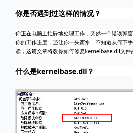
你是否遇到过这样的情况？
你正在电脑上忙碌地处理工作，突然一个错误弹窗
你的工作进度，还让你一头雾水，不知道从何下手
读，这篇文章将教你如何修复kernelbase.dl
什么是kernelbase.dll？