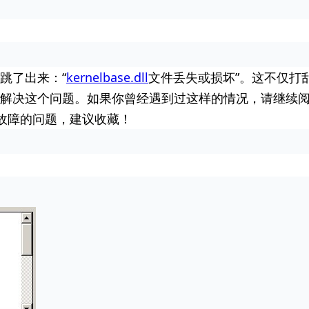
跳了出来：“
kernelbase.dll
文件丢失或损坏”。这不仅打
解决这个问题。如果你曾经遇到过这样的情况，请继续
l文件故障的问题，建议收藏！