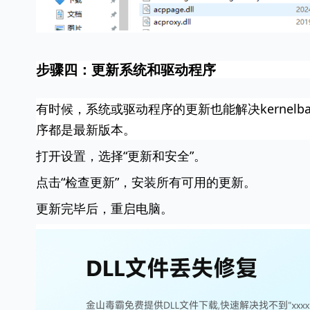
步骤四：更新系统和驱动程序
有时候，系统或驱动程序的更新也能解决kernelba
序都是最新版本。
打开设置，选择“更新和安全”。
点击“检查更新”，安装所有可用的更新。
更新完毕后，重启电脑。