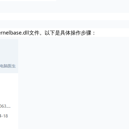
lbase.dll文件。以下是具体操作步骤：