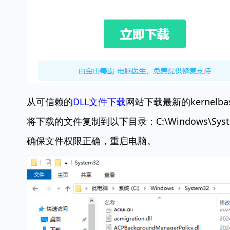
从可信赖的
DLL文件下载
网站下载最新的kernelbas
将下载的文件复制到以下目录：
C:\Windows\Sys
确保文件权限正确，重启电脑。