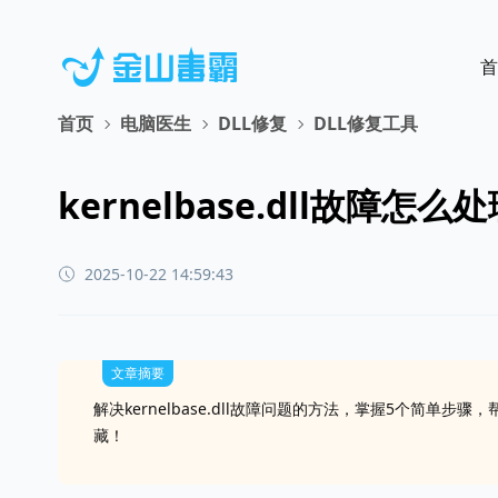
首
首页
电脑医生
DLL修复
DLL修复工具
kernelbase.dll故障
2025-10-22 14:59:43
文章摘要
解决kernelbase.dll故障问题的方法，掌握5个简
藏！