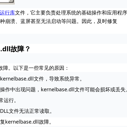
运行库
文件，它主要负责处理系统的基础操作和应用程
种崩溃、蓝屏甚至无法启动等问题。因此，及时修复
.dll故障？
dll故障。以下是一些常见的原因：
elbase.dll文件，导致系统异常。
出现问题，kernelbase.dll文件可能会损坏或丢失
常运行。
DLL文件无法正常读取。
nelbase.dll故障。