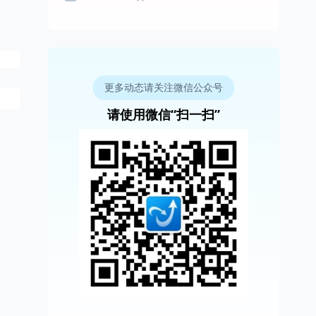
更多动态请关注微信公众号
请使用微信“扫一扫”