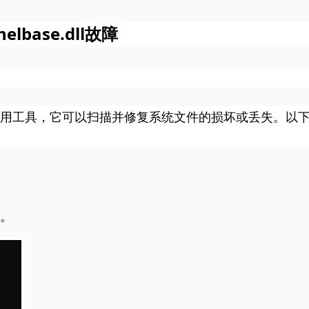
base.dll故障
一个实用工具，它可以扫描并修复系统文件的损坏或丢失。以
。