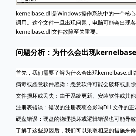
kernelbase.dll是Windows操作系统中的一个核心
调用。这个文件一旦出现问题，电脑可能会出现各
kernelbase.dll文件故障至关重要。
问题分析：为什么会出现kernelbase
首先，我们需要了解为什么会出现kernelbase.
病毒或恶意软件感染：恶意软件可能会破坏或删除kern
文件损坏或丢失：由于系统更新、安装软件或其他操作中
注册表错误：错误的注册表项会影响DLL文件的正
硬盘错误：硬盘的物理损坏或逻辑错误也可能导致
了解了这些原因后，我们可以采取相应的措施来修复ker