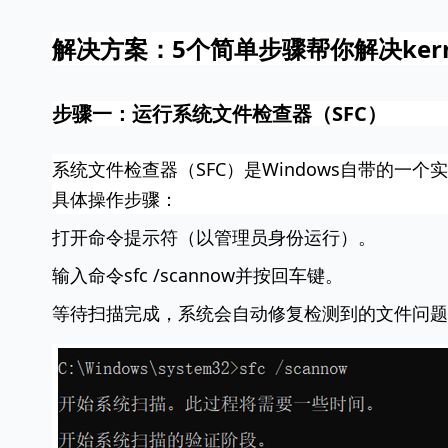
解决方案：5个简单步骤帮你解决kernel
步骤一：运行系统文件检查器（SFC）
系统文件检查器（SFC）是Windows自带的
具体操作步骤：
打开命令提示符（以管理员身份运行）。
输入命令
sfc /scannow
并按回车键。
等待扫描完成，系统会自动修复检测到的文件问题