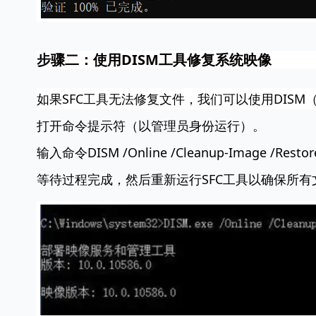
步骤二：使用DISM工具修复系统映像
如果SFC工具无法修复文件，我们可以使用DIS
打开命令提示符（以管理员身份运行）。
输入命令
DISM /Online /Cleanup-Image /Restor
等待过程完成，然后重新运行SFC工具以确保所有