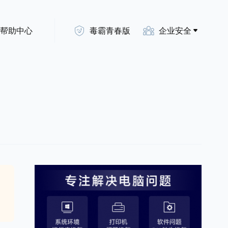
帮助中心
毒霸青春版
企业安全