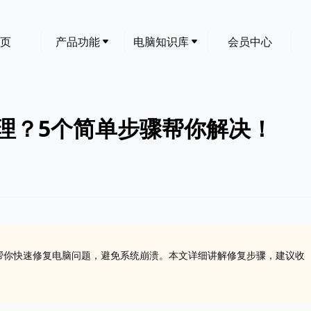
页
产品功能
电脑知识库
会员中心
怎么处理？5个简单步骤帮你解决！
单步骤，帮你快速修复电脑问题，避免系统崩溃。本文详细讲解修复步骤，建议收