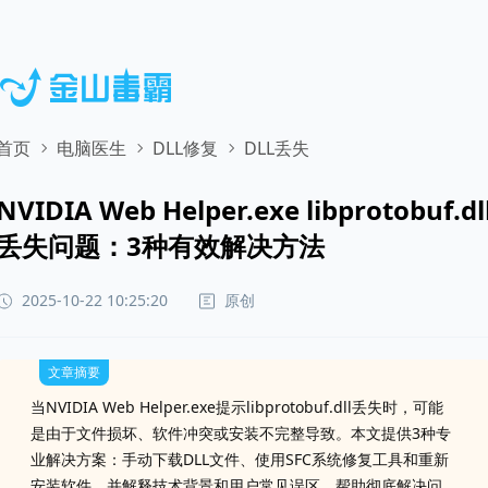
首页
电脑医生
DLL修复
DLL丢失
NVIDIA Web Helper.exe libprotobuf.dl
丢失问题：3种有效解决方法
原创
2025-10-22 10:25:20
文章摘要
当NVIDIA Web Helper.exe提示libprotobuf.dll丢失时，可能
是由于文件损坏、软件冲突或安装不完整导致。本文提供3种专
业解决方案：手动下载DLL文件、使用SFC系统修复工具和重新
安装软件，并解释技术背景和用户常见误区，帮助彻底解决问