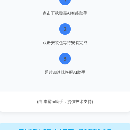
点击下载毒霸AI智能助手
2
双击安装包等待安装完成
3
通过加速球唤醒AI助手
(由 毒霸ai助手，提供技术支持)