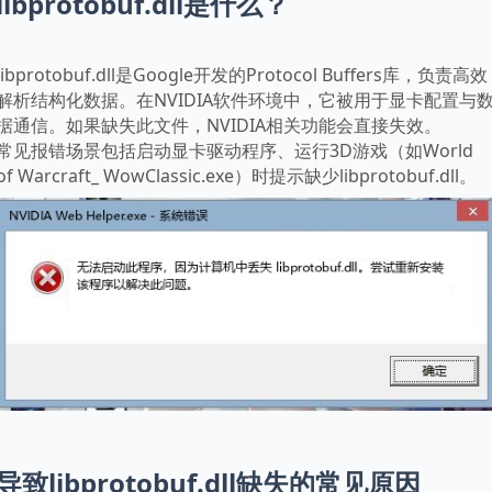
libprotobuf.dll是什么？
libprotobuf.dll是Google开发的Protocol Buffers库，负责高效
解析结构化数据。在NVIDIA软件环境中，它被用于显卡配置与
据通信。如果缺失此文件，NVIDIA相关功能会直接失效。
常见报错场景包括启动显卡驱动程序、运行3D游戏（如World 
of Warcraft_ WowClassic.exe）时提示缺少libprotobuf.dll。
导致libprotobuf.dll缺失的常见原因