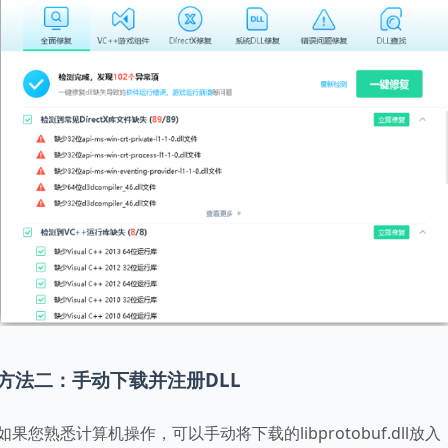
方法二：手动下载并注册DLL
如果您熟悉计算机操作，可以手动将下载的libprotobuf.dll放入