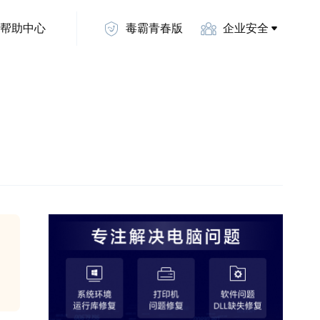
帮助中心
毒霸青春版
企业安全