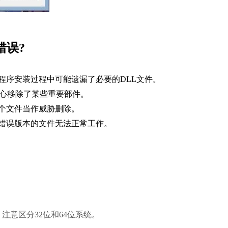
错误?
程序安装过程中可能遗漏了必要的DLL文件。
不小心移除了某些重要部件。
个文件当作威胁删除。
，错误版本的文件无法正常工作。
注意区分32位和64位系统。