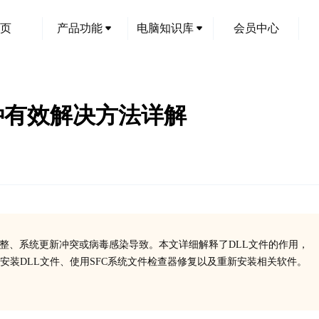
页
产品功能
电脑知识库
会员中心
？3种有效解决方法详解
装不完整、系统更新冲突或病毒感染导致。本文详细解释了DLL文件的作用，
安装DLL文件、使用SFC系统文件检查器修复以及重新安装相关软件。