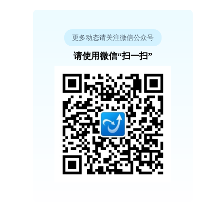
更多动态请关注微信公众号
请使用微信“扫一扫”