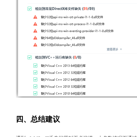
四、总结建议