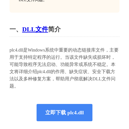
一、
DLL文件
简介
plc4.dll是Windows系统中重要的动态链接库文件，主要
用于支持特定程序的运行。当该文件缺失或损坏时，
可能导致程序无法启动、功能异常或系统不稳定。本
文将详细介绍plc4.dll的作用、缺失症状、安全下载方
法以及多种修复方案，帮助用户彻底解决DLL文件问
题。
立即下载 plc4.dll