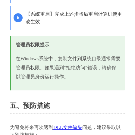
【系统重启】完成上述步骤后重启计算机使更
改生效
管理员权限提示
在Windows系统中，复制文件到系统目录通常需要
管理员权限。如果遇到"拒绝访问"错误，请确保
以管理员身份运行操作。
五、预防措施
为避免将来再次遇到
DLL文件缺失
问题，建议采取以
下预防措施：