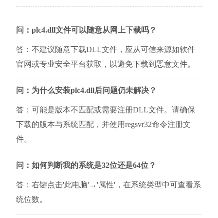
问：plc4.dll文件可以随意从网上下载吗？
答：不建议随意下载DLL文件，应从可信来源如软件
官网或专业安全平台获取，以避免下载到恶意文件。
问：为什么安装plc4.dll后问题仍未解决？
答：可能是版本不匹配或需要注册DLL文件。请确保
下载的版本与系统匹配，并使用regsvr32命令注册文
件。
问：如何判断我的系统是32位还是64位？
答：右键点击'此电脑'→'属性'，在系统类型中可查看系
统位数。