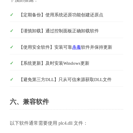
【定期备份】使用系统还原功能创建还原点
【谨慎卸载】通过控制面板正确卸载软件
【使用安全软件】安装可靠
杀毒
软件并保持更新
【系统更新】及时安装Windows更新
【避免第三方DLL】只从可信来源获取DLL文件
六、兼容软件
以下软件通常需要使用 plc4.dll 文件：