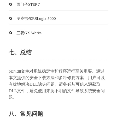
西门子STEP 7
罗克韦尔RSLogix 5000
三菱GX Works
七、总结
plc4.dll文件对系统稳定性和程序运行至关重要。通过
本文提供的安全下载方法和多种修复方案，用户可以
有效地解决DLL缺失问题。请务必从可信来源获取
DLL文件，避免使用来历不明的文件导致系统安全问
题。
八、常见问题