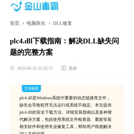
首页
电脑医生
DLL修复
plc4.dll下载指南：解决DLL缺失问
题的完整方案
2025-05-22 15:32:17
原创
文章摘要
plc4.dll是Windows系统中重要的动态链接库文件，
缺失会导致程序无法运行或系统不稳定。本文提供
plc4.dll的安全下载方法、详细安装指南以及多种替
代解决方案，包括使用系统文件检查器、重新安装
相关软件和使用专业修复工具，帮助用户彻底解决
DLL文件问题。