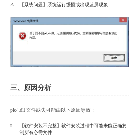
【系统问题】系统运行缓慢或出现蓝屏现象
三、原因分析
plc4.dll 文件缺失可能由以下原因导致：
【软件安装不完整】软件安装过程中可能未能正确复
制所有必需文件