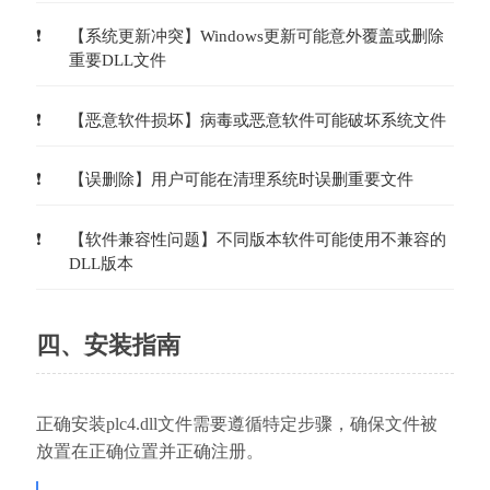
【系统更新冲突】Windows更新可能意外覆盖或删除
重要DLL文件
【恶意软件损坏】病毒或恶意软件可能破坏系统文件
【误删除】用户可能在清理系统时误删重要文件
【软件兼容性问题】不同版本软件可能使用不兼容的
DLL版本
四、安装指南
正确安装plc4.dll文件需要遵循特定步骤，确保文件被
放置在正确位置并正确注册。