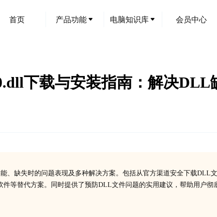
首页
产品功能
电脑知识库
会员中心
ile-l2-1-0.dll下载与安装指南：
1-0.dll文件的功能、缺失时的问题表现及多种解决方案。包括从官方渠道安全下载DLL
软件等替代方案。同时提供了预防DLL文件问题的实用建议，帮助用户彻