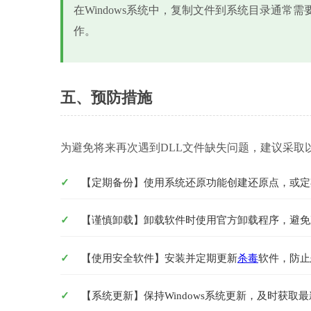
在Windows系统中，复制文件到系统目录通常
作。
五、预防措施
为避免将来再次遇到DLL文件缺失问题，建议采取
【定期备份】使用系统还原功能创建还原点，或定
【谨慎卸载】卸载软件时使用官方卸载程序，避免
【使用安全软件】安装并定期更新
杀毒
软件，防止
【系统更新】保持Windows系统更新，及时获取