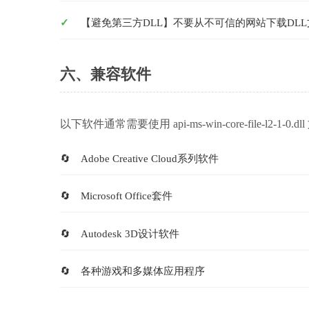
【避免第三方DLL】不要从不可信的网站下载DL
六、兼容软件
以下软件通常需要使用 api-ms-win-core-file-l2-1-0.d
Adobe Creative Cloud系列软件
Microsoft Office套件
Autodesk 3D设计软件
各种游戏和多媒体应用程序