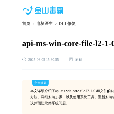
首页
电脑医生
DLL修复
api-ms-win-core-f
2025-06-05 15:30:55
原创
文章摘要
本文详细介绍了api-ms-win-core-file-l2-
方法、详细安装步骤，以及使用系统工具、重新安装
决并预防此类系统问题。