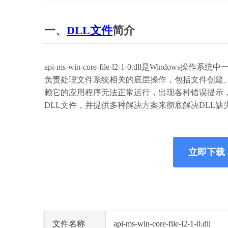
一、
DLL文件
简介
api-ms-win-core-file-l2-1-0.dll是Wi
负责处理文件系统相关的底层操作，包括文件创建
赖它的应用程序无法正常运行，出现各种错误提示
DLL文件，并提供多种解决方案来彻底解决DLL缺
立即下载 api-
文件名称
api-ms-win-core-file-l2-1-0.dll