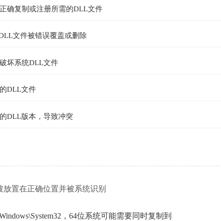
正确复制或注册所需的DLL文件
些DLL文件被错误覆盖或删除
破坏系统DLL文件
的DLL文件
的DLL版本，导致冲突
被放置在正确位置并被系统识别
ndows\System32，64位系统可能需要同时复制到