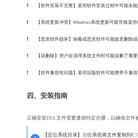
【软件安装不完整】某些软件安装过程中可能未能
【系统更新冲突】Windows系统更新可能导致某
【恶意软件损坏】病毒或恶意软件可能故意删除或
【误删除】用户在清理系统文件时可能误删了重要
【软件兼容性问题】某些旧版软件可能携带不兼容
四、安装指南
正确安装DLL文件需要遵循特定步骤，以确保文件
【定位系统目录】32位系统将文件复制到C:\Wi