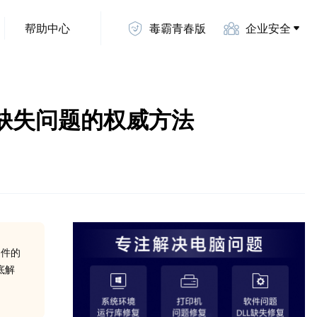
帮助中心
毒霸青春版
企业安全
解决DLL缺失问题的权威方法
文件的
底解