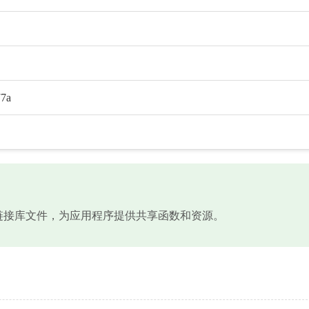
77a
Windows系统动态链接库文件，为应用程序提供共享函数和资源。