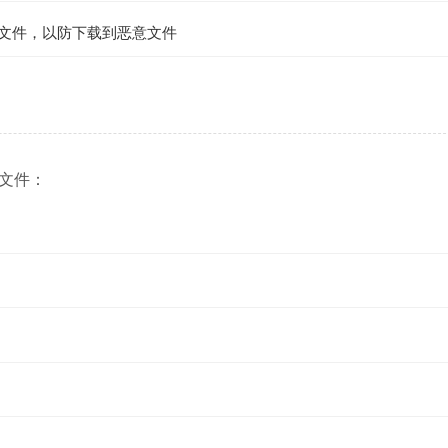
L文件，以防下载到恶意文件
ll 文件：