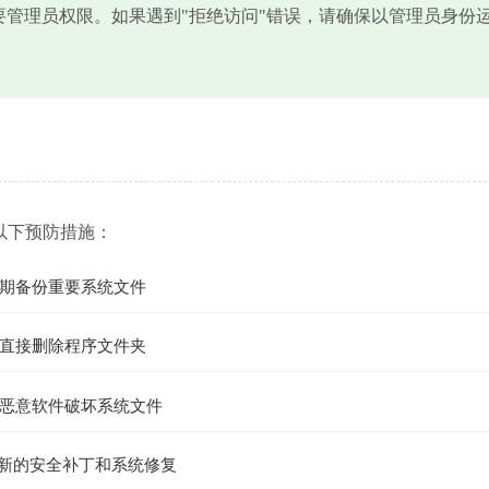
需要管理员权限。如果遇到"拒绝访问"错误，请确保以管理员身份
以下预防措施：
期备份重要系统文件
直接删除程序文件夹
恶意软件破坏系统文件
最新的安全补丁和系统修复