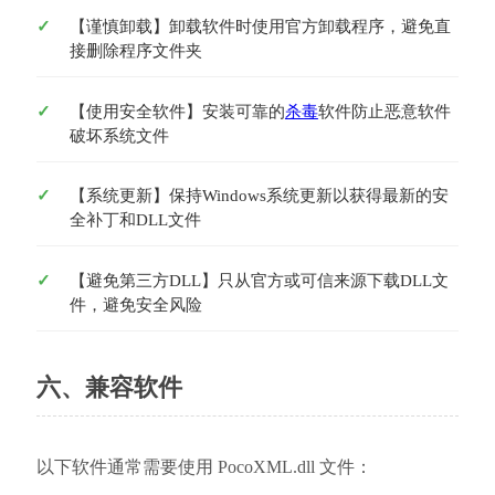
【谨慎卸载】卸载软件时使用官方卸载程序，避免直
接删除程序文件夹
【使用安全软件】安装可靠的
杀毒
软件防止恶意软件
破坏系统文件
【系统更新】保持Windows系统更新以获得最新的安
全补丁和DLL文件
【避免第三方DLL】只从官方或可信来源下载DLL文
件，避免安全风险
六、兼容软件
以下软件通常需要使用 PocoXML.dll 文件：