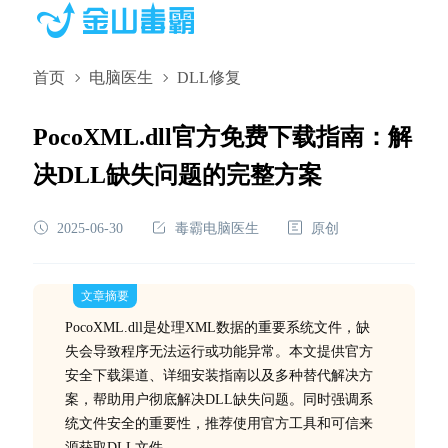
首页
电脑医生
DLL修复
PocoXML.dll官方免费下载指南：解
决DLL缺失问题的完整方案
2025-06-30
毒霸电脑医生
原创
文章摘要
PocoXML.dll是处理XML数据的重要系统文件，缺
失会导致程序无法运行或功能异常。本文提供官方
安全下载渠道、详细安装指南以及多种替代解决方
案，帮助用户彻底解决DLL缺失问题。同时强调系
统文件安全的重要性，推荐使用官方工具和可信来
源获取DLL文件。