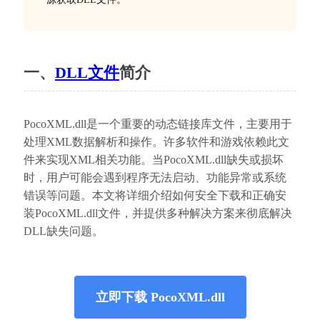
一、
DLL文件
简介
PocoXML.dll是一个重要的动态链接库文件，主要用于
处理XML数据解析和操作。许多软件和游戏依赖此文
件来实现XML相关功能。当PocoXML.dll缺失或损坏
时，用户可能会遇到程序无法启动、功能异常或系统
错误等问题。本文将详细介绍如何安全下载和正确安
装PocoXML.dll文件，并提供多种解决方案来彻底解决
DLL缺失问题。
立即下载 PocoXML.dll