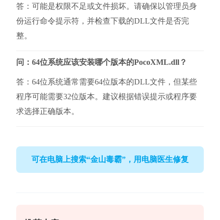
答：可能是权限不足或文件损坏。请确保以管理员身
份运行命令提示符，并检查下载的DLL文件是否完
整。
问：64位系统应该安装哪个版本的PocoXML.dll？
答：64位系统通常需要64位版本的DLL文件，但某些
程序可能需要32位版本。建议根据错误提示或程序要
求选择正确版本。
可在电脑上搜索“金山毒霸”，用电脑医生修复