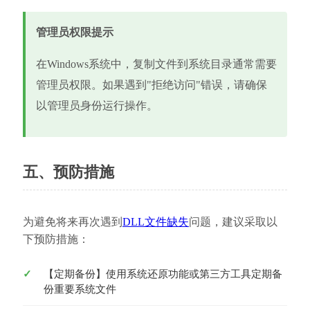
管理员权限提示
在Windows系统中，复制文件到系统目录通常需要
管理员权限。如果遇到"拒绝访问"错误，请确保
以管理员身份运行操作。
五、预防措施
为避免将来再次遇到
DLL文件缺失
问题，建议采取以
下预防措施：
【定期备份】使用系统还原功能或第三方工具定期备
份重要系统文件