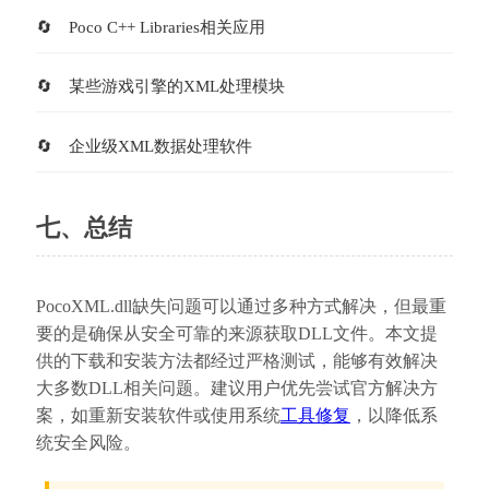
Poco C++ Libraries相关应用
某些游戏引擎的XML处理模块
企业级XML数据处理软件
七、总结
PocoXML.dll缺失问题可以通过多种方式解决，但最重
要的是确保从安全可靠的来源获取DLL文件。本文提
供的下载和安装方法都经过严格测试，能够有效解决
大多数DLL相关问题。建议用户优先尝试官方解决方
案，如重新安装软件或使用系统
工具修复
，以降低系
统安全风险。