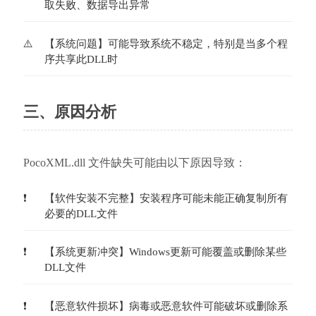
取失败、数据导出异常
【系统问题】可能导致系统不稳定，特别是当多个程
序共享此DLL时
三、原因分析
PocoXML.dll 文件缺失可能由以下原因导致：
【软件安装不完整】安装程序可能未能正确复制所有
必要的DLL文件
【系统更新冲突】Windows更新可能覆盖或删除某些
DLL文件
【恶意软件损坏】病毒或恶意软件可能破坏或删除系