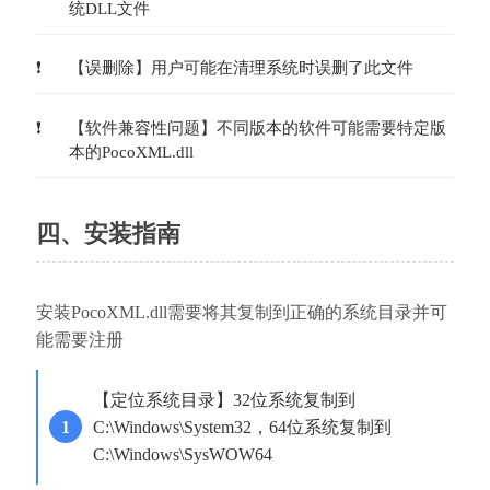
统DLL文件
【误删除】用户可能在清理系统时误删了此文件
【软件兼容性问题】不同版本的软件可能需要特定版
本的PocoXML.dll
四、安装指南
安装PocoXML.dll需要将其复制到正确的系统目录并可
能需要注册
【定位系统目录】32位系统复制到
C:\Windows\System32，64位系统复制到
C:\Windows\SysWOW64