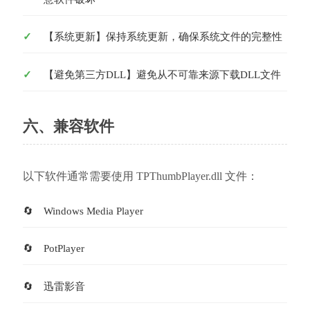
【系统更新】保持系统更新，确保系统文件的完整性
【避免第三方DLL】避免从不可靠来源下载DLL文件
六、兼容软件
以下软件通常需要使用 TPThumbPlayer.dll 文件：
Windows Media Player
PotPlayer
迅雷影音