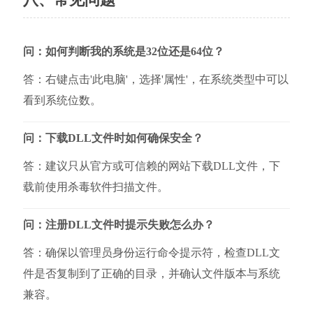
问：如何判断我的系统是32位还是64位？
答：右键点击'此电脑'，选择'属性'，在系统类型中可以
看到系统位数。
问：下载DLL文件时如何确保安全？
答：建议只从官方或可信赖的网站下载DLL文件，下
载前使用杀毒软件扫描文件。
问：注册DLL文件时提示失败怎么办？
答：确保以管理员身份运行命令提示符，检查DLL文
件是否复制到了正确的目录，并确认文件版本与系统
兼容。