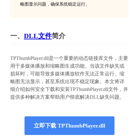
略图显示问题，确保系统稳定运行。
一、
DLL文件
简介
TPThumbPlayer.dll是一个重要的动态链接库文件，主要
用于多媒体播放和缩略图生成功能。当该文件缺失或
损坏时，可能导致多媒体播放软件无法正常运行、缩
略图无法显示，甚至系统出现不稳定现象。本文将详
细介绍如何安全下载和安装TPThumbPlayer.dll文件，并
提供多种解决方案帮助用户彻底解决DLL缺失问题。
立即下载 TPThumbPlayer.dll