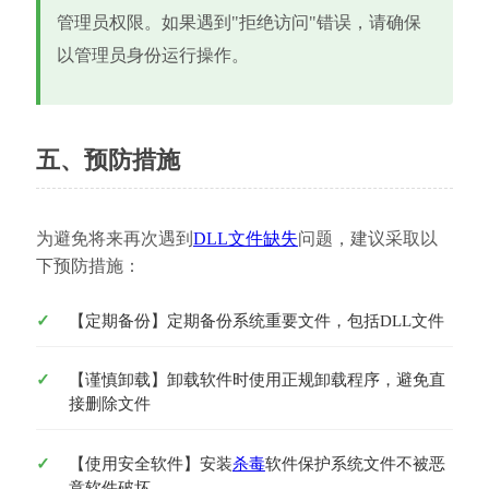
管理员权限。如果遇到"拒绝访问"错误，请确保
以管理员身份运行操作。
五、预防措施
为避免将来再次遇到
DLL文件缺失
问题，建议采取以
下预防措施：
【定期备份】定期备份系统重要文件，包括DLL文件
【谨慎卸载】卸载软件时使用正规卸载程序，避免直
接删除文件
【使用安全软件】安装
杀毒
软件保护系统文件不被恶
意软件破坏