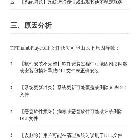
【系统问题】系统运行缓慢或出现其他不稳定现象
三、原因分析
TPThumbPlayer.dll 文件缺失可能由以下原因导致：
【软件安装不完整】软件安装过程中可能因网络问题
或安装包损坏导致DLL文件未正确安装
【系统更新冲突】系统更新可能覆盖或删除某些DLL
文件
【恶意软件损坏】病毒或恶意软件可能破坏或删除
DLL文件
【误删除】用户可能在清理系统时误删了DLL文件