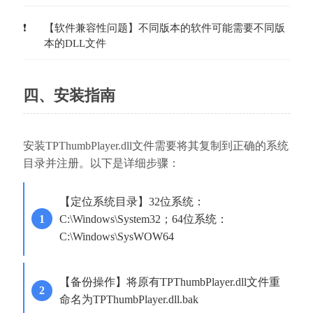
【软件兼容性问题】不同版本的软件可能需要不同版
本的DLL文件
四、安装指南
安装TPThumbPlayer.dll文件需要将其复制到正确的系统
目录并注册。以下是详细步骤：
【定位系统目录】32位系统：
C:\Windows\System32；64位系统：
C:\Windows\SysWOW64
【备份操作】将原有TPThumbPlayer.dll文件重
命名为TPThumbPlayer.dll.bak