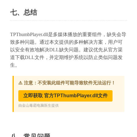
七、总结
TPThumbPlayer.dll是多媒体播放的重要组件，缺失会导
致多种问题。通过本文提供的多种解决方案，用户可
以安全有效地解决DLL缺失问题。建议优先从官方渠
道下载DLL文件，并定期维护系统以防止类似问题发
生。
八、常见问题