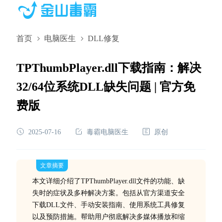
首页
电脑医生
DLL修复
TPThumbPlayer.dll下载指南：解决
32/64位系统DLL缺失问题 | 官方免
费版
2025-07-16
毒霸电脑医生
原创
文章摘要
本文详细介绍了TPThumbPlayer.dll文件的功能、缺
失时的症状及多种解决方案。包括从官方渠道安全
下载DLL文件、手动安装指南、使用系统工具修复
以及预防措施。帮助用户彻底解决多媒体播放和缩