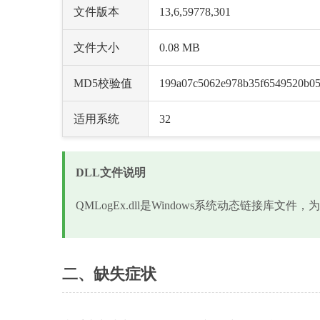
文件版本
13,6,59778,301
文件大小
0.08 MB
MD5校验值
199a07c5062e978b35f6549520b0
适用系统
32
DLL文件说明
QMLogEx.dll是Windows系统动态链接库
二、缺失症状