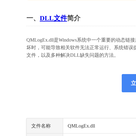
一、
DLL文件
简介
QMLogEx.dll是Windows系统中一个重要
坏时，可能导致相关软件无法正常运行、系统错误提示
文件，以及多种解决DLL缺失问题的方法。
立
文件名称
QMLogEx.dll