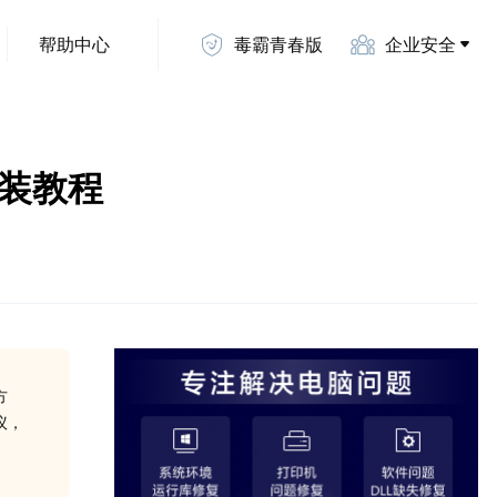
帮助中心
毒霸青春版
企业安全
安装教程
方
议，