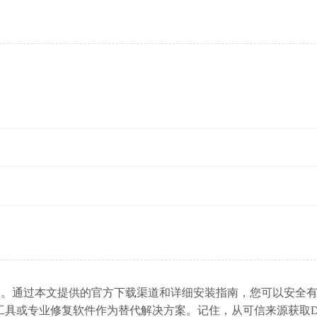
多种问题。通过本文提供的官方下载渠道和详细安装指南，您可以安全
工具或专业修复软件作为替代解决方案。记住，从可信来源获取D