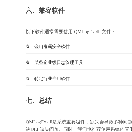
六、兼容软件
以下软件通常需要使用 QMLogEx.dll 文件：
金山毒霸安全软件
某些企业级日志管理工具
特定行业专用软件
七、总结
QMLogEx.dll是系统重要组件，缺失会导致
决DLL缺失问题。同时，我们也推荐使用系统内置