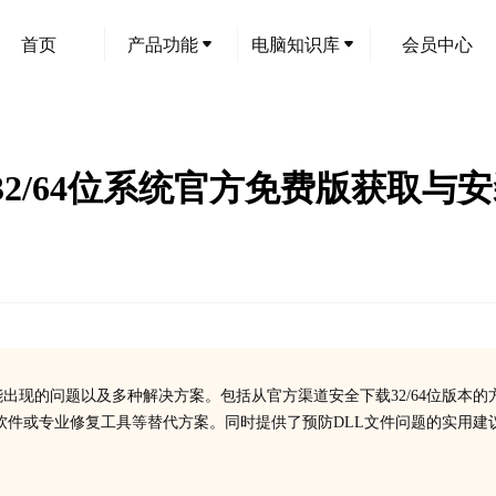
首页
产品功能
电脑知识库
会员中心
南：32/64位系统官方免费版获取与
时可能出现的问题以及多种解决方案。包括从官方渠道安全下载32/64位版本的
软件或专业修复工具等替代方案。同时提供了预防DLL文件问题的实用建