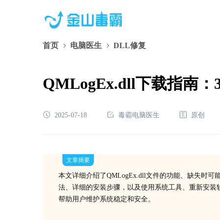
首页
电脑医生
DLL修复
QMLogEx.dll下载指
2025-07-18
毒霸电脑医生
原创
文章摘要
本文详细介绍了QMLogEx.dll文件的功能、缺失
法、详细的安装步骤，以及使用系统工具、重新安装
帮助用户维护系统稳定和安全。