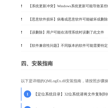
【系统更新冲突】Windows系统更新可能导致某
【恶意软件损坏】病毒或恶意软件可能破坏或删除
【误删除】用户可能在清理系统时误删了此文件
【软件兼容性问题】不同版本的软件可能需要特定
四、安装指南
以下是详细的QMLogEx.dll安装指南，请按照步
【定位系统目录】32位系统请将文件复制到C:\Wind