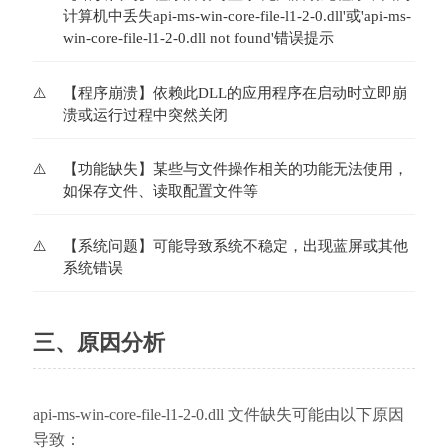
计算机中丢失api-ms-win-core-file-l1-2-0.dll'或'api-ms-
win-core-file-l1-2-0.dll not found'错误提示
【程序崩溃】依赖此DLL的应用程序在启动时立即崩
溃或运行过程中突然关闭
【功能缺失】某些与文件操作相关的功能无法使用，
如保存文件、读取配置文件等
【系统问题】可能导致系统不稳定，出现蓝屏或其他
系统错误
三、原因分析
api-ms-win-core-file-l1-2-0.dll 文件缺失可能由以下原因
导致：