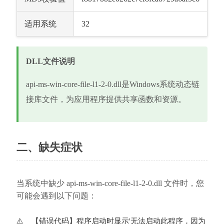
适用系统
32
DLL文件说明
api-ms-win-core-file-l1-2-0.dll是Windows系统动态链
接库文件，为应用程序提供共享函数和资源。
二、缺失症状
当系统中缺少 api-ms-win-core-file-l1-2-0.dll 文件时，您
可能会遇到以下问题：
【错误代码】程序启动时显示'无法启动此程序，因为