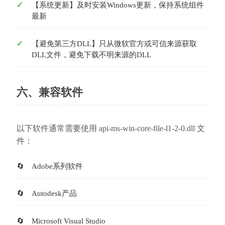
【系统更新】及时安装Windows更新，保持系统组件
最新
【避免第三方DLL】只从微软官方或可信来源获取
DLL文件，避免下载不明来源的DLL
六、兼容软件
以下软件通常需要使用 api-ms-win-core-file-l1-2-0.dll 文
件：
Adobe系列软件
Autodesk产品
Microsoft Visual Studio