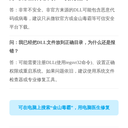
答：非常不安全。非官方来源的DLL可能包含恶意代
码或病毒，建议只从微软官方或金山毒霸等可信安全
平台下载。
问：我已经把DLL文件放到正确目录，为什么还是报
错？
答：可能需要注册DLL(使用regsvr32命令)、设置正确
权限或重启系统。如果问题依旧，建议使用系统文件
检查器或专业修复工具。
可在电脑上搜索“金山毒霸”，用电脑医生修复