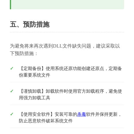
五、预防措施
为避免将来再次遇到DLL文件缺失问题，建议采取以
下预防措施：
【定期备份】使用系统还原功能创建还原点，定期备
份重要系统文件
【谨慎卸载】卸载软件时使用官方卸载程序，避免使
用强力卸载工具
【使用安全软件】安装可靠的
杀毒
软件并保持更新，
防止恶意软件破坏系统文件