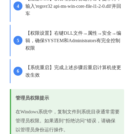
输入'regsvr32 api-ms-win-core-file-l1-2-0.dll'并回
车
【权限设置】右键DLL文件→属性→安全→编
辑，确保SYSTEM和Administrators有完全控制
权限
【系统重启】完成上述步骤后重启计算机使更
改生效
管理员权限提示
在Windows系统中，复制文件到系统目录通常需要
管理员权限。如果遇到"拒绝访问"错误，请确保
以管理员身份运行操作。