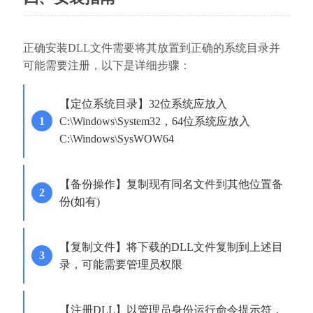
正确安装DLL文件需要将其放置到正确的系统目录并
可能需要注册，以下是详细步骤：
【定位系统目录】32位系统应放入
C:\Windows\System32，64位系统应放入
C:\Windows\SysWOW64
【备份操作】复制现有同名文件到其他位置备
份(如有)
【复制文件】将下载的DLL文件复制到上述目
录，可能需要管理员权限
【注册DLL】以管理员身份运行命令提示符，