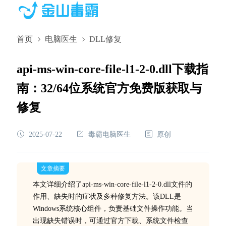
首页
电脑医生
DLL修复
api-ms-win-core-file-l1-2-0.dll下载指
南：32/64位系统官方免费版获取与
修复
2025-07-22
毒霸电脑医生
原创
文章摘要
本文详细介绍了api-ms-win-core-file-l1-2-0.dll文件的
作用、缺失时的症状及多种修复方法。该DLL是
Windows系统核心组件，负责基础文件操作功能。当
出现缺失错误时，可通过官方下载、系统文件检查