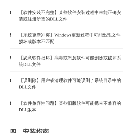
【软件安装不完整】某些软件安装过程中未能正确安
装或注册所需的DLL文件
【系统更新冲突】Windows更新过程中可能出现文件
损坏或版本不匹配
【恶意软件损坏】病毒或恶意软件可能删除或破坏系
统DLL文件
【误删除】用户或清理软件可能误删了系统目录中的
DLL文件
【软件兼容性问题】某些旧版软件可能携带不兼容的
DLL版本
四、安装指南