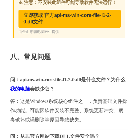
八、常见问题
问：api-ms-win-core-file-l1-2-0.dll是什么文件？为什么
我的电脑
会缺少它？
答：这是Windows系统核心组件之一，负责基础文件操
作功能。可能因软件安装不完整、系统更新冲突、病
毒破坏或误删除等原因导致缺失。
问：从非官方网站下载DLL文件安全吗？