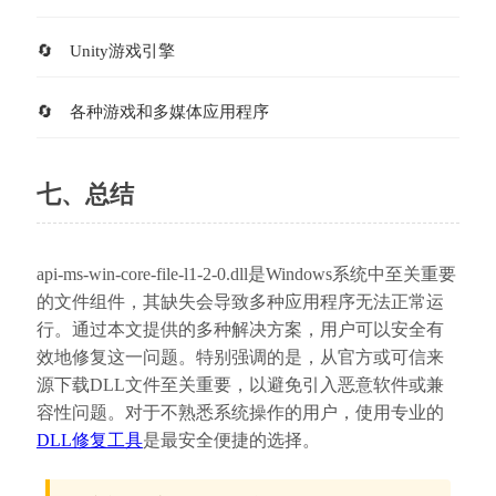
Unity游戏引擎
各种游戏和多媒体应用程序
七、总结
api-ms-win-core-file-l1-2-0.dll是Windows系统中至关重要
的文件组件，其缺失会导致多种应用程序无法正常运
行。通过本文提供的多种解决方案，用户可以安全有
效地修复这一问题。特别强调的是，从官方或可信来
源下载DLL文件至关重要，以避免引入恶意软件或兼
容性问题。对于不熟悉系统操作的用户，使用专业的
DLL修复工具
是最安全便捷的选择。