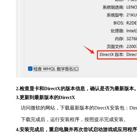
2.检查显卡和DirectX的版本信息，确认是否为最新版本
3.更新到最新版本的DirectX
访问微软的网站，下载最新版本的DirectX安装包：DirectX End-U
下载完成后，运行安装程序，按照提示完成安装。
4.安装完成后，重启电脑并再次尝试启动游戏或应用程