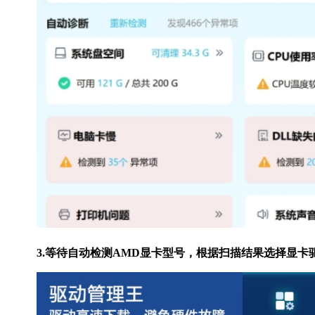
3.等待自动检测AMD显卡型号，根据扫描结果选择显卡