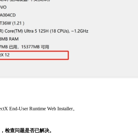
。
ser Runtime Web Installer。
序，检查问题是否已解决。