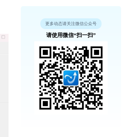
更多动态请关注微信公众号
请使用微信“扫一扫”