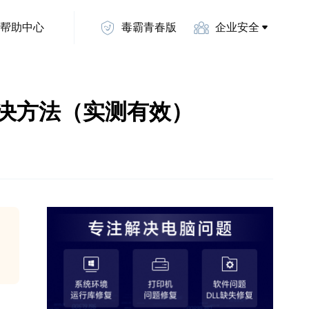
帮助中心
毒霸青春版
企业安全
解决方法（实测有效）