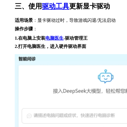
三、使用
驱动工具
更新显卡驱动
适用场景
：显卡驱动过时，导致游戏闪退/无法启动
操作步骤
：
1.在电脑上安装
电脑医生
-驱动管理王
2.打开电脑医生，进入硬件驱动界面