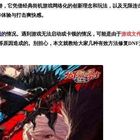
游，它凭借经典街机游戏网络化的创新理念和玩法，以及无限连
作体验与打击爽快感。
顿
的情况。遇到游戏无法启动或卡顿的情况，可能是由于
游戏文
等原因造成的。别担心，本文就教给大家几种有效方法修复DNF