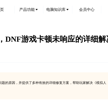
页
产品功能
电脑知识库
会员中心
，DNF游戏卡顿未响应的详细
问题的原因，并提供了多种有效的详细修复方案，帮助玩家解决《模拟人