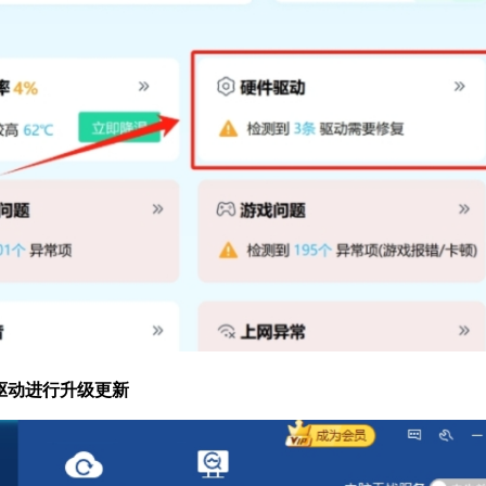
驱动进行升级更新