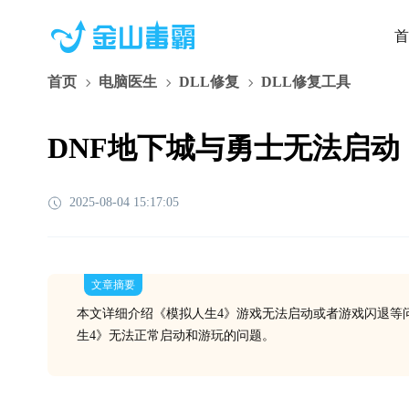
首
首页
电脑医生
DLL修复
DLL修复工具
DNF地下城与勇士无法启动
2025-08-04 15:17:05
文章摘要
本文详细介绍《模拟人生4》游戏无法启动或者游戏闪退等
生4》无法正常启动和游玩的问题。