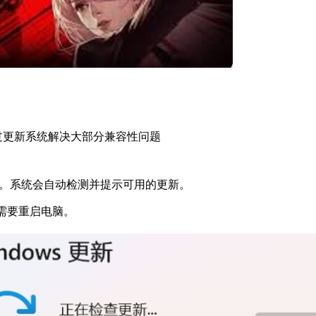
过更新系统解决大部分兼容性问题
date。系统会自动检测并提示可用的更新。
能需要重启电脑。