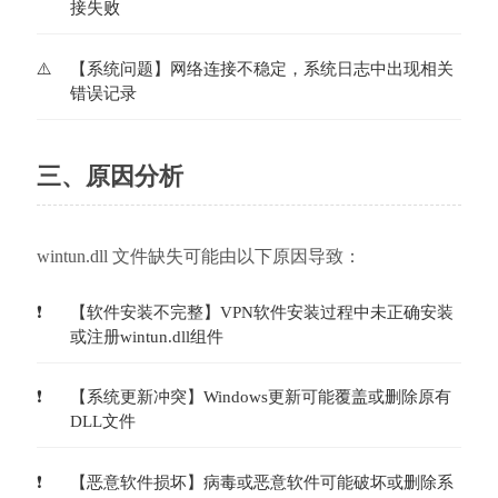
接失败
【系统问题】网络连接不稳定，系统日志中出现相关
错误记录
三、原因分析
wintun.dll 文件缺失可能由以下原因导致：
【软件安装不完整】VPN软件安装过程中未正确安装
或注册wintun.dll组件
【系统更新冲突】Windows更新可能覆盖或删除原有
DLL文件
【恶意软件损坏】病毒或恶意软件可能破坏或删除系