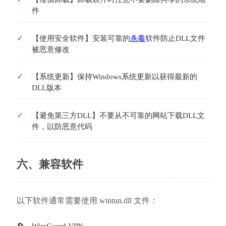
件
【使用安全软件】安装可靠的
杀毒
软件防止DLL文件
被恶意修改
【系统更新】保持Windows系统更新以获得最新的
DLL版本
【避免第三方DLL】不要从不可靠的网站下载DLL文
件，以防恶意代码
六、兼容软件
以下软件通常需要使用 wintun.dll 文件：
WireGuard VPN