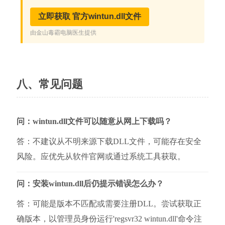
八、常见问题
问：wintun.dll文件可以随意从网上下载吗？
答：不建议从不明来源下载DLL文件，可能存在安全
风险。应优先从软件官网或通过系统工具获取。
问：安装wintun.dll后仍提示错误怎么办？
答：可能是版本不匹配或需要注册DLL。尝试获取正
确版本，以管理员身份运行'regsvr32 wintun.dll'命令注