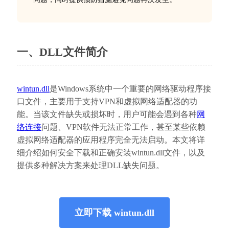
一、DLL文件简介
wintun.dll
是Windows系统中一个重要的网络驱动程序接
口文件，主要用于支持VPN和虚拟网络适配器的功
能。当该文件缺失或损坏时，用户可能会遇到各种
网
络连接
问题、VPN软件无法正常工作，甚至某些依赖
虚拟网络适配器的应用程序完全无法启动。本文将详
细介绍如何安全下载和正确安装wintun.dll文件，以及
提供多种解决方案来处理DLL缺失问题。
立即下载 wintun.dll