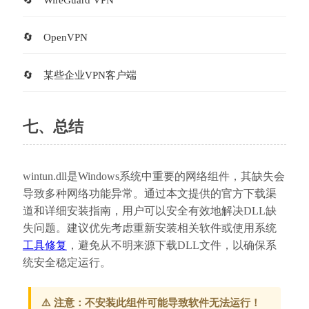
OpenVPN
某些企业VPN客户端
七、总结
wintun.dll是Windows系统中重要的网络组件，其缺失会
导致多种网络功能异常。通过本文提供的官方下载渠
道和详细安装指南，用户可以安全有效地解决DLL缺
失问题。建议优先考虑重新安装相关软件或使用系统
工具修复
，避免从不明来源下载DLL文件，以确保系
统安全稳定运行。