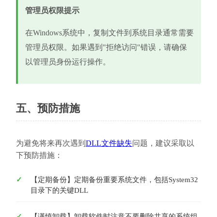
管理员权限提示
在Windows系统中，复制文件到系统目录通常需要
管理员权限。如果遇到"拒绝访问"错误，请确保
以管理员身份运行操作。
五、预防措施
为避免将来再次遇到
DLL文件缺失
问题，建议采取以
下预防措施：
【定期备份】定期备份重要系统文件，包括System32
目录下的关键DLL
【谨慎卸载】卸载软件时注意不要删除共享的系统组