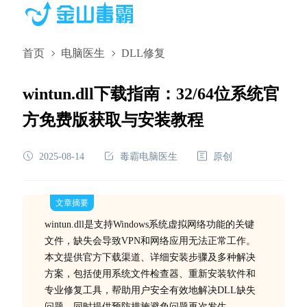
首页
电脑医生
DLL修复
wintun.dll下载指南：32/64位系统官
方免费版获取与安装教程
2025-08-14
毒霸电脑医生
原创
文章摘要
wintun.dll是支持Windows系统虚拟网络功能的关键
文件，缺失会导致VPN和网络应用无法正常工作。
本文提供官方下载渠道、详细安装步骤及多种解决
方案，包括使用系统文件检查器、重新安装软件和
专业修复工具，帮助用户安全有效地解决DLL缺失
问题，同时提供预防措施避免问题再次发生。