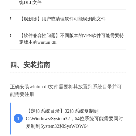
统DLL文件
【误删除】用户或清理软件可能误删此文件
【软件兼容性问题】不同版本的VPN软件可能需要特
定版本的wintun.dll
四、安装指南
正确安装wintun.dll文件需要将其放置到系统目录并可
能需要注册
【定位系统目录】32位系统复制到
C:\Windows\System32，64位系统可能需要同时
复制到System32和SysWOW64