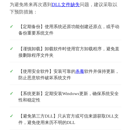
为避免将来再次遇到
DLL文件缺失
问题，建议采取以
下预防措施：
【定期备份】使用系统还原功能创建还原点，或手动
备份重要系统文件
【谨慎卸载】卸载软件时使用官方卸载程序，避免直
接删除程序文件夹
【使用安全软件】安装可靠的
杀毒
软件并保持更新，
防止恶意软件破坏系统文件
【系统更新】定期安装Windows更新，确保系统安全
性和稳定性
【避免第三方DLL】只从官方或可信来源获取DLL文
件，避免使用来历不明的DLL