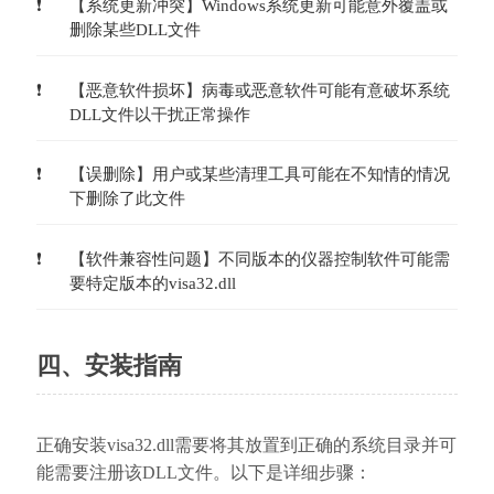
【系统更新冲突】Windows系统更新可能意外覆盖或
删除某些DLL文件
【恶意软件损坏】病毒或恶意软件可能有意破坏系统
DLL文件以干扰正常操作
【误删除】用户或某些清理工具可能在不知情的情况
下删除了此文件
【软件兼容性问题】不同版本的仪器控制软件可能需
要特定版本的visa32.dll
四、安装指南
正确安装visa32.dll需要将其放置到正确的系统目录并可
能需要注册该DLL文件。以下是详细步骤：