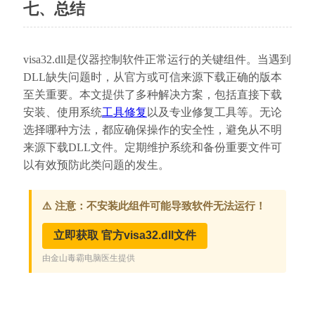
七、总结
visa32.dll是仪器控制软件正常运行的关键组件。当遇到
DLL缺失问题时，从官方或可信来源下载正确的版本
至关重要。本文提供了多种解决方案，包括直接下载
安装、使用系统
工具修复
以及专业修复工具等。无论
选择哪种方法，都应确保操作的安全性，避免从不明
来源下载DLL文件。定期维护系统和备份重要文件可
以有效预防此类问题的发生。