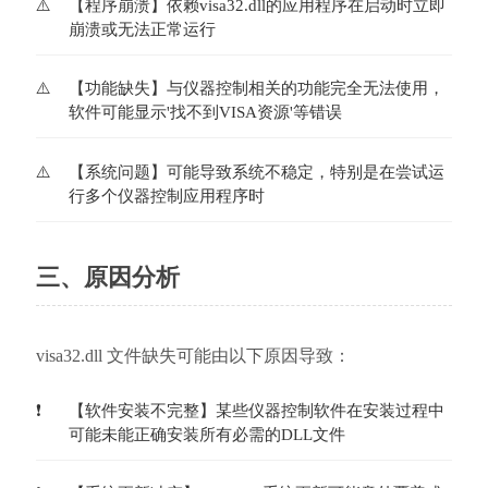
【程序崩溃】依赖visa32.dll的应用程序在启动时立即
崩溃或无法正常运行
【功能缺失】与仪器控制相关的功能完全无法使用，
软件可能显示'找不到VISA资源'等错误
【系统问题】可能导致系统不稳定，特别是在尝试运
行多个仪器控制应用程序时
三、原因分析
visa32.dll 文件缺失可能由以下原因导致：
【软件安装不完整】某些仪器控制软件在安装过程中
可能未能正确安装所有必需的DLL文件