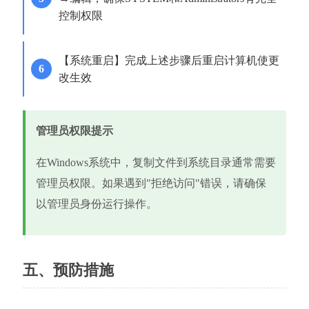
控制权限
【系统重启】完成上述步骤后重启计算机使更
改生效
管理员权限提示
在Windows系统中，复制文件到系统目录通常需要
管理员权限。如果遇到"拒绝访问"错误，请确保
以管理员身份运行操作。
五、预防措施