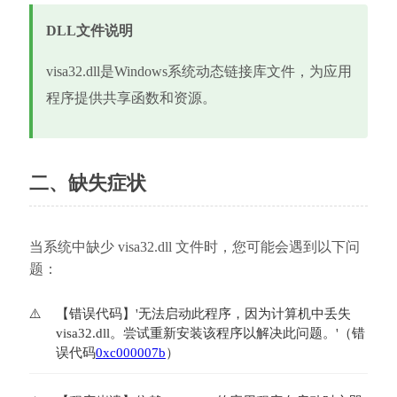
DLL文件说明
visa32.dll是Windows系统动态链接库文件，为应用
程序提供共享函数和资源。
二、缺失症状
当系统中缺少 visa32.dll 文件时，您可能会遇到以下问
题：
【错误代码】'无法启动此程序，因为计算机中丢失
visa32.dll。尝试重新安装该程序以解决此问题。'（错
误代码
0xc000007b
）