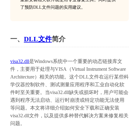
了预防DLL文件问题的实用建议。
一、
DLL文件
简介
visa32.dll
是Windows系统中一个重要的动态链接库文
件，主要用于处理与VISA（Virtual Instrument Software 
Architecture）相关的功能。这个DLL文件在运行某些科
学仪器控制软件、测试测量应用程序和工业自动化软
件时至关重要。当visa32.dll缺失或损坏时，用户可能会
遇到程序无法启动、运行时崩溃或特定功能无法使用
等问题。本文将详细介绍如何安全下载和正确安装
visa32.dll文件，以及提供多种替代解决方案来修复相关
问题。