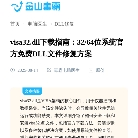
首页
电脑医生
DLL修复
visa32.dll下载指南：32/64位系统官
方免费DLL文件修复方案
2025-08-14
毒霸电脑医生
原创
文章摘要
visa32.dll是VISA架构的核心组件，用于仪器控制和
数据采集。当该文件缺失时，会导致相关软件无法
运行或功能缺失。本文详细介绍了如何安全下载和
安装visa32.dll文件，包括官方下载方法、安装步骤
以及多种替代解决方案，如使用系统文件检查器、
重新安装相关软件或使用专业修复工具。同时提供