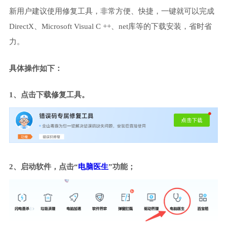
新用户建议使用修复工具，非常方便、快捷，一键就可以完成
DirectX、Microsoft Visual C ++、net库等的下载安装，省时省
力。
具体操作如下：
1、点击下载修复工具。
2、启动软件，点击“
电脑医生
”功能；