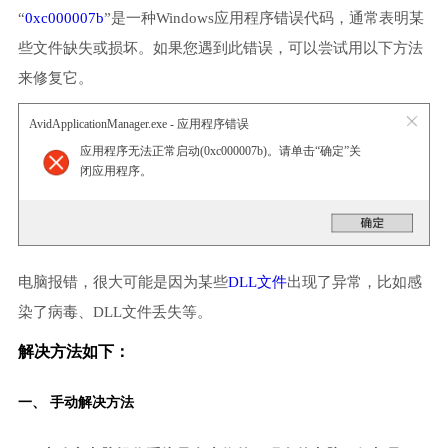
“
0xc000007b
”是一种Windows应用程序错误代码，通常表明某
些文件缺失或损坏。如果您遇到此错误，可以尝试用以下方法
来修复它。
AvidApplicationManager.exe - 应用程序错误
应用程序无法正常启动(0xc000007b)。请单击“确定”关
闭应用程序。
电脑报错，很大可能是因为某些
DLL文件
出现了异常，比如感
染了病毒、DLL文件丢失等。
解决方法如下：
一、 手动解决方法