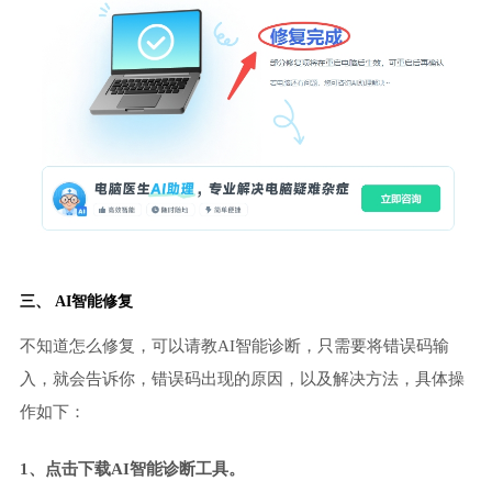
三、 AI智能修复
不知道怎么修复，可以请教AI智能诊断，只需要将错误码输
入，就会告诉你，错误码出现的原因，以及解决方法，具体操
作如下：
1、点击下载AI智能诊断工具。