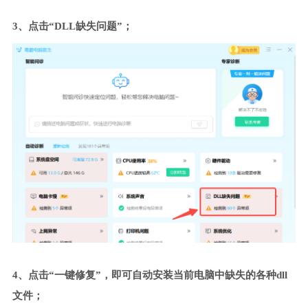
3、点击“DLL缺失问题”；
4、点击“一键修复”，即可自动安装当前电脑中缺失的各种dll
文件；