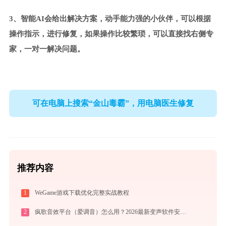
3、智能AI会给出解决方案，动手能力强的小伙伴，可以根据
操作指示，进行修复，如果操作比较繁琐，可以直接找右侧专
家，一对一解决问题。
可在电脑上搜索“金山毒霸”，用电脑医生修复
推荐内容
1
WeGame游戏下载优化完整实战教程
2
疯歌音效平台（爱调音）怎么用？2026最新变声软件安装与使用全攻略