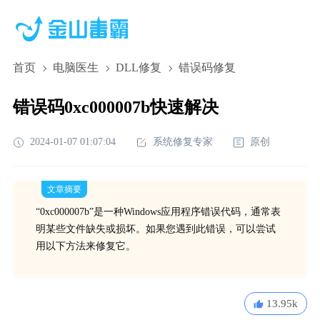
首页
电脑医生
DLL修复
错误码修复
错误码0xc000007b快速解决
2024-01-07 01:07:04
系统修复专家
原创
文章摘要
“0xc000007b”是一种Windows应用程序错误代码，通常表
明某些文件缺失或损坏。如果您遇到此错误，可以尝试
用以下方法来修复它。
13.95k