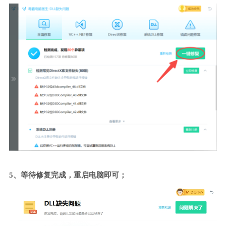
5、等待修复完成，重启电脑即可；