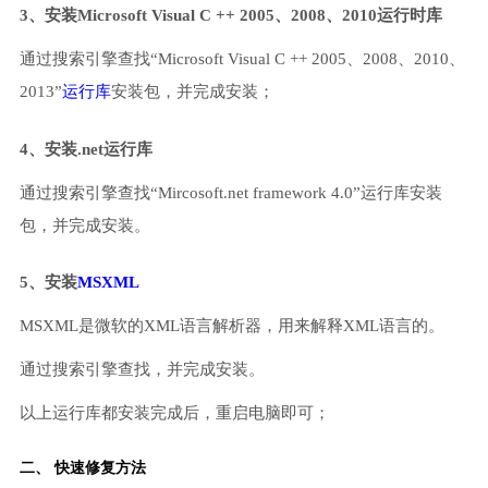
3、安装Microsoft Visual C ++ 2005、2008、2010运行时库
通过搜索引擎查找“Microsoft Visual C ++ 2005、2008、2010、
2013”
运行库
安装包，并完成安装；
4、安装.net运行库
通过搜索引擎查找“Mircosoft.net framework 4.0”运行库安装
包，并完成安装。
5、安装
MSXML
MSXML是微软的XML语言解析器，用来解释XML语言的。
通过搜索引擎查找，并完成安装。
以上运行库都安装完成后，重启电脑即可；
二、 快速修复方法