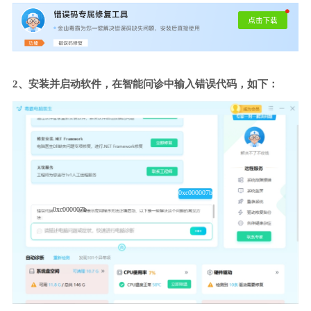
2、安装并启动软件，在智能问诊中输入错误代码，如下：
0xc000007b
0xc000007b