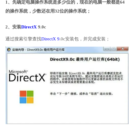
1、先确定电脑操作系统是多少位的，现在的电脑一般都是64
的操作系统，少数还在用32位的操作系统；
2、安装
DirectX
9.0c
通过搜索引擎查找
DirectX 9
.0c安装包，并完成安装；