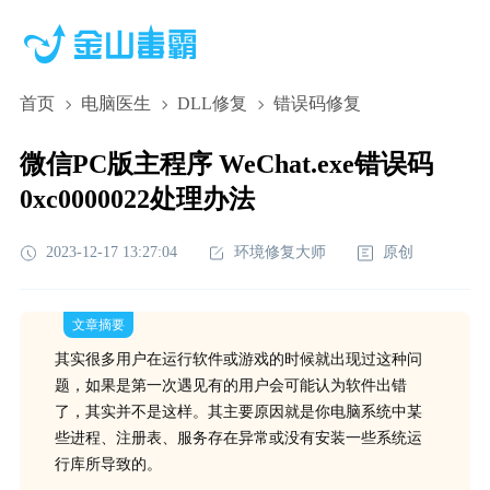
首页
电脑医生
DLL修复
错误码修复
微信PC版主程序 WeChat.exe错误码
0xc0000022处理办法
2023-12-17 13:27:04
环境修复大师
原创
文章摘要
其实很多用户在运行软件或游戏的时候就出现过这种问
题，如果是第一次遇见有的用户会可能认为软件出错
了，其实并不是这样。其主要原因就是你电脑系统中某
些进程、注册表、服务存在异常或没有安装一些系统运
行库所导致的。