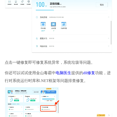
点击一键修复即可修复系统异常，系统垃圾等问题。
你还可以试试使用金山毒霸中
电脑医生
提供的
dll修复
功能，进
行对系统运行时库和.NET框架等问题排查修复。