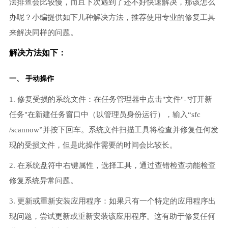
法排查会比较慢，而且下次遇到了还不好快速解决，那该怎么
办呢？小编提供如下几种解决方法，推荐使用专业的修复工具
来解决同样的问题。
解决方法如下：
一、 手动操作
1. 修复受损的系统文件：在任务管理器中点击"文件"-"打开新
任务"在新建任务窗口中（以管理员身份运行），输入“sfc
/scannow”并按下回车。系统文件扫描工具将检查并修复任何发
现的受损文件，但是此操作需要的时间会比较长。
2. 在系统盘符中右键属性，选择工具，通过查错检查功能检查
修复系统异常问题。
3. 更新或重新安装应用程序：如果只有一个特定的应用程序出
现问题，尝试更新或重新安装该应用程序。这有助于修复任何