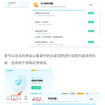
更可以尝试利用金山毒霸中的垃圾清理进行深度扫描清理垃
圾，也有助于排除此类错误。