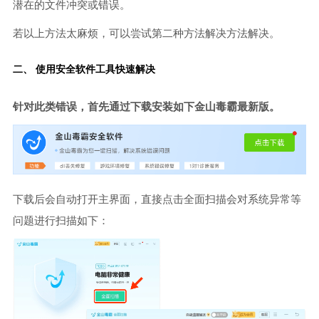
潜在的文件冲突或错误。
若以上方法太麻烦，可以尝试第二种方法解决方法解决。
二、 使用安全软件工具快速解决
针对此类错误，首先通过下载安装如下金山毒霸最新版。
下载后会自动打开主界面，直接点击全面扫描会对系统异常等
问题进行扫描如下：