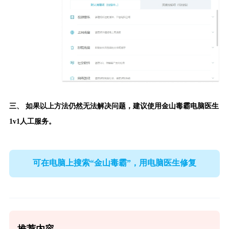
三、 如果以上方法仍然无法解决问题，建议使用
金山毒霸电脑医生
1v1人工服务。
可在电脑上搜索“金山毒霸”，用电脑医生修复
推荐内容