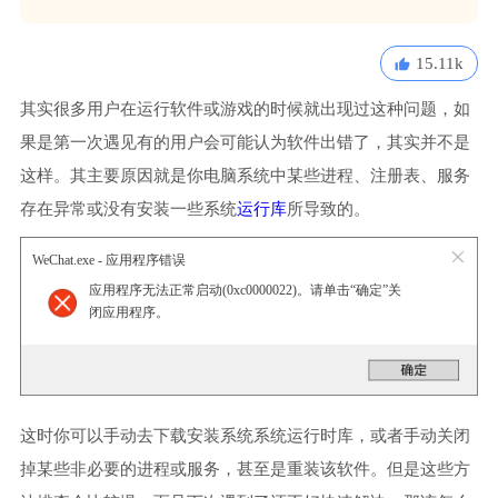
15.11k
其实很多用户在运行软件或游戏的时候就出现过这种问题，如
果是第一次遇见有的用户会可能认为软件出错了，其实并不是
这样。其主要原因就是你电脑系统中某些进程、注册表、服务
存在异常或没有安装一些系统
运行库
所导致的。
WeChat.exe - 应用程序错误
应用程序无法正常启动(0xc0000022)。请单击“确定”关
闭应用程序。
这时你可以手动去下载安装系统系统运行时库，或者手动关闭
掉某些非必要的进程或服务，甚至是重装该软件。但是这些方