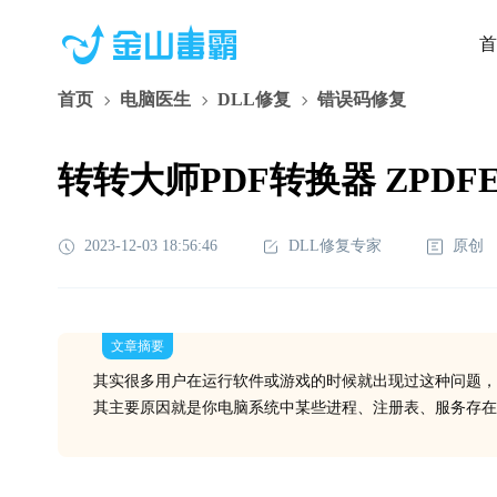
首
首页
电脑医生
DLL修复
错误码修复
转转大师PDF转换器 ZPDFEdi
2023-12-03 18:56:46
DLL修复专家
原创
文章摘要
其实很多用户在运行软件或游戏的时候就出现过这种问题，
其主要原因就是你电脑系统中某些进程、注册表、服务存