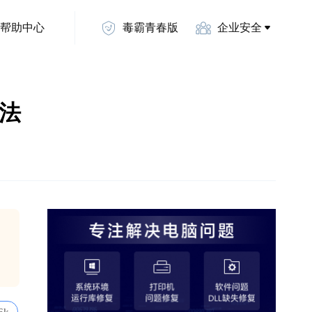
帮助中心
毒霸青春版
企业安全
办法