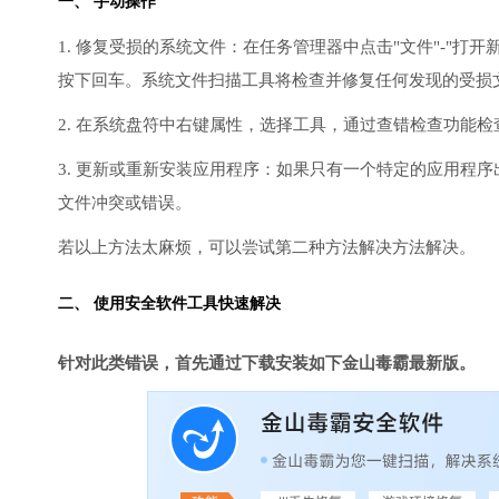
一、 手动操作
1. 修复受损的系统文件：在任务管理器中点击"文件"-"打开新任
按下回车。系统文件扫描工具将检查并修复任何发现的受损
2. 在系统盘符中右键属性，选择工具，通过查错检查功能
3. 更新或重新安装应用程序：如果只有一个特定的应用程
文件冲突或错误。
若以上方法太麻烦，可以尝试第二种方法解决方法解决。
二、 使用安全软件工具快速解决
针对此类错误，首先通过下载安装如下金山毒霸最新版。