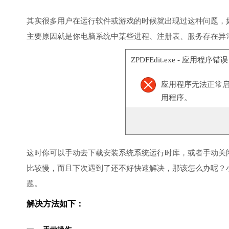
其实很多用户在运行软件或游戏的时候就出现过这种问题，
主要原因就是你电脑系统中某些进程、注册表、服务存在异
ZPDFEdit.exe - 应用程序错误
应用程序无法正常启
用程序。
这时你可以手动去下载安装系统系统运行时库，或者手动关
比较慢，而且下次遇到了还不好快速解决，那该怎么办呢？
题。
解决方法如下：