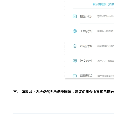
三、 如果以上方法仍然无法解决问题，建议使用
金山毒霸电脑医