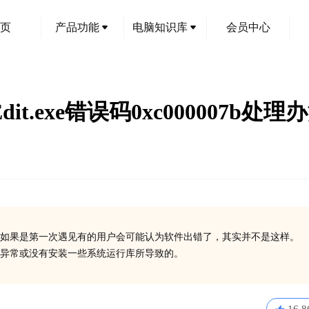
页
产品功能
电脑知识库
会员中心
t.exe错误码0xc000007b处理
如果是第一次遇见有的用户会可能认为软件出错了，其实并不是这样。
在异常或没有安装一些系统运行库所导致的。