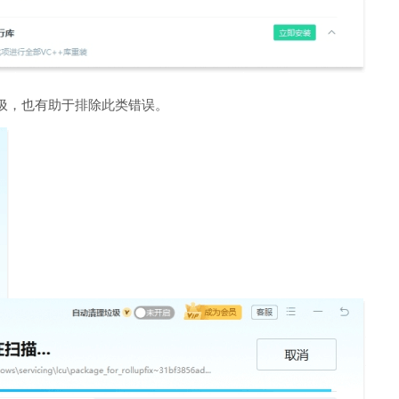
圾，也有助于排除此类错误。