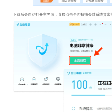
下载后会自动打开主界面，直接点击全面扫描会对系统异常