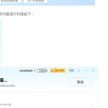
等问题进行扫描如下：