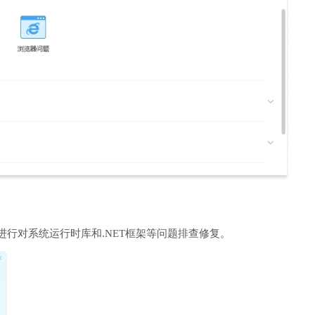
进行对系统运行时库和.NET框架等问题排查修复。