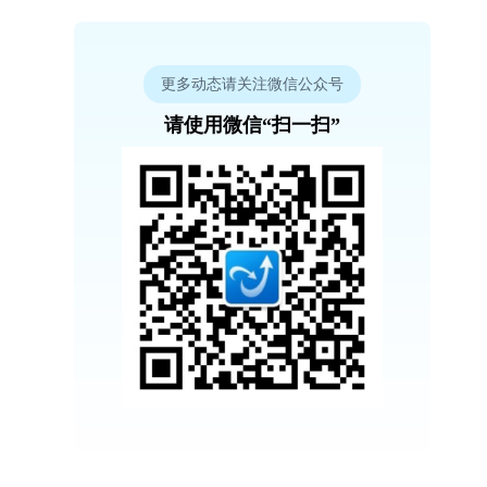
更多动态请关注微信公众号
请使用微信“扫一扫”