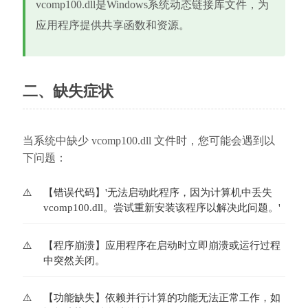
vcomp100.dll是Windows系统动态链接库文件，为
应用程序提供共享函数和资源。
二、缺失症状
当系统中缺少 vcomp100.dll 文件时，您可能会遇到以
下问题：
【错误代码】'无法启动此程序，因为计算机中丢失
vcomp100.dll。尝试重新安装该程序以解决此问题。'
【程序崩溃】应用程序在启动时立即崩溃或运行过程
中突然关闭。
【功能缺失】依赖并行计算的功能无法正常工作，如