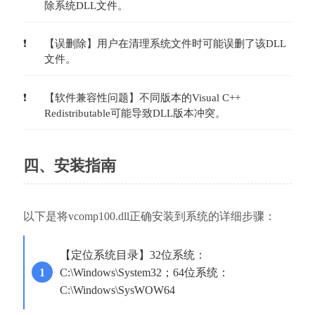
除系统DLL文件。
【误删除】用户在清理系统文件时可能误删了该DLL
文件。
【软件兼容性问题】不同版本的Visual C++ 
Redistributable可能导致DLL版本冲突。
四、安装指南
以下是将vcomp100.dll正确安装到系统的详细步骤：
【定位系统目录】32位系统：
C:\Windows\System32；64位系统：
C:\Windows\SysWOW64