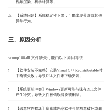
视频渲染、科学计算等。
【系统问题】系统稳定性下降，可能出现蓝屏或其他
异常行为。
三、原因分析
vcomp100.dll 文件缺失可能由以下原因导致：
【软件安装不完整】安装Visual C++ Redistributable时
中断或失败，导致DLL文件未正确安装。
【系统更新冲突】Windows更新可能与现有DLL文件
产生冲突，导致文件被错误替换或删除。
【恶意软件损坏】病毒或恶意软件可能故意破坏或删