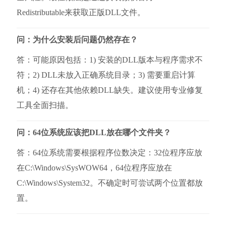
Redistributable来获取正版DLL文件。
问：为什么安装后问题仍然存在？
答：可能原因包括：1) 安装的DLL版本与程序需求不
符；2) DLL未放入正确系统目录；3) 需要重启计算
机；4) 还存在其他依赖DLL缺失。建议使用专业修复
工具全面扫描。
问：64位系统应该把DLL放在哪个文件夹？
答：64位系统需要根据程序位数决定：32位程序应放
在C:\Windows\SysWOW64，64位程序应放在
C:\Windows\System32。不确定时可尝试两个位置都放
置。