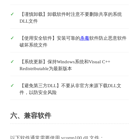
【谨慎卸载】卸载软件时注意不要删除共享的系统
DLL文件
【使用安全软件】安装可靠的
杀毒
软件防止恶意软件
破坏系统文件
【系统更新】保持Windows系统和Visual C++ 
Redistributable为最新版本
【避免第三方DLL】不要从非官方来源下载DLL文
件，以防安全风险
六、兼容软件
以下软件通常需要使用 vcomp100.dll 文件：