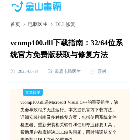
首页
电脑医生
DLL修复
vcomp100.dll下载指南：32/64位系
统官方免费版获取与修复方法
2025-08-14
毒霸电脑医生
原创
文章摘要
vcomp100.dll是Microsoft Visual C++的重要组件，缺
失会导致程序无法运行。本文提供官方下载方法、
详细安装指南及多种修复方案，包括使用系统文件
检查器、重新安装相关软件和使用专业修复工具，
帮助用户彻底解决DLL缺失问题，同时强调从安全
来源获取DLL文件的重要性。