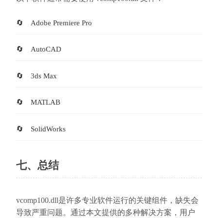
Adobe Premiere Pro
AutoCAD
3ds Max
MATLAB
SolidWorks
七、总结
vcomp100.dll是许多专业软件运行的关键组件，缺失会
导致严重问题。通过本文提供的多种解决方案，用户