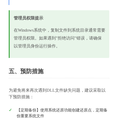
管理员权限提示
在Windows系统中，复制文件到系统目录通常需要
管理员权限。如果遇到"拒绝访问"错误，请确保
以管理员身份运行操作。
五、预防措施
为避免将来再次遇到DLL文件缺失问题，建议采取以
下预防措施：
【定期备份】使用系统还原功能创建还原点，定期备
份重要系统文件