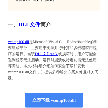
一、
DLL文件
简介
vcomp100.dll
是Microsoft Visual C++ Redistributable的重
要组成部分，主要用于支持并行计算和多线程应用程
序的运行。当该
DLL文件缺失
或损坏时，用户可能会
遇到程序无法启动、运行时崩溃或特定功能无法使用
等问题。本文将详细介绍如何安全下载和安装
vcomp100.dll文件，并提供多种解决方案来修复相关问
题。
立即下载 vcomp100.dll