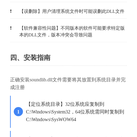
【误删除】用户清理系统文件时可能误删此DLL文件
【软件兼容性问题】不同版本的软件可能要求特定版
本的DLL文件，版本冲突会导致问题
四、安装指南
正确安装soundlib.dll文件需要将其放置到系统目录并完
成注册
【定位系统目录】32位系统应复制到
C:\Windows\System32，64位系统需同时复制到
C:\Windows\SysWOW64