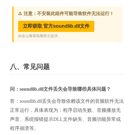
八、常见问题
问：soundlib.dll文件丢失会导致哪些具体问题？
答：soundlib.dll丢失会导致依赖该文件的音频软件无法
正常运行，具体表现为：程序启动失败、音频播放无
声音、系统报错提示DLL文件缺失、音频功能异常或
程序崩溃等。