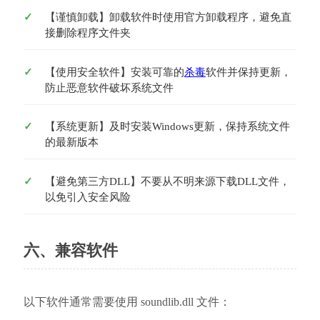
【谨慎卸载】卸载软件时使用官方卸载程序，避免直
接删除程序文件夹
【使用安全软件】安装可靠的
杀毒
软件并保持更新，
防止恶意软件破坏系统文件
【系统更新】及时安装Windows更新，保持系统文件
的最新版本
【避免第三方DLL】不要从不明来源下载DLL文件，
以免引入安全风险
六、兼容软件
以下软件通常需要使用 soundlib.dll 文件：