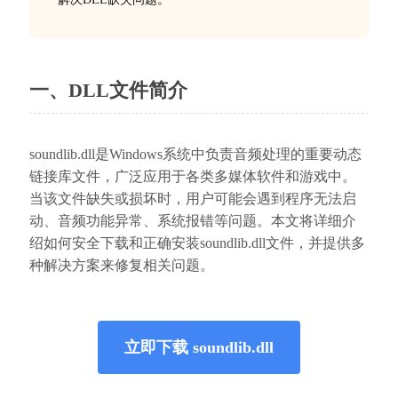
一、DLL文件简介
soundlib.dll是Windows系统中负责音频处理的重要动态
链接库文件，广泛应用于各类多媒体软件和游戏中。
当该文件缺失或损坏时，用户可能会遇到程序无法启
动、音频功能异常、系统报错等问题。本文将详细介
绍如何安全下载和正确安装soundlib.dll文件，并提供多
种解决方案来修复相关问题。
立即下载 soundlib.dll