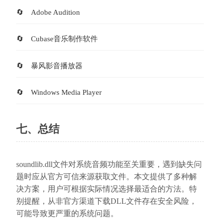
Adobe Audition
Cubase音乐制作软件
暴风影音播放器
Windows Media Player
七、总结
soundlib.dll文件对系统音频功能至关重要，遇到缺失问
题时应从官方可信来源获取文件。本文提供了多种解
决方案，用户可根据实际情况选择最适合的方法。特
别提醒，从非官方渠道下载DLL文件存在安全风险，
可能导致更严重的系统问题。