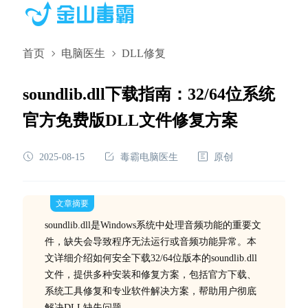
首页
电脑医生
DLL修复
soundlib.dll下载指南：32/64位系统
官方免费版DLL文件修复方案
2025-08-15
毒霸电脑医生
原创
文章摘要
soundlib.dll是Windows系统中处理音频功能的重要文
件，缺失会导致程序无法运行或音频功能异常。本
文详细介绍如何安全下载32/64位版本的soundlib.dll
文件，提供多种安装和修复方案，包括官方下载、
系统工具修复和专业软件解决方案，帮助用户彻底
解决DLL缺失问题。