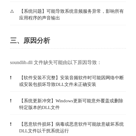
【系统问题】可能导致系统音频服务异常，影响所有
应用程序的声音输出
三、原因分析
soundlib.dll 文件缺失可能由以下原因导致：
【软件安装不完整】安装音频软件时可能因网络中断
或安装包损坏导致DLL文件未正确安装
【系统更新冲突】Windows更新可能意外覆盖或删除
特定版本的DLL文件
【恶意软件损坏】病毒或恶意软件可能故意破坏系统
DLL文件以干扰系统运行