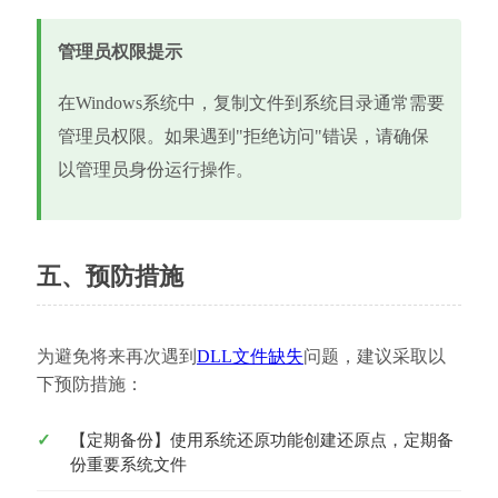
管理员权限提示
在Windows系统中，复制文件到系统目录通常需要
管理员权限。如果遇到"拒绝访问"错误，请确保
以管理员身份运行操作。
五、预防措施
为避免将来再次遇到
DLL文件缺失
问题，建议采取以
下预防措施：
【定期备份】使用系统还原功能创建还原点，定期备
份重要系统文件