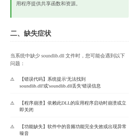
用程序提供共享函数和资源。
二、缺失症状
当系统中缺少 soundlib.dll 文件时，您可能会遇到以下
问题：
【错误代码】系统提示'无法找到
soundlib.dll'或'soundlib.dll丢失'错误信息
【程序崩溃】依赖此DLL的应用程序启动时崩溃或立
即关闭
【功能缺失】软件中的音频功能完全失效或出现异常
噪音