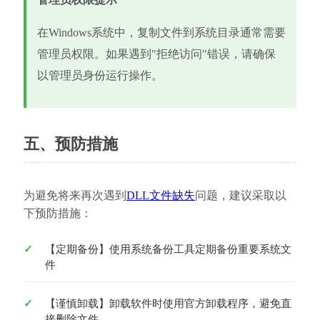
在Windows系统中，复制文件到系统目录通常需要
管理员权限。如果遇到"拒绝访问"错误，请确保
以管理员身份运行操作。
五、预防措施
为避免将来再次遇到
DLL文件缺失
问题，建议采取以
下预防措施：
【定期备份】使用系统备份工具定期备份重要系统文
件
【谨慎卸载】卸载软件时使用官方卸载程序，避免直
接删除文件