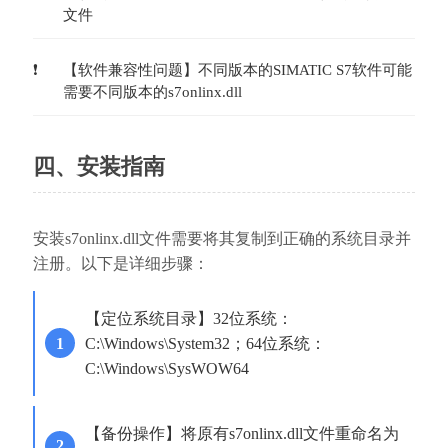
文件
【软件兼容性问题】不同版本的SIMATIC S7软件可能
需要不同版本的s7onlinx.dll
四、安装指南
安装s7onlinx.dll文件需要将其复制到正确的系统目录并
注册。以下是详细步骤：
【定位系统目录】32位系统：
C:\Windows\System32；64位系统：
C:\Windows\SysWOW64
【备份操作】将原有s7onlinx.dll文件重命名为