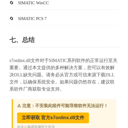
SIMATIC WinCC
SIMATIC PCS 7
七、总结
s7onlinx.dll文件对于SIMATIC系列软件的正常运行至关
重要。通过本文提供的多种解决方案，您可以有效解
决DLL缺失问题。请务必从官方或可信来源下载DLL
文件，以确保系统安全。如果问题仍然存在，建议联
系软件厂商获取专业支持。