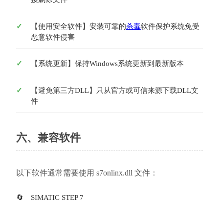
【使用安全软件】安装可靠的
杀毒
软件保护系统免受
恶意软件侵害
【系统更新】保持Windows系统更新到最新版本
【避免第三方DLL】只从官方或可信来源下载DLL文
件
六、兼容软件
以下软件通常需要使用 s7onlinx.dll 文件：
SIMATIC STEP 7