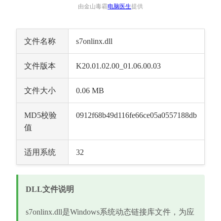
由金山毒霸
电脑医生
提供
文件名称
s7onlinx.dll
文件版本
K20.01.02.00_01.06.00.03
文件大小
0.06 MB
MD5校验
0912f68b49d116fe66ce05a0557188db
值
适用系统
32
DLL文件说明
s7onlinx.dll是Windows系统动态链接库文件，为应