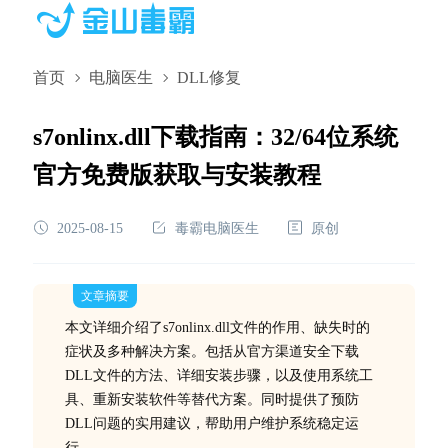
首页
电脑医生
DLL修复
s7onlinx.dll下载指南：32/64位系统
官方免费版获取与安装教程
2025-08-15
毒霸电脑医生
原创
文章摘要
本文详细介绍了s7onlinx.dll文件的作用、缺失时的
症状及多种解决方案。包括从官方渠道安全下载
DLL文件的方法、详细安装步骤，以及使用系统工
具、重新安装软件等替代方案。同时提供了预防
DLL问题的实用建议，帮助用户维护系统稳定运
行。