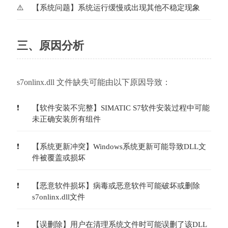
【系统问题】系统运行缓慢或出现其他不稳定现象
三、原因分析
s7onlinx.dll 文件缺失可能由以下原因导致：
【软件安装不完整】SIMATIC S7软件安装过程中可能
未正确安装所有组件
【系统更新冲突】Windows系统更新可能导致DLL文
件被覆盖或损坏
【恶意软件损坏】病毒或恶意软件可能破坏或删除
s7onlinx.dll文件
【误删除】用户在清理系统文件时可能误删了该DLL