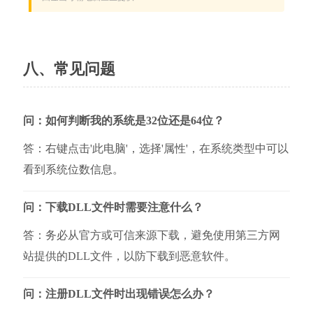
八、常见问题
问：如何判断我的系统是32位还是64位？
答：右键点击'此电脑'，选择'属性'，在系统类型中可以
看到系统位数信息。
问：下载DLL文件时需要注意什么？
答：务必从官方或可信来源下载，避免使用第三方网
站提供的DLL文件，以防下载到恶意软件。
问：注册DLL文件时出现错误怎么办？