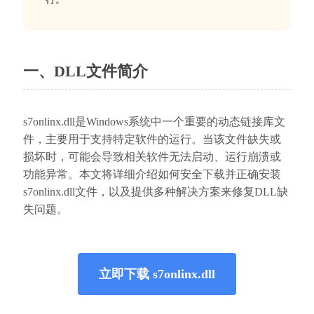
一、DLL文件简介
s7onlinx.dll是Windows系统中一个重要的动态链接库文
件，主要用于支持特定软件的运行。当该文件缺失或
损坏时，可能会导致相关软件无法启动、运行崩溃或
功能异常。本文将详细介绍如何安全下载并正确安装
s7onlinx.dll文件，以及提供多种解决方案来修复DLL缺
失问题。
立即下载 s7onlinx.dll