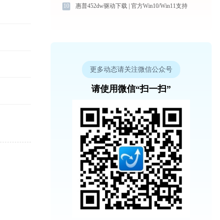
10
惠普452dw驱动下载 | 官方Win10/Win11支持
更多动态请关注微信公众号
请使用微信“扫一扫”