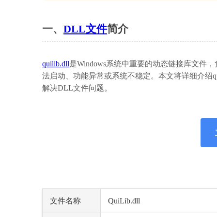
一、
DLL文件
简介
quilib.dll
是Windows系统中重要的动态链接库文
法启动、功能异常或系统不稳定。本文将详细介绍qui
解决DLL文件问题。
文件名称
QuiLib.dll