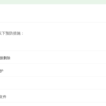
以下预防措施：
接删除
护
文件