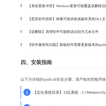
【系统更新冲突】Windows更新可能覆盖或删除旧
【恶意软件损坏】病毒可能伪装或破坏系统DLL文
【误删除】清理软件可能错误识别为冗余文件
【软件兼容性问题】新版软件需要更新版本的quilib.
四、安装指南
以下为详细的quilib.dll安装步骤，请严格按照顺序
【定位系统目录】32位系统：C:\Windows\Syst