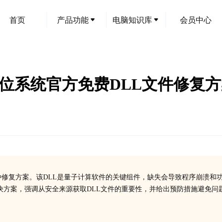
首页
产品功能
电脑知识库
会员中心
32/64位系统官方免费DLL文件修复
状及多种修复方案。该DLL是量子计算软件的关键组件，缺失会导致程序崩溃和
决方案，强调从安全来源获取DLL文件的重要性，并给出预防措施避免问