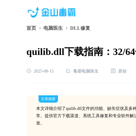
首页
电脑医生
DLL修复
quilib.dll下载指南：
2025-08-15
毒霸电脑医生
原创
文章摘要
本文详细介绍了quilib.dll文件的功能、缺失症
常。提供官方下载渠道、系统工具修复和专业软件解
发。