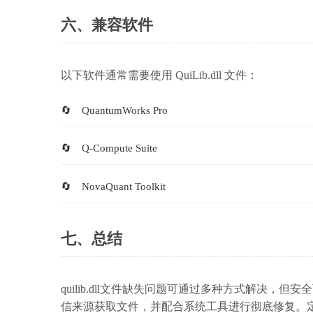
六、兼容软件
以下软件通常需要使用 QuiLib.dll 文件：
QuantumWorks Pro
Q-Compute Suite
NovaQuant Toolkit
七、总结
quilib.dll文件缺失问题可通过多种方式解决
信来源获取文件，并配合系统工具进行彻底修复。