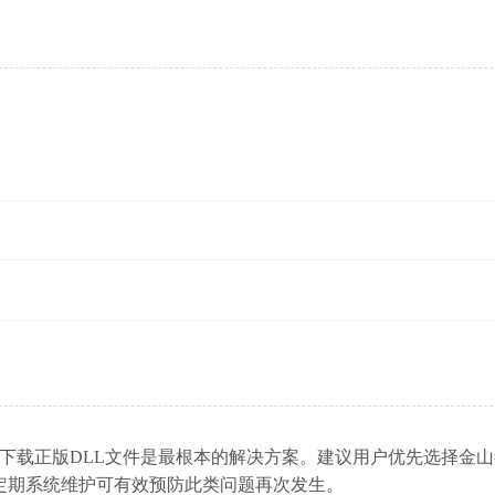
，但安全下载正版DLL文件是最根本的解决方案。建议用户优先选择金
定期系统维护可有效预防此类问题再次发生。