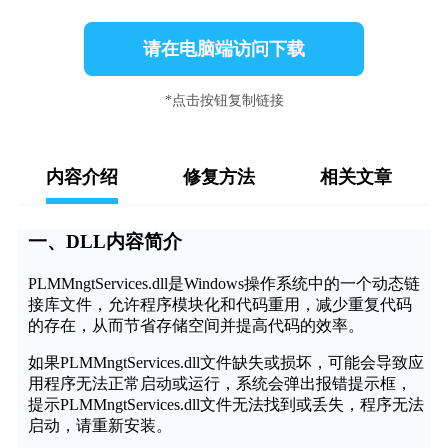
请在电脑端访问下载
*点击按钮复制链接
内容介绍
修复方法
相关文章
一、DLL内容简介
PLMMngtServices.dll是Windows操作系统中的一个动态链
接库文件，允许程序模块化和代码重用，减少重复代码
的存在，从而节省存储空间并提高代码的效率。
如果PLMMngtServices.dll文件缺失或损坏，可能会导致应
用程序无法正常启动或运行，系统会弹出报错提示框，
提示PLMMngtServices.dll文件无法找到或丢失，程序无法
启动，请重新安装。