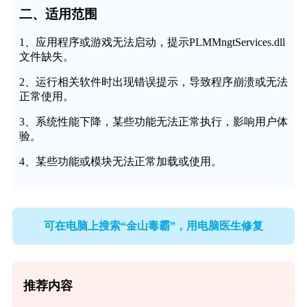
二、适用范围
1、应用程序或游戏无法启动，提示PLMMngtServices.dll
文件缺失。
2、运行相关软件时出现错误提示，导致程序崩溃或无法
正常使用。
3、系统性能下降，某些功能无法正常执行，影响用户体
验。
4、某些功能或模块无法正常加载或使用。
可在电脑上搜索“金山毒霸”，用电脑医生修复
推荐内容