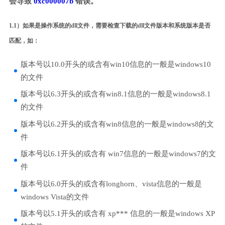
会导致
0xc000007b
错误。
1.1）如果是操作系统的dll文件，需要检查下载的dll文件版本和系统版本是否
匹配，如：
版本号以10.0开头的或含有win10信息的一般是windows10
的文件
版本号以6.3开头的或含有win8.1信息的一般是windows8.1
的文件
版本号以6.2开头的或含有win8信息的一般是windows8的文
件
版本号以6.1开头的或含有 win7信息的一般是windows7的文
件
版本号以6.0开头的或含有longhorn、vista信息的一般是
windows Vista的文件
版本号以5.1开头的或含有 xp*** 信息的一般是windows XP