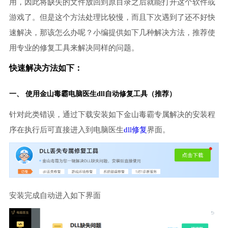
用，因此将缺失的文件放回到原目录之后就能打开这个软件或
游戏了。但是这个方法处理比较慢，而且下次遇到了还不好快
速解决，那该怎么办呢？小编提供如下几种解决方法，推荐使
用专业的修复工具来解决同样的问题。
快速解决方法如下：
一、 使用金山毒霸
电脑医生
dll自动修复工具（推荐）
针对此类错误，通过下载安装如下金山毒霸专属解决的安装程
序在执行后可直接进入到电脑医生
dll修复
界面。
安装完成自动进入如下界面