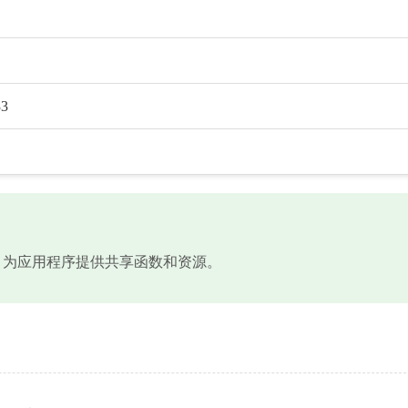
33
链接库文件，为应用程序提供共享函数和资源。