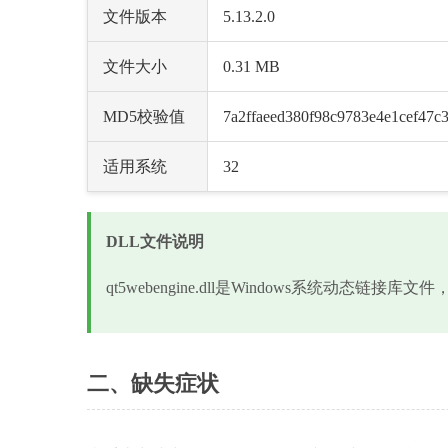
文件版本
5.13.2.0
文件大小
0.31 MB
MD5校验值
7a2ffaeed380f98c9783e4e1cef47c
适用系统
32
DLL文件说明
qt5webengine.dll是Windows系统动态
二、缺失症状