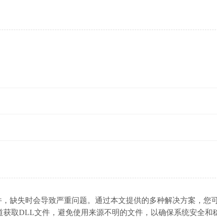
行的关键组件，缺失时会导致严重问题。通过本文提供的多种解决方案，您
道获取DLL文件，避免使用来源不明的文件，以确保系统安全和