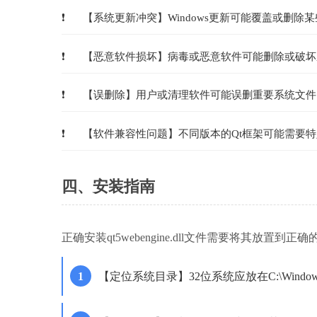
【系统更新冲突】Windows更新可能覆盖或删除某
【恶意软件损坏】病毒或恶意软件可能删除或破坏
【误删除】用户或清理软件可能误删重要系统文件
【软件兼容性问题】不同版本的Qt框架可能需要特
四、安装指南
正确安装qt5webengine.dll文件需要将其放置
【定位系统目录】32位系统应放在C:\Windows\S