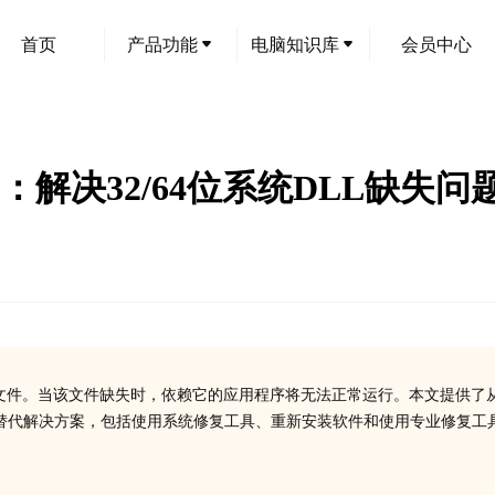
首页
产品功能
电脑知识库
会员中心
下载指南：解决32/64位系统DLL缺失问
染功能的重要文件。当该文件缺失时，依赖它的应用程序将无法正常运行。本文提供了
种替代解决方案，包括使用系统修复工具、重新安装软件和使用专业修复工