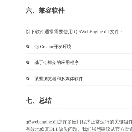
六、兼容软件
以下软件通常需要使用 Qt5WebEngine.dll 文件：
Qt Creator开发环境
基于Qt框架的应用程序
某些浏览器和多媒体软件
七、总结
qt5webengine.dll是许多应用程序正常运
有效地修复DLL缺失问题。我们强烈建议从官方渠