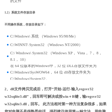
的文件
1.2）系统文件存放目录
不同操作系统，存放目录如下：
C:\Windows\ 系统 （Windows 95/98/Me）
C:\WINNT\ System32 （Windows NT/2000）
C:\ Windows\ System32 （Windows XP， Vista， 7， 8，
8.1， 10）
在 64 位版本的Windows中，32 位 DLL存放文件夹为
C:\Windows\SysWOW64， 64 位 dll存放文件夹为
C:\Windows\System32。
2、dll文件拷贝完成后，打开“开始-运行-输入regsvr32
w32sqlite3.dll”，回车即可解决或按win＋R键，输regsvr32
w32sqlite3.dll，回车。 此方法相对第一种方法复杂很多，如果
您对电脑不是很熟悉的话，强烈建议使用第一种方法，用电脑