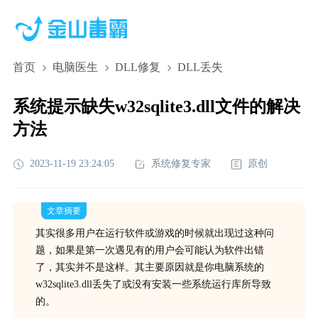
首页
电脑医生
DLL修复
DLL丢失
系统提示缺失w32sqlite3.dll文件的解决
方法
2023-11-19 23:24:05
系统修复专家
原创
文章摘要
其实很多用户在运行软件或游戏的时候就出现过这种问
题，如果是第一次遇见有的用户会可能认为软件出错
了，其实并不是这样。其主要原因就是你电脑系统的
w32sqlite3.dll丢失了或没有安装一些系统运行库所导致
的。