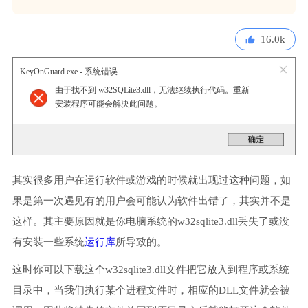
16.0k
KeyOnGuard.exe - 系统错误
由于找不到 w32SQLite3.dll，无法继续执行代码。重新
安装程序可能会解决此问题。
其实很多用户在运行软件或游戏的时候就出现过这种问题，如
果是第一次遇见有的用户会可能认为软件出错了，其实并不是
这样。其主要原因就是你电脑系统的w32sqlite3.dll丢失了或没
有安装一些系统
运行库
所导致的。
这时你可以下载这个w32sqlite3.dll文件把它放入到程序或系统
目录中，当我们执行某个进程文件时，相应的DLL文件就会被