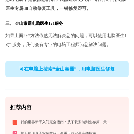
医生专属dll自动修复工具，一键修复即可。
三、
金山毒霸电脑医生
1v1服务
如果上面2种方法依然无法解决您的问题，可以使用电脑医生1
对1服务，我们会有专业的电脑工程师为您解决问题。
可在电脑上搜索“金山毒霸”，用电脑医生修复
推荐内容
1
我的世界新手入门完全指南：从下载安装到生存第一天，一篇讲透
2
炉石传说盒子安装教程：新手下载安装完整指南