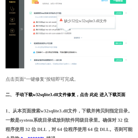
缺少32位w32sqlite3.dll文件
点击页面"一键修复"按钮即可完成。
二、 手动下载w32sqlite3.dll文件修复，
点击 此处 进入下载页面
1、从本页面搜索w32sqlite3.dll文件，下载并拷贝到指定目录。
一般是system系统目录或放到软件同级目录里。确保对 32 位
程序使用 32 位 DLL，对 64 位程序使用 64 位 DLL。否则可能