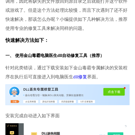
调用，因此将缺失的文件放回到原目录之后就能打开这个软件
或游戏了。但是这个方法处理比较慢，而且下次遇到了还不好
快速解决，那该怎么办呢？小编提供如下几种解决方法，推荐
使用专业的修复工具来解决同样的问题。
快速解决方法如下：
一、 使用金山毒霸
电脑医生
dll自动修复工具（推荐）
针对此类错误，通过下载安装如下金山毒霸专属解决的安装程
序在执行后可直接进入到电脑医生
dll修复
界面。
安装完成自动进入如下界面