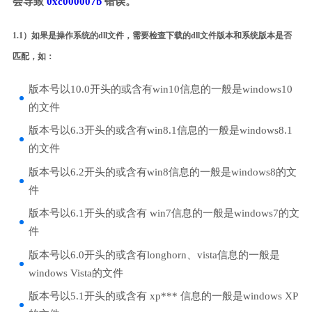
会导致
0xc000007b
错误。
1.1）如果是操作系统的dll文件，需要检查下载的dll文件版本和系统版本是否
匹配，如：
版本号以10.0开头的或含有win10信息的一般是windows10
的文件
版本号以6.3开头的或含有win8.1信息的一般是windows8.1
的文件
版本号以6.2开头的或含有win8信息的一般是windows8的文
件
版本号以6.1开头的或含有 win7信息的一般是windows7的文
件
版本号以6.0开头的或含有longhorn、vista信息的一般是
windows Vista的文件
版本号以5.1开头的或含有 xp*** 信息的一般是windows XP