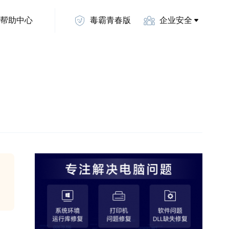
帮助中心
毒霸青春版
企业安全