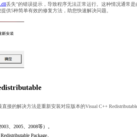
dll
丢失”的错误提示，导致程序无法正常运行。这种情况通常是
提供5种简单有效的修复方法，助您快速解决问题。
stributable
解决方法是重新安装对应版本的Visual C++ Redistributabl
2003、2005、2008等）。
 Redistributable Package
。