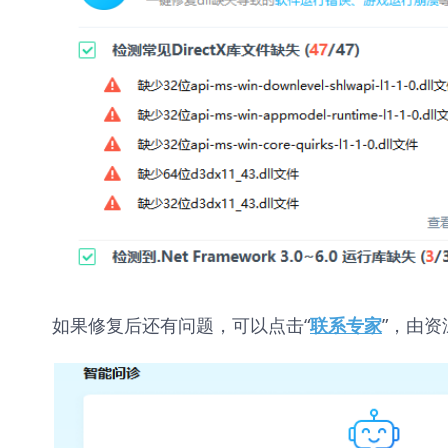
如果修复后还有问题，可以点击“
”，由资
联系专家