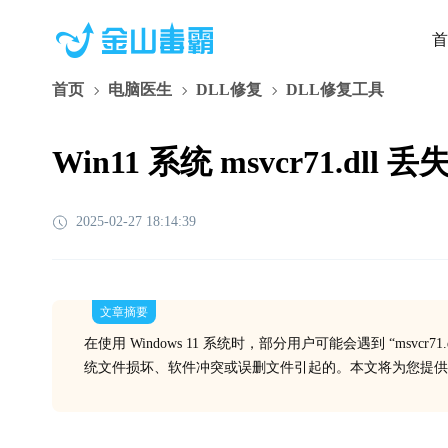
首
首页
电脑医生
DLL修复
DLL修复工具
Win11 系统 msvcr71.d
2025-02-27 18:14:39
文章摘要
在使用 Windows 11 系统时，部分用户可能会遇到 “msv
统文件损坏、软件冲突或误删文件引起的。本文将为您提供 