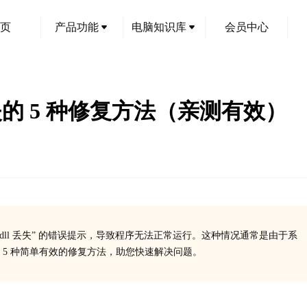
页
产品功能
电脑知识库
会员中心
ll 丢失的 5 种修复方法（亲测有效）
cr71.dll 丢失” 的错误提示，导致程序无法正常运行。这种情况通常是由于系
5 种简单有效的修复方法，助您快速解决问题。