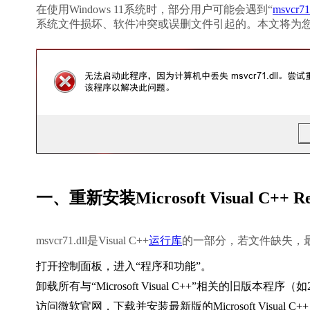
在使用Windows 11系统时，部分用户可能会遇到“
msvcr71.
系统文件损坏、软件冲突或误删文件引起的。本文将为您
一、重新安装Microsoft Visual C++ Redi
msvcr71.dll是Visual C++
运行库
的一部分，若文件缺失，最直接的
打开控制面板，进入“程序和功能”。
卸载所有与“Microsoft Visual C++”相关的旧版本程序（如
访问微软官网，下载并安装最新版的
Microsoft Visual C++