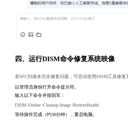
四、运行DISM命令修复系统映像
若SFC扫描未完全修复问题，可尝试使用DISM工具修复
以管理员身份打开命令提示符。
输入以下命令并按回车：
DISM /Online /Cleanup-Image /RestoreHealth
等待操作完成（约30分钟），重启电脑。