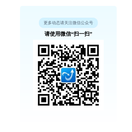
更多动态请关注微信公众号
请使用微信“扫一扫”