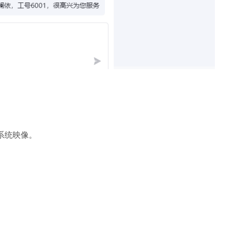
系统映像。