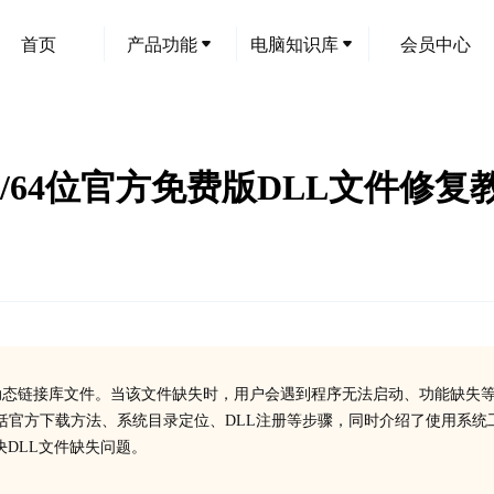
首页
产品功能
电脑知识库
会员中心
：32/64位官方免费版DLL文件修复
运行所需的重要动态链接库文件。当该文件缺失时，用户会遇到程序无法启动、功能缺失
南，包括官方下载方法、系统目录定位、DLL注册等步骤，同时介绍了使用系统
DLL文件缺失问题。