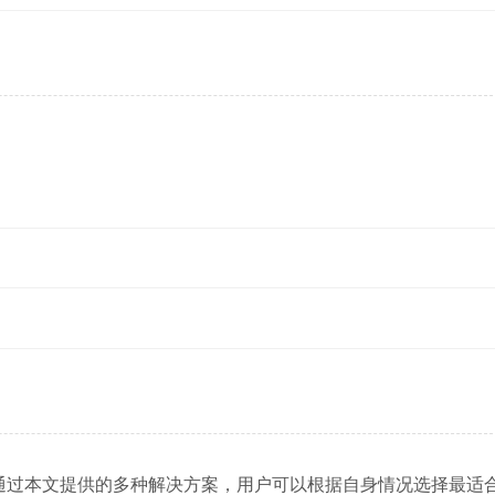
问题。通过本文提供的多种解决方案，用户可以根据自身情况选择最适