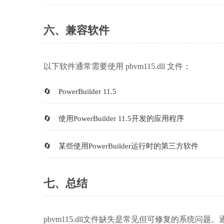
六、兼容软件
以下软件通常需要使用 pbvm115.dll 文件：
PowerBuilder 11.5
使用PowerBuilder 11.5开发的应用程序
某些使用PowerBuilder运行时的第三方软件
七、总结
pbvm115.dll文件缺失是常见但可修复的系统