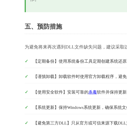
五、预防措施
为避免将来再次遇到DLL文件缺失问题，建议采取
【定期备份】使用系统备份工具定期创建系统还原
【谨慎卸载】卸载软件时使用官方卸载程序，避免
【使用安全软件】安装可靠的
杀毒
软件并保持更新
【系统更新】保持Windows系统更新，确保系统
【避免第三方DLL】只从官方或可信来源下载DLL