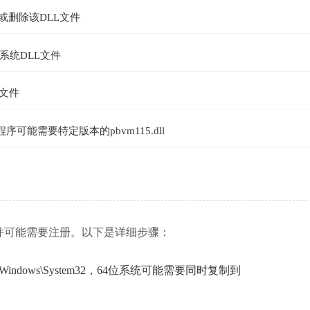
或删除该DLL文件
系统DLL文件
文件
序可能需要特定版本的pbvm115.dll
目录并可能需要注册。以下是详细步骤：
ndows\System32，64位系统可能需要同时复制到