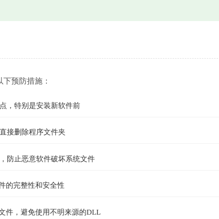
以下预防措施：
点，特别是安装新软件前
直接删除程序文件夹
，防止恶意软件破坏系统文件
文件的完整性和安全性
文件，避免使用不明来源的DLL