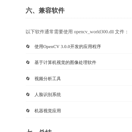
六、兼容软件
以下软件通常需要使用 opencv_world300.dll 文件：
使用OpenCV 3.0.0开发的应用程序
基于计算机视觉的图像处理软件
视频分析工具
人脸识别系统
机器视觉应用