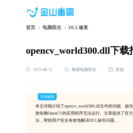
首页
电脑医生
DLL修复
opencv_world300
2025-08-15
毒霸电脑医生
原创
文章摘要
本文详细介绍了opencv_world300.dll文件的
致依赖OpenCV的应用程序无法运行。文章提供了
法，帮助用户安全有效地解决DLL缺失问题。