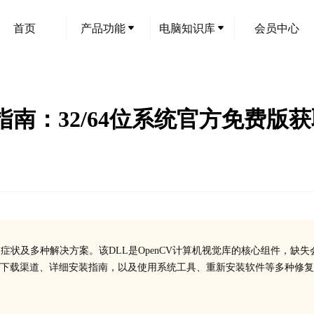
首页
产品功能
电脑知识库
会员中心
.dll下载指南：32/64位系统官方免
功能、缺失症状及多种解决方案。该DLL是OpenCV计算机视觉库的核心组件，缺失
官方下载渠道、详细安装指南，以及使用系统工具、重新安装软件等多种修