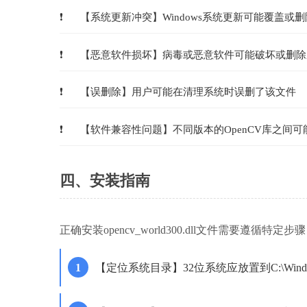
【系统更新冲突】Windows系统更新可能覆盖或删
【恶意软件损坏】病毒或恶意软件可能破坏或删除
【误删除】用户可能在清理系统时误删了该文件
【软件兼容性问题】不同版本的OpenCV库之间可
四、安装指南
正确安装opencv_world300.dll文件需要遵
【定位系统目录】32位系统应放置到C:\Windows\