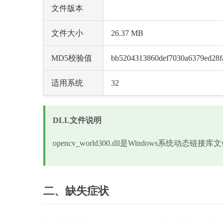
文件版本
文件大小
26.37 MB
MD5校验值
bb5204313860def7030a6379ed28f
适用系统
32
DLL文件说明
opencv_world300.dll是Windows系统
二、缺失症状