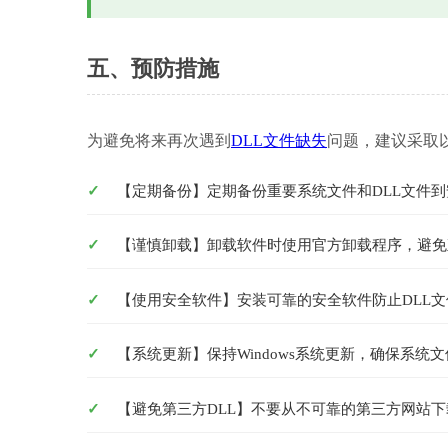
五、预防措施
为避免将来再次遇到
DLL文件缺失
问题，建议采取
【定期备份】定期备份重要系统文件和DLL文件
【谨慎卸载】卸载软件时使用官方卸载程序，避免
【使用安全软件】安装可靠的安全软件防止DLL
【系统更新】保持Windows系统更新，确保系统
【避免第三方DLL】不要从不可靠的第三方网站下