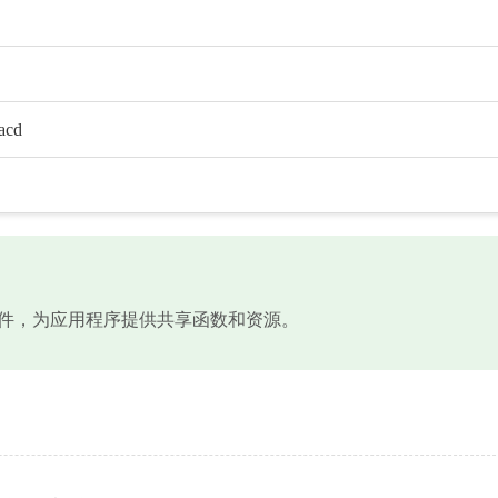
acd
动态链接库文件，为应用程序提供共享函数和资源。