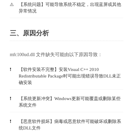
【系统问题】可能导致系统不稳定，出现蓝屏或其他
异常情况
三、原因分析
mfc100ud.dll 文件缺失可能由以下原因导致：
【软件安装不完整】安装Visual C++ 2010 
Redistributable Package时可能出现错误导致DLL未正
确安装
【系统更新冲突】Windows更新可能覆盖或删除某些
系统文件
【恶意软件损坏】病毒或恶意软件可能破坏或删除系
统DLL文件