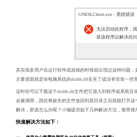
GNESLClient.exe - 系统错误
无法启动此程序，
装该程序以解决此
其实很多用户在运行软件或游戏的时候就出现过这种问题，
主要原因就是你电脑系统的duilib.dll丢失了或没有安装一些
这时你可以下载这个duilib.dll文件把它放入到程序或系统目录
会被调用，因此将缺失的文件放回到原目录之后就能打开这
解决，那该怎么办呢？小编提供如下几种解决方法，推荐使
快速解决方法如下：