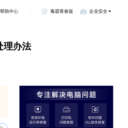
帮助中心
毒霸青春版
企业安全
丢失处理办法