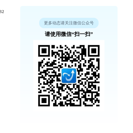
32
更多动态请关注微信公众号
请使用微信“扫一扫”