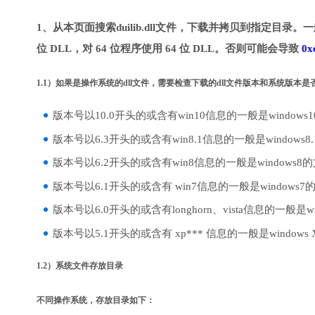
1、从本页面搜索duilib.dll文件，下载并拷贝到指定目录。
位 DLL，对 64 位程序使用 64 位 DLL。否则可能会导致
0x
1.1）如果是操作系统的dll文件，需要检查下载的dll文件版本和系统版本
版本号以10.0开头的或含有win10信息的一般是windows
版本号以6.3开头的或含有win8.1信息的一般是windows8
版本号以6.2开头的或含有win8信息的一般是windows8
版本号以6.1开头的或含有 win7信息的一般是windows7
版本号以6.0开头的或含有longhorn、vista信息的一般是win
版本号以5.1开头的或含有 xp*** 信息的一般是windows
1.2）系统文件存放目录
不同操作系统，存放目录如下：