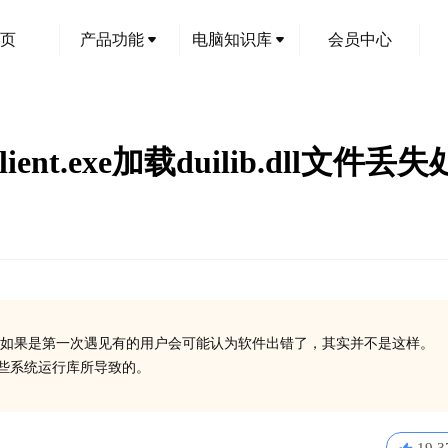
页
产品功能
电脑知识库
会员中心
nt.exe加载duilib.dll文件
如果是第一次遇见有的用户会可能认为软件出错了，其实并不是这样。
装一些系统运行库所导致的。