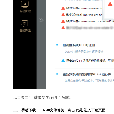
点击页面"一键修复"按钮即可完成。
二、 手动下载duilib.dll文件修复，
点击 此处 进入下载页面