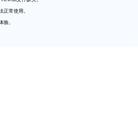
法正常使用。
体验。