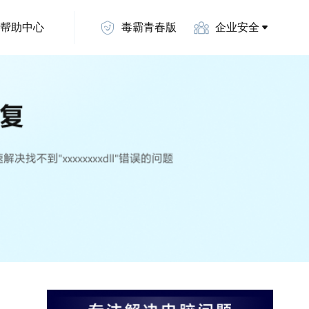
帮助中心
毒霸青春版
企业安全