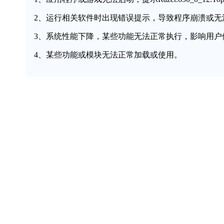
2、运行相关软件时出现错误提示，导致程序崩溃或无
3、系统性能下降，某些功能无法正常执行，影响用户
4、某些功能或模块无法正常加载或使用。