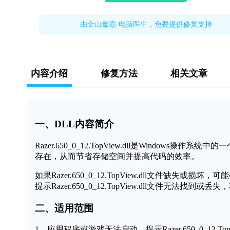
由金山毒霸-电脑医生，免费提供修复支持
内容介绍
修复方法
相关文章
一、DLL内容简介
Razer.650_0_12.TopView.dll是Wind
存在，从而节省存储空间并提高代码的效率。
如果Razer.650_0_12.TopView.dll文件
提示Razer.650_0_12.TopView.dll文件无法找
二、适用范围
1、应用程序或游戏无法启动，提示Razer.650_0_12.Top