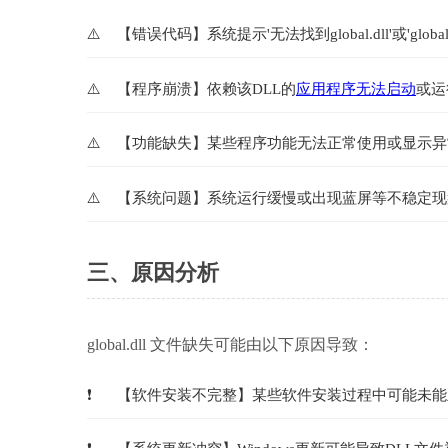
【错误代码】系统提示'无法找到global.dll'或'global
【程序崩溃】依赖该DLL的
应用程序无法启动
或运
【功能缺失】某些程序功能无法正常使用或显示异
【系统问题】系统运行缓慢或出现蓝屏等不稳定现
三、原因分析
global.dll 文件缺失可能由以下原因导致：
【软件安装不完整】某些软件安装过程中可能未能