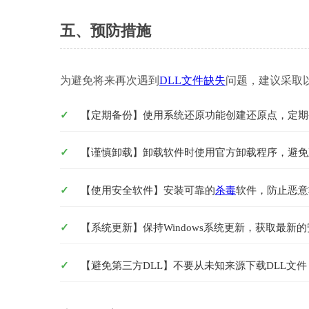
五、预防措施
为避免将来再次遇到
DLL文件缺失
问题，建议采取
【定期备份】使用系统还原功能创建还原点，定期
【谨慎卸载】卸载软件时使用官方卸载程序，避免
【使用安全软件】安装可靠的
杀毒
软件，防止恶意
【系统更新】保持Windows系统更新，获取最新
【避免第三方DLL】不要从未知来源下载DLL文