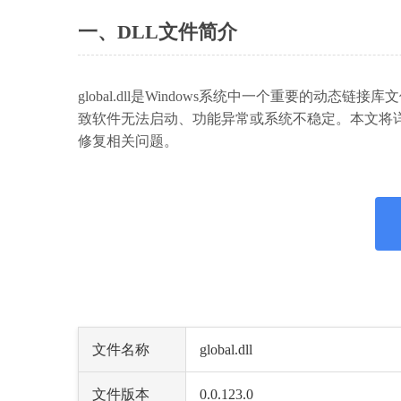
一、DLL文件简介
global.dll是Windows系统中一个重要的
致软件无法启动、功能异常或系统不稳定。本文将详细介
修复相关问题。
文件名称
global.dll
文件版本
0.0.123.0