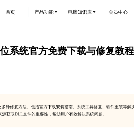
首页
产品功能
电脑知识库
会员中心
32/64位系统官方免费下载与修复教程
的症状及多种修复方法。包括官方下载安装指南、系统工具修复、软件重装等解
来源获取DLL文件的重要性，帮助用户有效解决系统问题。