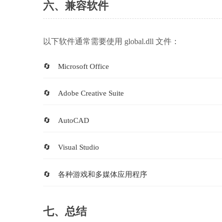
六、兼容软件
以下软件通常需要使用 global.dll 文件：
Microsoft Office
Adobe Creative Suite
AutoCAD
Visual Studio
各种游戏和多媒体应用程序
七、总结