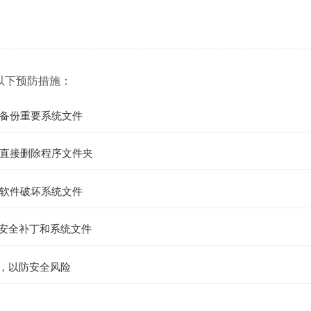
以下预防措施：
备份重要系统文件
直接删除程序文件夹
软件破坏系统文件
的安全补丁和系统文件
件，以防安全风险