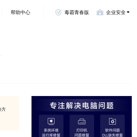
帮助中心
毒霸青春版
企业安全
决方