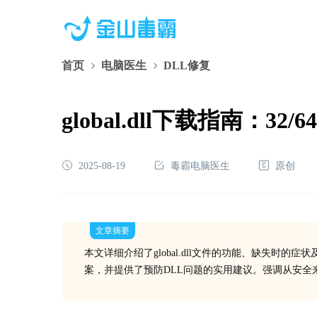
首页
电脑医生
DLL修复
global.dll下载指南：
2025-08-19
毒霸电脑医生
原创
文章摘要
本文详细介绍了global.dll文件的功能、缺失时
案，并提供了预防DLL问题的实用建议。强调从安全