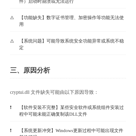
件）启动时崩溃或无法运行
【功能缺失】数字证书管理、加密操作等功能无法使
用
【系统问题】可能导致系统安全功能异常或系统不稳
定
三、原因分析
cryptui.dll 文件缺失可能由以下原因导致：
【软件安装不完整】某些安全软件或系统组件安装过
程中可能未能正确复制该DLL文件
【系统更新冲突】Windows更新过程中可能出现文件