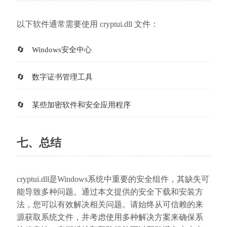
以下软件通常需要使用 cryptui.dll 文件：
Windows安全中心
数字证书管理工具
某些加密软件和安全应用程序
七、总结
cryptui.dll是Windows系统中重要的安全组件，其缺失可
能导致多种问题。通过本文提供的安全下载和安装方
法，您可以有效解决相关问题。请始终从可信赖的来
源获取系统文件，并考虑使用多种解决方案来确保系