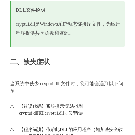
DLL文件说明
cryptui.dll是Windows系统动态链接库文件，为应用
程序提供共享函数和资源。
二、缺失症状
当系统中缺少 cryptui.dll 文件时，您可能会遇到以下问
题：
【错误代码】系统提示'无法找到
cryptui.dll'或'cryptui.dll丢失'错误
【程序崩溃】依赖此DLL的应用程序（如某些安全软