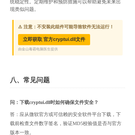
统稳定性。定期维护和预防措施可以帮助避免未来出
现类似问题。
八、常见问题
问：下载cryptui.dll时如何确保文件安全？
答：应从微软官方或可信赖的安全软件平台下载，下
载前检查文件数字签名，验证MD5校验值是否与官方
版本一致。