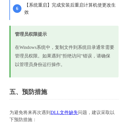
【系统重启】完成安装后重启计算机使更改生
效
管理员权限提示
在Windows系统中，复制文件到系统目录通常需要
管理员权限。如果遇到"拒绝访问"错误，请确保
以管理员身份运行操作。
五、预防措施
为避免将来再次遇到
DLL文件缺失
问题，建议采取以
下预防措施：