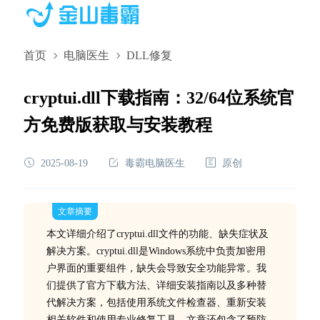
首页
电脑医生
DLL修复
cryptui.dll下载指南：32/64位系统官
方免费版获取与安装教程
2025-08-19
毒霸电脑医生
原创
文章摘要
本文详细介绍了cryptui.dll文件的功能、缺失症状及
解决方案。cryptui.dll是Windows系统中负责加密用
户界面的重要组件，缺失会导致安全功能异常。我
们提供了官方下载方法、详细安装指南以及多种替
代解决方案，包括使用系统文件检查器、重新安装
相关软件和使用专业修复工具。文章还包含了预防