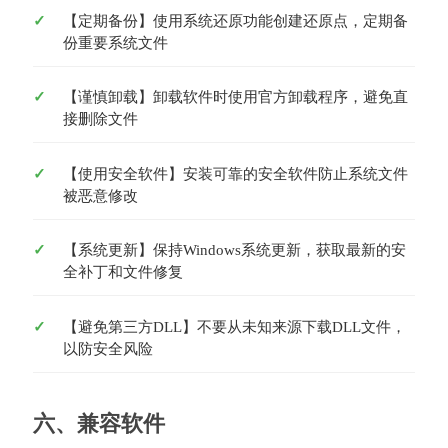
【定期备份】使用系统还原功能创建还原点，定期备
份重要系统文件
【谨慎卸载】卸载软件时使用官方卸载程序，避免直
接删除文件
【使用安全软件】安装可靠的安全软件防止系统文件
被恶意修改
【系统更新】保持Windows系统更新，获取最新的安
全补丁和文件修复
【避免第三方DLL】不要从未知来源下载DLL文件，
以防安全风险
六、兼容软件