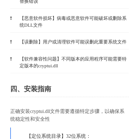
替换错误
【恶意软件损坏】病毒或恶意软件可能破坏或删除系
统DLL文件
【误删除】用户或清理软件可能误删此重要系统文件
【软件兼容性问题】不同版本的应用程序可能需要特
定版本的cryptui.dll
四、安装指南
正确安装cryptui.dll文件需要遵循特定步骤，以确保系
统稳定性和安全性
【定位系统目录】32位系统：