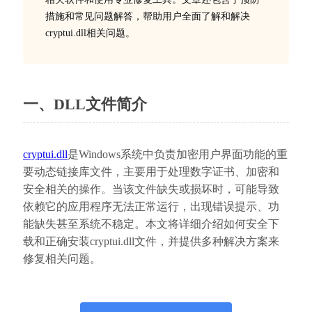
措施和常见问题解答，帮助用户全面了解和解决
cryptui.dll相关问题。
一、DLL文件简介
cryptui.dll
是Windows系统中负责加密用户界面功能的重
要动态链接库文件，主要用于处理数字证书、加密和
安全相关的操作。当该文件缺失或损坏时，可能导致
依赖它的应用程序无法正常运行，出现错误提示、功
能缺失甚至系统不稳定。本文将详细介绍如何安全下
载和正确安装cryptui.dll文件，并提供多种解决方案来
修复相关问题。