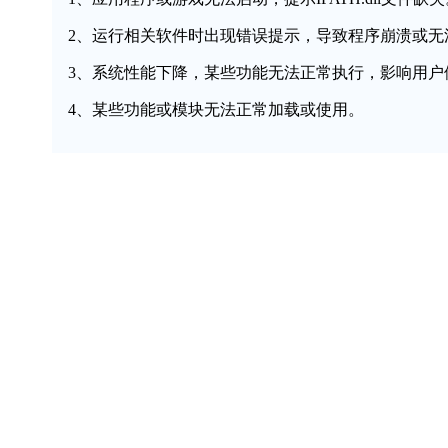
2、运行相关软件时出现错误提示，导致程序崩溃或无
3、系统性能下降，某些功能无法正常执行，影响用户
4、某些功能或模块无法正常加载或使用。