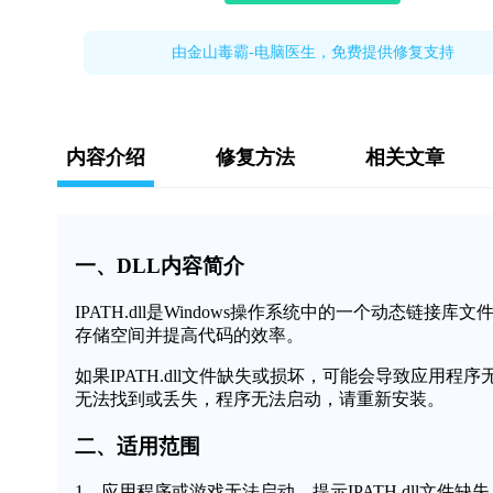
由金山毒霸-电脑医生，免费提供修复支持
内容介绍
修复方法
相关文章
一、DLL内容简介
IPATH.dll是Windows操作系统中的一个动态
存储空间并提高代码的效率。
如果IPATH.dll文件缺失或损坏，可能会导致应用程序
无法找到或丢失，程序无法启动，请重新安装。
二、适用范围
1、应用程序或游戏无法启动，提示IPATH.dll文件缺失