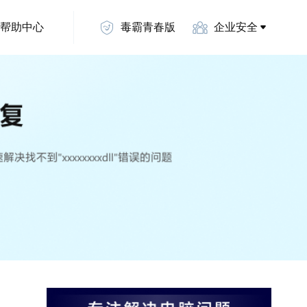
帮助中心
毒霸青春版
企业安全