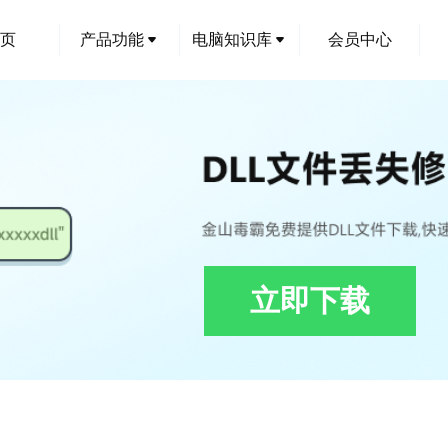
页
产品功能
电脑知识库
会员中心
立即下载