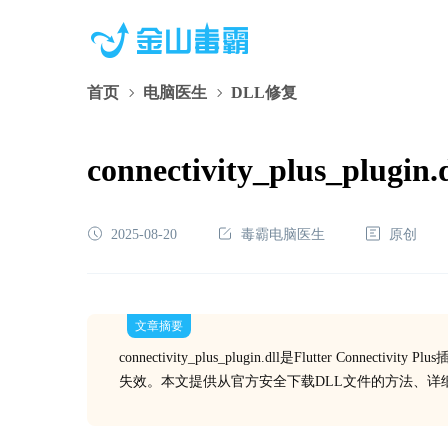
首页
电脑医生
DLL修复
connectivity_plus
2025-08-20
毒霸电脑医生
原创
文章摘要
connectivity_plus_plugin.dll是Flutter
失效。本文提供从官方安全下载DLL文件的方法、