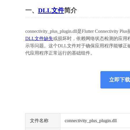
一、
DLL文件
简介
connectivity_plus_plugin.dll是Flutter Con
DLL文件缺失
或损坏时，依赖网络状态检测的应用
示等问题。这个DLL文件对于确保应用程序能够正确
代应用程序正常运行的基础组件。
立即下载 con
文件名称
connectivity_plus_plugin.dll