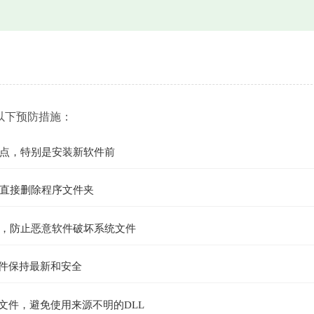
以下预防措施：
点，特别是安装新软件前
直接删除程序文件夹
，防止恶意软件破坏系统文件
组件保持最新和安全
文件，避免使用来源不明的DLL