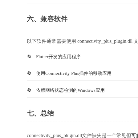
六、兼容软件
以下软件通常需要使用 connectivity_plus_plugin.dll
Flutter开发的应用程序
使用Connectivity Plus插件的移动应用
依赖网络状态检测的Windows应用
七、总结
connectivity_plus_plugin.dll文