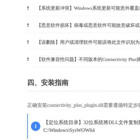
【系统更新冲突】Windows系统更新可能意外覆
【恶意软件损坏】病毒或恶意软件可能故意破坏或
【误删除】用户或清理软件可能误将此文件识别为
【软件兼容性问题】不同版本的Connectivity P
四、安装指南
正确安装connectivity_plus_plugin.dll
【定位系统目录】32位系统将DLL文件复制到C:\
C:\Windows\SysWOW64