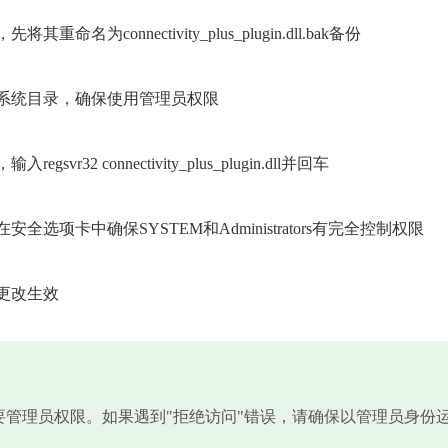
onnectivity_plus_plugin.dll.bak备份
述系统目录，确保使用管理员权限
2 connectivity_plus_plugin.dll并回车
项卡中确保SYSTEM和Administrators有完全控制权限
更改生效
需要管理员权限。如果遇到"拒绝访问"错误，请确保以管理员身份