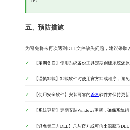
五、预防措施
为避免将来再次遇到DLL文件缺失问题，建议采取
【定期备份】使用系统备份工具定期创建系统还原
【谨慎卸载】卸载软件时使用官方卸载程序，避免
【使用安全软件】安装可靠的
杀毒
软件并保持更新
【系统更新】定期安装Windows更新，确保系统
【避免第三方DLL】只从官方或可信来源获取DLL