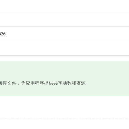
826
ndows系统动态链接库文件，为应用程序提供共享函数和资源。