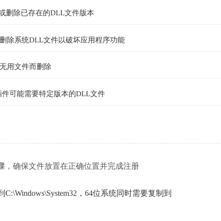
盖或删除已存在的DLL文件版本
删除系统DLL文件以破坏应用程序功能
无用文件而删除
lus插件可能需要特定版本的DLL文件
需要遵循特定步骤，确保文件放置在正确位置并完成注册
Windows\System32，64位系统同时需要复制到