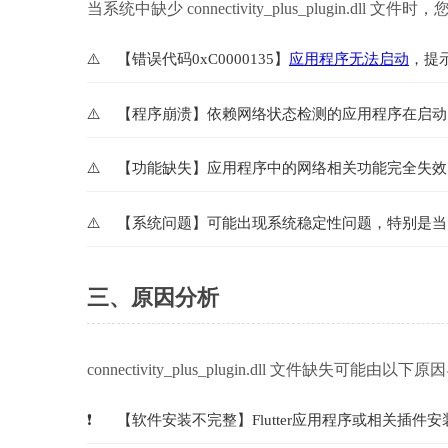
当系统中缺少 connectivity_plus_plugin.dll
【错误代码0xC0000135】
应用程序无法启动
，提示"
【程序崩溃】依赖网络状态检测的应用程序在启动
【功能缺失】应用程序中的网络相关功能完全失效
【系统问题】可能出现系统稳定性问题，特别是当
三、原因分析
connectivity_plus_plugin.dll 文件缺失可能由以下
【软件安装不完整】Flutter应用程序或相关插