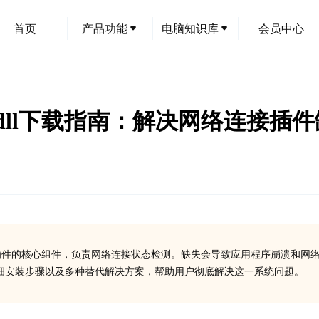
首页
产品功能
电脑知识库
会员中心
_plugin.dll下载指南：解决网络连
 Connectivity Plus插件的核心组件，负责网络连接状态检测。缺失会导致应用程序崩溃和
详细安装步骤以及多种替代解决方案，帮助用户彻底解决这一系统问题。