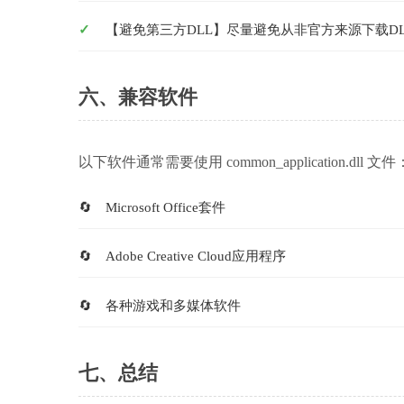
【避免第三方DLL】尽量避免从非官方来源下载D
六、兼容软件
以下软件通常需要使用 common_application.dll 文件
Microsoft Office套件
Adobe Creative Cloud应用程序
各种游戏和多媒体软件
七、总结