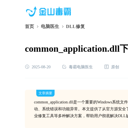
首页
电脑医生
DLL修复
common_applicat
2025-08-20
毒霸电脑医生
原创
文章摘要
common_application.dll是一个重要的W
动、系统错误和功能异常。本文提供了从官方源安全
业修复工具等多种解决方案，帮助用户彻底解决DLL