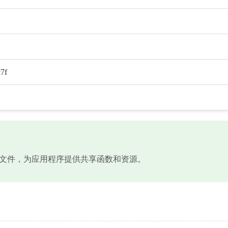
7f
s系统动态链接库文件，为应用程序提供共享函数和资源。