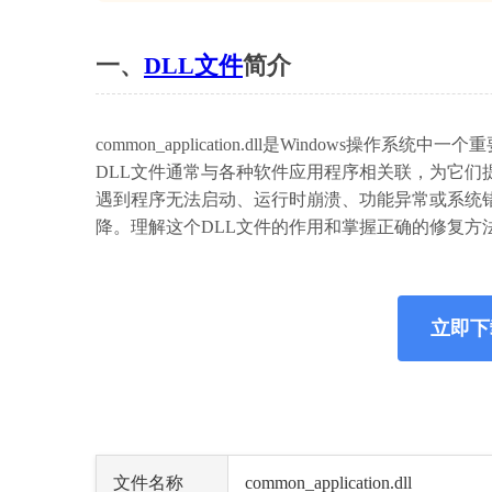
一、
DLL文件
简介
common_application.dll是Window
DLL文件通常与各种软件应用程序相关联，为它们提供通用的
遇到程序无法启动、运行时崩溃、功能异常或系统
降。理解这个DLL文件的作用和掌握正确的修复方
立即下载 
文件名称
common_application.dll