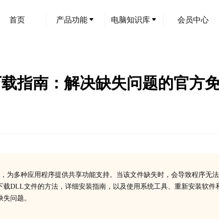
首页
产品功能
电脑知识库
会员中心
ion.dll下载指南：解决缺失问题的
indows系统文件，为多种应用程序提供共享功能支持。当该文件缺失时，会导致程序无
下载DLL文件的方法，详细安装指南，以及使用系统工具、重新安装软件
缺失问题。