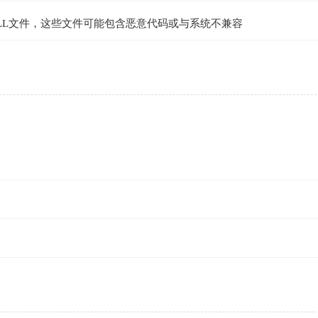
LL文件，这些文件可能包含恶意代码或与系统不兼容
：