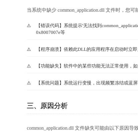
当系统中缺少 common_application.dll 文件
【错误代码】系统提示'无法找到common_application.
0x8007007e等
【程序崩溃】依赖此DLL的应用程序在启动时立
【功能缺失】软件中的某些功能无法正常使用，如
【系统问题】系统运行变慢，出现频繁冻结或蓝屏
三、原因分析
common_application.dll 文件缺失可能由以下原因导