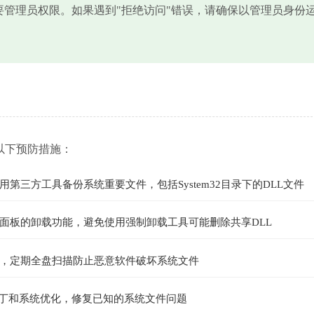
需要管理员权限。如果遇到"拒绝访问"错误，请确保以管理员身份
以下预防措施：
三方工具备份系统重要文件，包括System32目录下的DLL文件
面板的卸载功能，避免使用强制卸载工具可能删除共享DLL
，定期全盘扫描防止恶意软件破坏系统文件
全补丁和系统优化，修复已知的系统文件问题