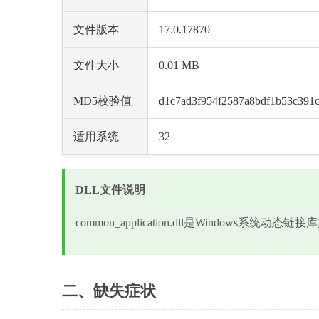
文件版本
17.0.17870
文件大小
0.01 MB
MD5校验值
d1c7ad3f954f2587a8bdf1b53c391c
适用系统
32
DLL文件说明
common_application.dll是Window
二、缺失症状