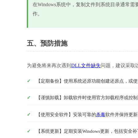
在Windows系统中，复制文件到系统目录通常
作。
五、预防措施
为避免将来再次遇到
DLL文件缺失
问题，建议采取
【定期备份】使用系统还原功能创建还原点，或使用第
【谨慎卸载】卸载软件时使用官方卸载程序或控制
【使用安全软件】安装可靠的
杀毒
软件并保持更新
【系统更新】定期安装Windows更新，包括安