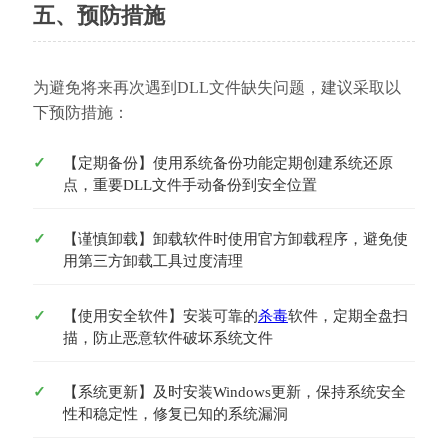
五、预防措施
为避免将来再次遇到DLL文件缺失问题，建议采取以
下预防措施：
【定期备份】使用系统备份功能定期创建系统还原
点，重要DLL文件手动备份到安全位置
【谨慎卸载】卸载软件时使用官方卸载程序，避免使
用第三方卸载工具过度清理
【使用安全软件】安装可靠的
杀毒
软件，定期全盘扫
描，防止恶意软件破坏系统文件
【系统更新】及时安装Windows更新，保持系统安全
性和稳定性，修复已知的系统漏洞