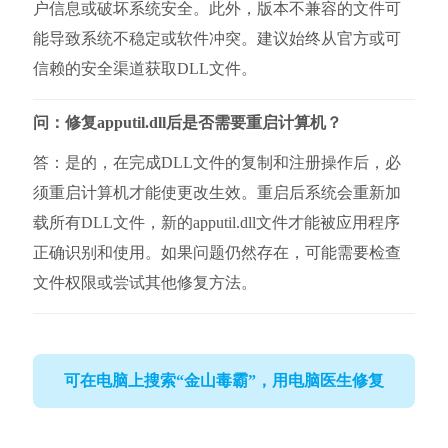
户信息或破坏系统安全。此外，版本不兼容的文件可
能导致系统不稳定或软件冲突。建议始终从官方或可
信赖的安全渠道获取DLL文件。
问：修复apputil.dll后是否需要重启计算机？
答：是的，在完成DLL文件的复制和注册操作后，必
须重启计算机才能使更改生效。重启后系统会重新加
载所有DLL文件，新的apputil.dll文件才能被应用程序
正确识别和使用。如果问题仍然存在，可能需要检查
文件权限或尝试其他修复方法。
可在电脑上搜索“金山毒霸”，用电脑医生修复