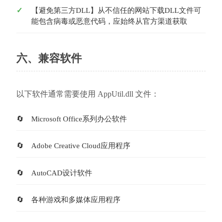
【避免第三方DLL】从不信任的网站下载DLL文件可
能包含病毒或恶意代码，应始终从官方渠道获取
六、兼容软件
以下软件通常需要使用 AppUtil.dll 文件：
Microsoft Office系列办公软件
Adobe Creative Cloud应用程序
AutoCAD设计软件
各种游戏和多媒体应用程序