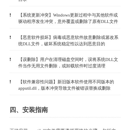
【系统更新冲突】Windows更新过程中与其他软件或
驱动程序发生冲突，意外覆盖或删除了原有DLL文件
【恶意软件损坏】病毒或恶意软件故意删除或篡改系
统DLL文件，破坏系统稳定性以达到恶意目的
【误删除】用户在清理磁盘空间时，误将系统DLL文
件当作无用文件删除，或卸载软件时过度清理
【软件兼容性问题】新旧版本软件使用不同版本的
apputil.dll，版本冲突导致文件被错误替换或删除
四、安装指南