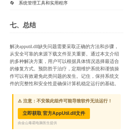
系统管理工具和实用程序
七、总结
解决apputil.dll缺失问题需要采取正确的方法和步骤，
从安全可靠的来源下载文件至关重要。通过本文介绍
的多种解决方案，用户可以根据具体情况选择最适合
的修复方式。预防胜于治疗，定期维护系统和谨慎操
作可以有效避免此类问题的发生。记住，保持系统文
件的完整性和安全性是确保计算机稳定运行的基础。