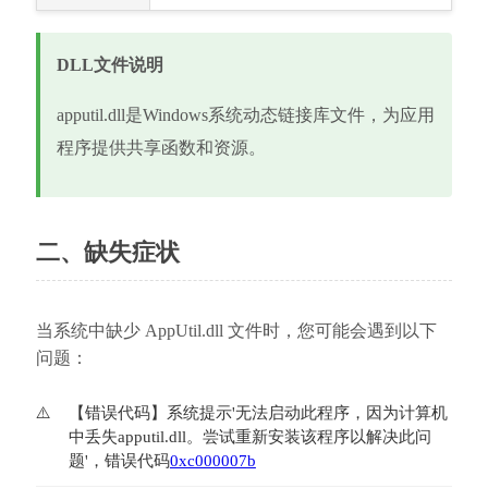
DLL文件说明
apputil.dll是Windows系统动态链接库文件，为应用
程序提供共享函数和资源。
二、缺失症状
当系统中缺少 AppUtil.dll 文件时，您可能会遇到以下
问题：
【错误代码】系统提示'无法启动此程序，因为计算机
中丢失apputil.dll。尝试重新安装该程序以解决此问
题'，错误代码
0xc000007b