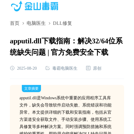
首页
电脑医生
DLL修复
apputil.dll下载指南：解决32/64位系
统缺失问题 | 官方免费安全下载
2025-08-20
毒霸电脑医生
原创
文章摘要
apputil.dll是Windows系统中重要的应用程序工具库
文件，缺失会导致软件启动失败、系统错误和功能
异常。本文提供详细的下载和安装指南，包括从官
方渠道安全获取文件、手动安装步骤、使用系统工
具修复等多种解决方案。同时强调预防措施和系统
维护的重要性，帮助用户彻底解决DLL缺失问题并