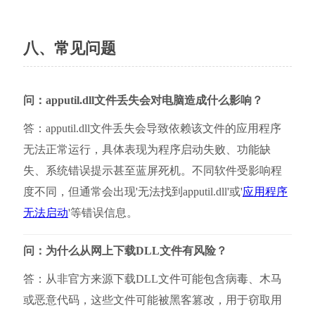
八、常见问题
问：apputil.dll文件丢失会对电脑造成什么影响？
答：apputil.dll文件丢失会导致依赖该文件的应用程序
无法正常运行，具体表现为程序启动失败、功能缺
失、系统错误提示甚至蓝屏死机。不同软件受影响程
度不同，但通常会出现'无法找到apputil.dll'或'
应用程序
无法启动
'等错误信息。
问：为什么从网上下载DLL文件有风险？
答：从非官方来源下载DLL文件可能包含病毒、木马
或恶意代码，这些文件可能被黑客篡改，用于窃取用