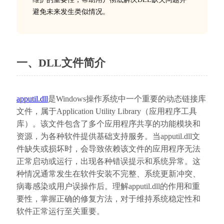
避免未来发生类似情况。
一、DLL文件简介
apputil.dll
是Windows操作系统中一个重要的动态链接库
文件，属于Application Utility Library（应用程序工具
库）。该文件包含了多个应用程序共享的功能模块和
资源，为各种软件提供基础支持服务。当apputil.dll文
件缺失或损坏时，会导致依赖该文件的应用程序无法
正常启动或运行，出现各种错误提示和系统异常。这
种情况通常发生在软件安装不完整、系统更新冲突、
病毒感染或用户误操作后。理解apputil.dll的作用和重
要性，掌握正确的修复方法，对于维持系统稳定性和
软件正常运行至关重要。