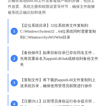
正确安装apputil.dll文件需要遵循严格的步骤，包括文
件放置、系统注册和权限设置等环节，确保文件能够
被系统正确识别和使用
【定位系统目录】32位系统将文件复制到
C:\Windows\System32，64位系统同时需要复制
到C:\Windows\SysWOW64目录
【备份操作】如果目标目录已存在同名文件，
先将其重命名为apputil.dll.bak或移动到备份文件
夹
【复制文件】将下载的apputil.dll文件复制到上
述系统目录，确保使用管理员权限进行操作
【注册DLL】以管理员身份运行命令提示符，