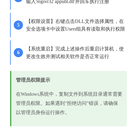
输入'regsvr32 apputil.dll'并回车执行注册
【权限设置】右键点击DLL文件选择属性，在
安全选项卡中设置Users组具有读取和执行权限
【系统重启】完成上述操作后重启计算机，使
更改生效并测试相关软件是否正常运行
管理员权限提示
在Windows系统中，复制文件到系统目录通常需要
管理员权限。如果遇到"拒绝访问"错误，请确保
以管理员身份运行操作。